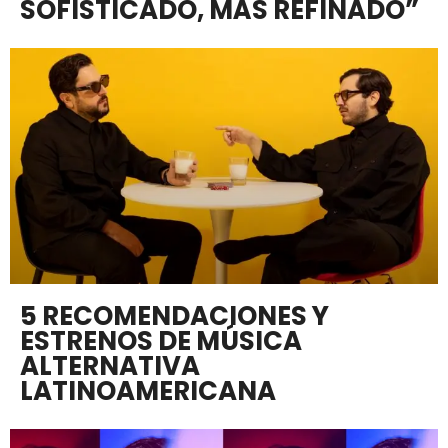
SOFISTICADO, MÁS REFINADO”
5 RECOMENDACIONES Y
ESTRENOS DE MÚSICA
ALTERNATIVA
LATINOAMERICANA