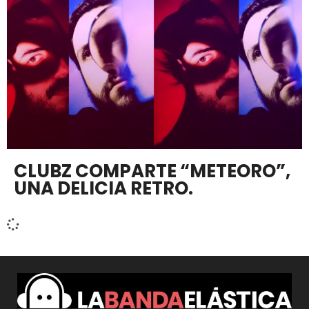
CLUBZ COMPARTE “METEORO”,
UNA DELICIA RETRO.