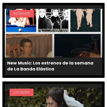
ESTRENOS
New Music: Los estrenos de la semana
de La Banda Elástica
LAS NEWS