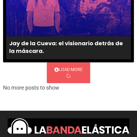
Jay de la Cueva: el visionario detrás de
la máscara.
LOAD MORE
No more posts to show