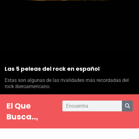
Las 5 peleas del rock en español
Estas son algunas de las rivalidades más recordadas del
rock iberoamericano.
El Que
Busca..,