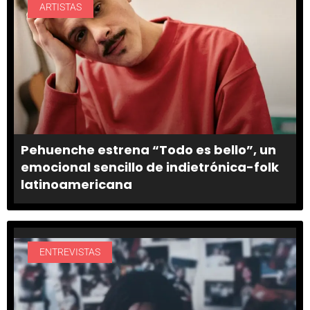
ARTISTAS
Pehuenche estrena “Todo es bello”, un
emocional sencillo de indietrónica-folk
latinoamericana
ENTREVISTAS