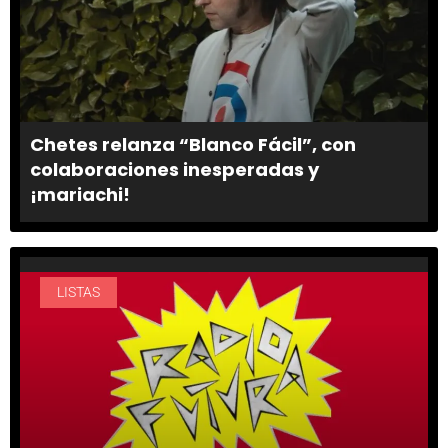
Chetes relanza “Blanco Fácil”, con
colaboraciones inesperadas y
¡mariachi!
LISTAS