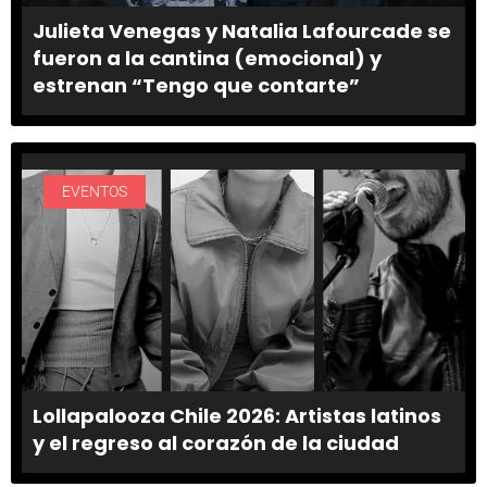
Julieta Venegas y Natalia Lafourcade se
fueron a la cantina (emocional) y
estrenan “Tengo que contarte”
EVENTOS
Lollapalooza Chile 2026: Artistas latinos
y el regreso al corazón de la ciudad