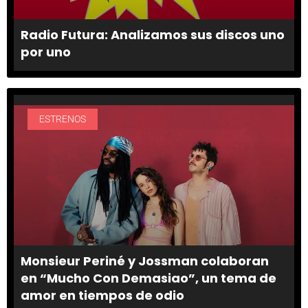
Radio Futura: Analizamos sus discos uno
por uno
ESTRENOS
Monsieur Periné y Jossman colaboran
en “Mucho Con Demasiao”, un tema de
amor en tiempos de odio