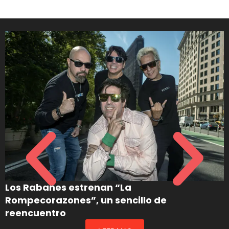
Los Rabanes estrenan “La
Rompecorazones”, un sencillo de
reencuentro