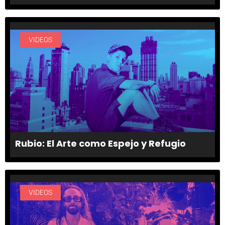
VIDEOS
Rubio: El Arte como Espejo y Refugio
VIDEOS