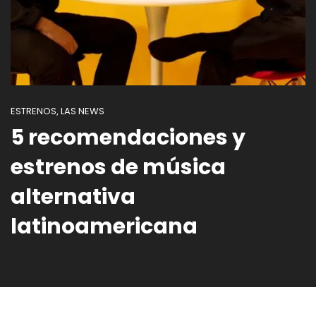
ESTRENOS
LAS NEWS
,
5 recomendaciones y
estrenos de música
alternativa
latinoamericana