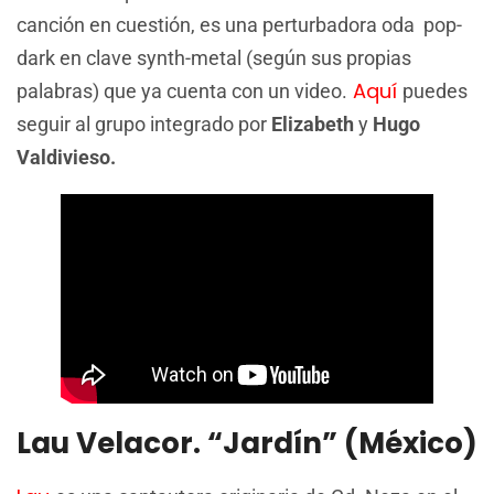
canción en cuestión, es una perturbadora oda pop-
dark en clave synth-metal (según sus propias
Aquí
palabras) que ya cuenta con un video.
puedes
seguir al grupo integrado por
Elizabeth
y
Hugo
Valdivieso.
Lau Velacor. “Jardín” (México)