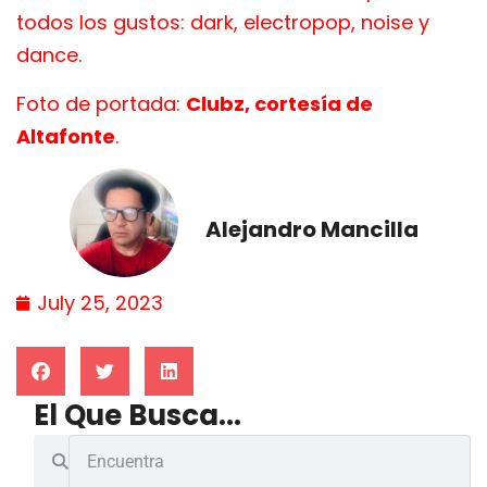
todos los gustos: dark, electropop, noise y
dance.
Foto de portada:
Clubz, cortesía de
Altafonte
.
Alejandro Mancilla
July 25, 2023
El Que Busca...