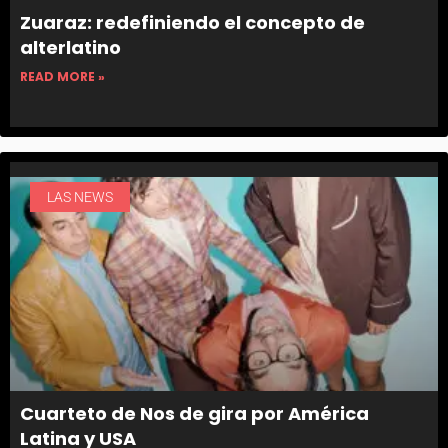
Zuaraz: redefiniendo el concepto de
alterlatino
READ MORE »
LAS NEWS
Cuarteto de Nos de gira por América
Latina y USA