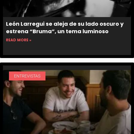
León Larregui se aleja de su lado oscuro y
estrena “Bruma”, un tema luminoso
READ MORE »
ENTREVISTAS