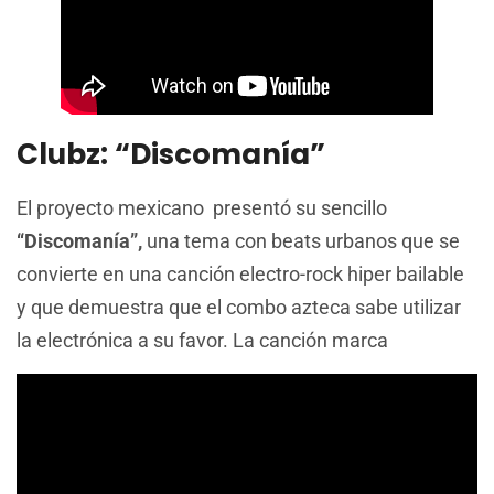
Clubz: “Discomanía”
El proyecto mexicano presentó su sencillo
“Discomanía”,
una tema con beats urbanos que se
convierte en una canción electro-rock hiper bailable
y que demuestra que el combo azteca sabe utilizar
la electrónica a su favor. La canción marca