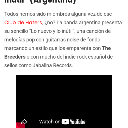
Inútil” (Argentina)
Todos hemos sido miembros alguna vez de ese
Club de Haters
, ¿no? La banda argentina presenta
su sencillo “Lo nuevo y lo inútil”, una canción de
melodías pop con guitarras noise de fondo
marcando un estilo que los emparenta con
The
Breeders
o con mucho del indie-rock español de
sellos como Jabalina Records.