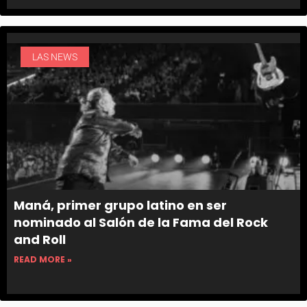
LAS NEWS
Maná, primer grupo latino en ser
nominado al Salón de la Fama del Rock
and Roll
READ MORE »