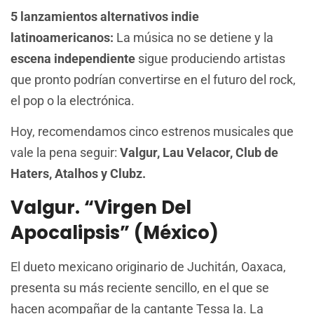
5 lanzamientos alternativos indie
latinoamericanos:
La música no se detiene y la
escena independiente
sigue produciendo artistas
que pronto podrían convertirse en el futuro del rock,
el pop o la electrónica.
Hoy, recomendamos cinco estrenos musicales que
vale la pena seguir:
Valgur, Lau Velacor, Club de
Haters, Atalhos y Clubz.
Valgur. “Virgen Del
Apocalipsis” (México)
El dueto mexicano originario de Juchitán, Oaxaca,
presenta su más reciente sencillo, en el que se
hacen acompañar de la cantante Tessa Ia. La