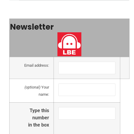
Newsletter
Email address:
(optional)
Your
name:
Type this
number
in the box