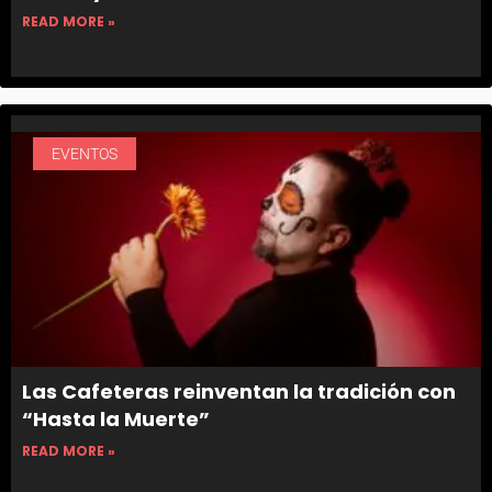
READ MORE »
EVENTOS
Las Cafeteras reinventan la tradición con
“Hasta la Muerte”
READ MORE »