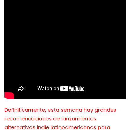
Definitivamente, esta semana hay grandes
recomencaciones de lanzamientos
alternativos indie latinoamericanos para