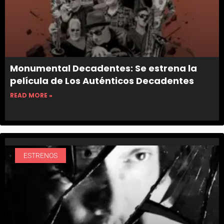
Monumental Decadentes: Se estrena la
película de Los Auténticos Decadentes
READ MORE »
ESTRENOS