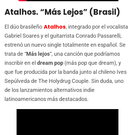
Atalhos. “Más Lejos” (Brasil)
Atalhos
El dúo brasileño
, integrado por el vocalista
Gabriel Soares y el guitarrista Conrado Passarelli,
estrenó un nuevo single totalmente en español. Se
trata de “
Más lejos
“, una canción que podríamos
inscribir en el
dream pop
(más pop que dream), y
que fue producida por la banda junto al chileno Ives
Sepúlveda de The Holydrug Couple. Sin duda, uno
de los lanzamientos alternativos indie
latinoamericanos más destacados.