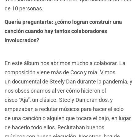
de 10 personas.
Quería preguntarte: ¿cómo logran construir una
canción cuando hay tantos colaboradores
involucrados?
En este álbum nos abrimos mucho a colaborar. La
composición viene más de Coco y mía. Vimos
un documental de Steely Dan durante la pandemia, y
nos obsesionamos al ver cómo hicieron el
disco “Aja”, un clásico. Steely Dan eran dos, y
empezaban a reclutar músicos para hacer el solo
de una canción o alguien que tocara el bajo, en lugar
de hacerlo todo ellos. Reclutaban buenos
músicos con buena ejecución. Nosotros, haz de