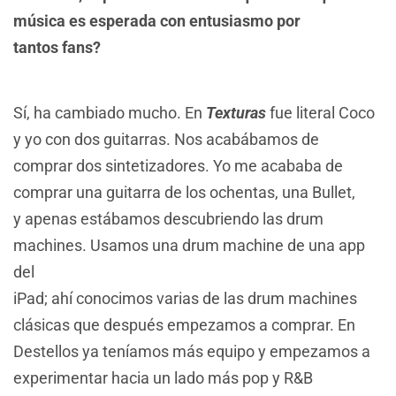
música es esperada con entusiasmo por
tantos fans?
Sí, ha cambiado mucho. En
Texturas
fue literal Coco
y yo con dos guitarras. Nos acabábamos de
comprar dos sintetizadores. Yo me acababa de
comprar una guitarra de los ochentas, una Bullet,
y apenas estábamos descubriendo las drum
machines. Usamos una drum machine de una app
del
iPad; ahí conocimos varias de las drum machines
clásicas que después empezamos a comprar. En
Destellos ya teníamos más equipo y empezamos a
experimentar hacia un lado más pop y R&B