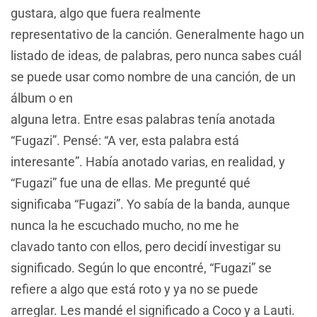
gustara, algo que fuera realmente
representativo de la canción. Generalmente hago un
listado de ideas, de palabras, pero nunca sabes cuál
se puede usar como nombre de una canción, de un
álbum o en
alguna letra. Entre esas palabras tenía anotada
“Fugazi”. Pensé: “A ver, esta palabra está
interesante”. Había anotado varias, en realidad, y
“Fugazi” fue una de ellas. Me pregunté qué
significaba “Fugazi”. Yo sabía de la banda, aunque
nunca la he escuchado mucho, no me he
clavado tanto con ellos, pero decidí investigar su
significado. Según lo que encontré, “Fugazi” se
refiere a algo que está roto y ya no se puede
arreglar. Les mandé el significado a Coco y a Lauti.