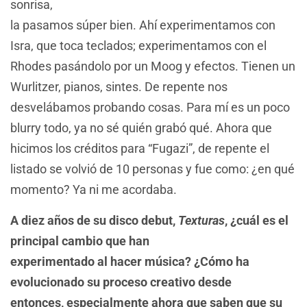
sonrisa,
la pasamos súper bien. Ahí experimentamos con
Isra, que toca teclados; experimentamos con el
Rhodes pasándolo por un Moog y efectos. Tienen un
Wurlitzer, pianos, sintes. De repente nos
desvelábamos probando cosas. Para mí es un poco
blurry todo, ya no sé quién grabó qué. Ahora que
hicimos los créditos para “Fugazi”, de repente el
listado se volvió de 10 personas y fue como: ¿en qué
momento? Ya ni me acordaba.
A diez años de su disco debut,
Texturas
, ¿cuál es el
principal cambio que han
experimentado al hacer música? ¿Cómo ha
evolucionado su proceso creativo desde
entonces, especialmente ahora que saben que su