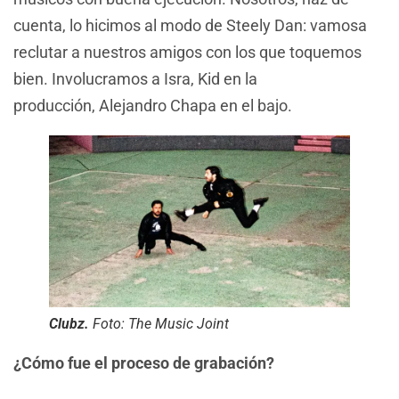
cuenta, lo hicimos al modo de Steely Dan: vamosa
reclutar a nuestros amigos con los que toquemos
bien. Involucramos a Isra, Kid en la
producción, Alejandro Chapa en el bajo.
Clubz.
Foto: The Music Joint
¿Cómo fue el proceso de grabación?