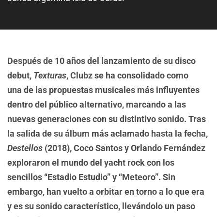
Después de 10 años del lanzamiento de su disco
debut,
Texturas
, Clubz se ha consolidado como
una de las propuestas musicales más influyentes
dentro del público alternativo, marcando a las
nuevas generaciones con su distintivo sonido.
Tras
la salida de su álbum más aclamado hasta la fecha,
Destellos
(2018), Coco Santos y Orlando Fernández
exploraron el mundo del yacht rock con los
sencillos “Estadio Estudio” y “Meteoro”. Sin
embargo, han vuelto a orbitar en torno a lo que era
y es su sonido característico, llevándolo un paso