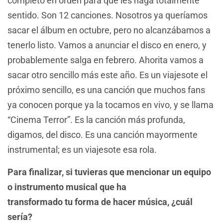
completo en orden para que les haga totalmente
sentido. Son 12 canciones. Nosotros ya queríamos
sacar el álbum en octubre, pero no alcanzábamos a
tenerlo listo. Vamos a anunciar el disco en enero, y
probablemente salga en febrero. Ahorita vamos a
sacar otro sencillo más este año. Es un viajesote el
próximo sencillo, es una canción que muchos fans
ya conocen porque ya la tocamos en vivo, y se llama
“Cinema Terror”. Es la canción más profunda,
digamos, del disco. Es una canción mayormente
instrumental; es un viajesote esa rola.
Para finalizar, si tuvieras que mencionar un equipo
o instrumento musical que ha
transformado tu forma de hacer música, ¿cuál
sería?