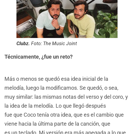
Clubz.
Foto: The Music Joint
Técnicamente, ¿fue un reto?
Más o menos se quedó esa idea inicial de la
melodía, luego la modificamos. Se quedó, o sea,
muy similar: las mismas notas del verso y del coro, y
la idea de la melodía. Lo que llegó después
fue que Coco tenía otra idea, que es el cambio que
viene hacia la última parte de la canción, que
es un teclado. Mi versión era más apegada a lo que