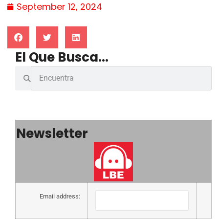
September 12, 2024
El Que Busca...
Newsletter
Email address: