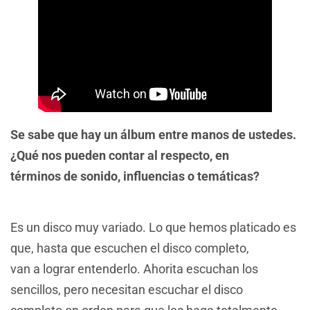
Se sabe que hay un álbum entre manos de ustedes.
¿Qué nos pueden contar al respecto, en
términos de sonido, influencias o temáticas?
Es un disco muy variado. Lo que hemos platicado es
que, hasta que escuchen el disco completo,
van a lograr entenderlo. Ahorita escuchan los
sencillos, pero necesitan escuchar el disco