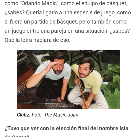
como “Orlando Magic”, como el equipo de básquet,
¿sabes? Quería ligarlo a una especie de juego, como
si fuera un partido de básquet, pero también como
un juego entre una pareja en una situación, ¿sabes?
Que la letra hablara de eso.
Clubz.
Foto: The Music Joint
¿Tuvo que ver con la elección final del nombre isla