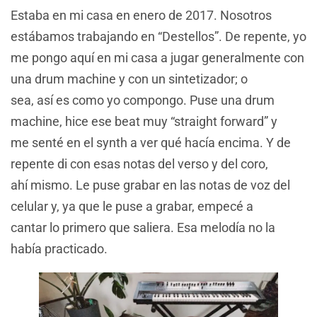
Estaba en mi casa en enero de 2017. Nosotros
estábamos trabajando en “Destellos”. De repente, yo
me pongo aquí en mi casa a jugar generalmente con
una drum machine y con un sintetizador; o
sea, así es como yo compongo. Puse una drum
machine, hice ese beat muy “straight forward” y
me senté en el synth a ver qué hacía encima. Y de
repente di con esas notas del verso y del coro,
ahí mismo. Le puse grabar en las notas de voz del
celular y, ya que le puse a grabar, empecé a
cantar lo primero que saliera. Esa melodía no la
había practicado.