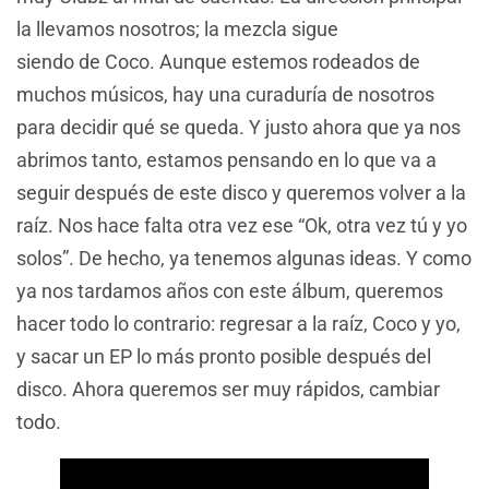
la llevamos nosotros; la mezcla sigue
siendo de Coco. Aunque estemos rodeados de
muchos músicos, hay una curaduría de nosotros
para decidir qué se queda. Y justo ahora que ya nos
abrimos tanto, estamos pensando en lo que va a
seguir después de este disco y queremos volver a la
raíz. Nos hace falta otra vez ese “Ok, otra vez tú y yo
solos”. De hecho, ya tenemos algunas ideas. Y como
ya nos tardamos años con este álbum, queremos
hacer todo lo contrario: regresar a la raíz, Coco y yo,
y sacar un EP lo más pronto posible después del
disco. Ahora queremos ser muy rápidos, cambiar
todo.