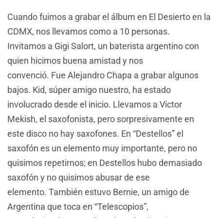
Cuando fuimos a grabar el álbum en El Desierto en la
CDMX, nos llevamos como a 10 personas.
Invitamos a Gigi Salort, un baterista argentino con
quien hicimos buena amistad y nos
convenció. Fue Alejandro Chapa a grabar algunos
bajos. Kid, súper amigo nuestro, ha estado
involucrado desde el inicio. Llevamos a Victor
Mekish, el saxofonista, pero sorpresivamente en
este disco no hay saxofones. En “Destellos” el
saxofón es un elemento muy importante, pero no
quisimos repetirnos; en Destellos hubo demasiado
saxofón y no quisimos abusar de ese
elemento. También estuvo Bernie, un amigo de
Argentina que toca en “Telescopios”,