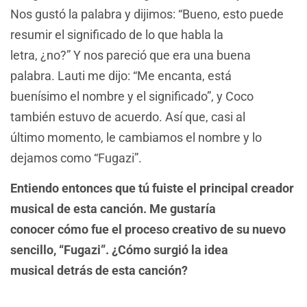
Nos gustó la palabra y dijimos: “Bueno, esto puede
resumir el significado de lo que habla la
letra, ¿no?” Y nos pareció que era una buena
palabra. Lauti me dijo: “Me encanta, está
buenísimo el nombre y el significado”, y Coco
también estuvo de acuerdo. Así que, casi al
último momento, le cambiamos el nombre y lo
dejamos como “Fugazi”.
Entiendo entonces que tú fuiste el principal creador
musical de esta canción. Me gustaría
conocer cómo fue el proceso creativo de su nuevo
sencillo, “Fugazi”. ¿Cómo surgió la idea
musical detrás de esta canción?