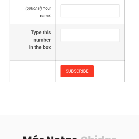
(optional)
Your
name:
Type this
number
in the box