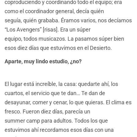
coproduciendo y coordinando todo el equipo; era
como el coordinador general, decía quién
seguía, quién grababa. Éramos varios, nos decíamos
“Los Avengers” [risas]. Era un súper
equipo, todos musicazos. La pasamos súper bien
esos diez días que estuvimos en el Desierto.
Aparte, muy lindo estudio, ¿no?
El lugar está increíble, la casa: quedarte ahí, los
cuartos, el servicio que te dan… Te dan de
desayunar, comer y cenar, lo que quieras. El clima es
fresco. Fueron diez días, parecía un
summer camp para adultos. Todos los que
estuvimos ahí recordamos esos días con una