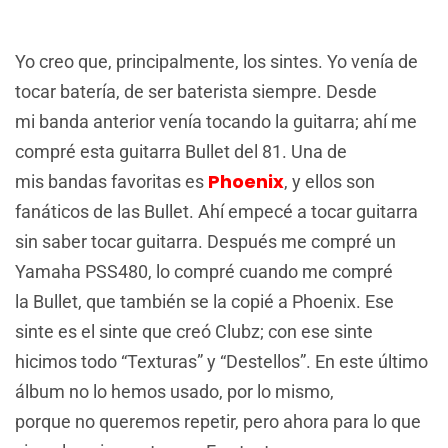
Yo creo que, principalmente, los sintes. Yo venía de
tocar batería, de ser baterista siempre. Desde
mi banda anterior venía tocando la guitarra; ahí me
compré esta guitarra Bullet del 81. Una de
Phoenix
mis bandas favoritas es
, y ellos son
fanáticos de las Bullet. Ahí empecé a tocar guitarra
sin saber tocar guitarra. Después me compré un
Yamaha PSS480, lo compré cuando me compré
la Bullet, que también se la copié a Phoenix. Ese
sinte es el sinte que creó Clubz; con ese sinte
hicimos todo “Texturas” y “Destellos”. En este último
álbum no lo hemos usado, por lo mismo,
porque no queremos repetir, pero ahora para lo que