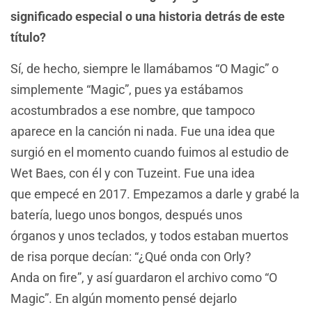
significado especial o una historia detrás de este
título?
Sí, de hecho, siempre le llamábamos “O Magic” o
simplemente “Magic”, pues ya estábamos
acostumbrados a ese nombre, que tampoco
aparece en la canción ni nada. Fue una idea que
surgió en el momento cuando fuimos al estudio de
Wet Baes, con él y con Tuzeint. Fue una idea
que empecé en 2017. Empezamos a darle y grabé la
batería, luego unos bongos, después unos
órganos y unos teclados, y todos estaban muertos
de risa porque decían: “¿Qué onda con Orly?
Anda on fire”, y así guardaron el archivo como “O
Magic”. En algún momento pensé dejarlo