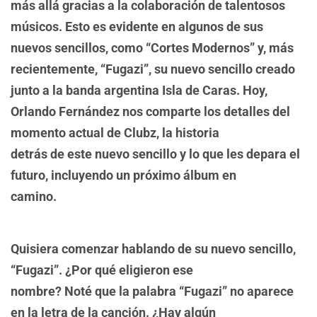
más allá gracias a la colaboración de talentosos
músicos. Esto es evidente en algunos de sus
nuevos sencillos, como “Cortes Modernos” y, más
recientemente, “Fugazi”, su nuevo sencillo creado
junto a la banda argentina Isla de Caras.
Hoy,
Orlando Fernández nos comparte los detalles del
momento actual de Clubz, la historia
detrás de este nuevo sencillo y lo que les depara el
futuro, incluyendo un próximo álbum en
camino.
Quisiera comenzar hablando de su nuevo sencillo,
“Fugazi”. ¿Por qué eligieron ese
nombre? Noté que la palabra “Fugazi” no aparece
en la letra de la canción. ¿Hay algún