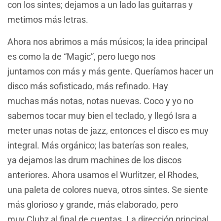
con los sintes; dejamos a un lado las guitarras y
metimos más letras.
Ahora nos abrimos a más músicos; la idea principal
es como la de “Magic”, pero luego nos
juntamos con más y más gente. Queríamos hacer un
disco más sofisticado, más refinado. Hay
muchas más notas, notas nuevas. Coco y yo no
sabemos tocar muy bien el teclado, y llegó Isra a
meter unas notas de jazz, entonces el disco es muy
integral. Más orgánico; las baterías son reales,
ya dejamos las drum machines de los discos
anteriores. Ahora usamos el Wurlitzer, el Rhodes,
una paleta de colores nueva, otros sintes. Se siente
más glorioso y grande, más elaborado, pero
muy Clubz al final de cuentas. La dirección principal