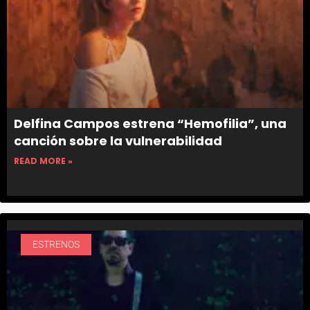
Delfina Campos estrena “Hemofilia”, una
canción sobre la vulnerabilidad
READ MORE »
ESTRENOS