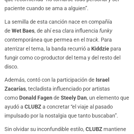
paciente cuando se ama a alguien”.
La semilla de esta canción nace en compañía
de
Wet Baes
, de ahí esa clara influencia
funky
contemporánea que permea en el
track
. Para
aterrizar el tema, la banda recurrió a
Kiddzie
para
fungir como co-productor del tema y del resto del
disco.
Además, contó con la participación de
Israel
Zacarías
, tecladista influenciado por artistas
como
Donald Fagen
de
Steely Dan
, un elemento que
ayudó a
CLUBZ
a concretar “el viaje al pasado
impulsado por la nostalgia que tanto buscaban”.
Sin olvidar su inconfundible estilo,
CLUBZ
mantiene