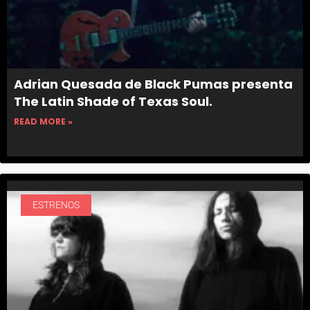
Adrian Quesada de Black Pumas presenta
The Latin Shade of Texas Soul.
READ MORE »
ESTRENOS