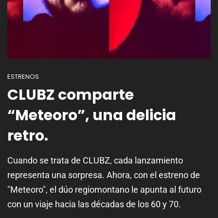
ESTRENOS
CLUBZ comparte
“Meteoro”, una delicia
retro.
Cuando se trata de CLUBZ, cada lanzamiento
representa una sorpresa. Ahora, con el estreno de
"Meteoro", el dúo regiomontano le apunta al futuro
con un viaje hacia las décadas de los 60 y 70.