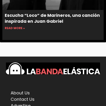
Escucha “Loco” de Marineros, una canción
inspirada en Juan Gabriel
READ MORE »
About Us
Contact Us
Advertise