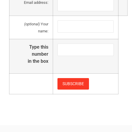
Email address:
(optional)
Your
name:
Type this
number
in the box