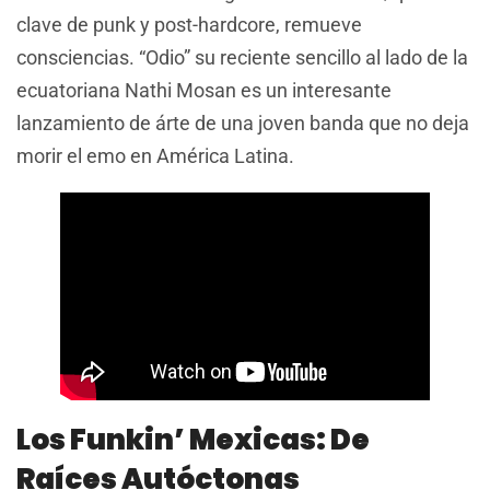
clave de punk y post-hardcore, remueve
consciencias. “Odio” su reciente sencillo al lado de la
ecuatoriana Nathi Mosan es un interesante
lanzamiento de árte de una joven banda que no deja
morir el emo en América Latina.
Los Funkin’ Mexicas: De
Raíces Autóctonas