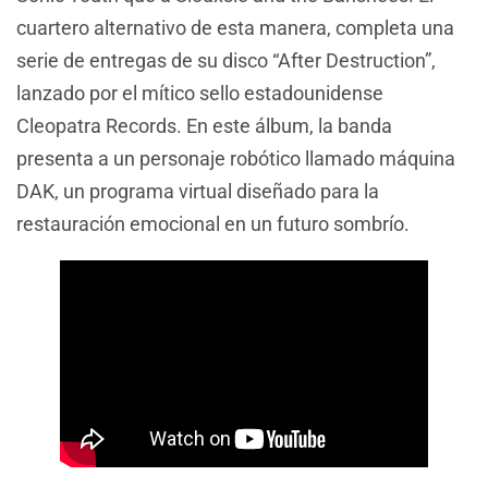
cuartero alternativo de esta manera, completa una
serie de entregas de su disco “After Destruction”,
lanzado por el mítico sello estadounidense
Cleopatra Records. En este álbum, la banda
presenta a un personaje robótico llamado máquina
DAK, un programa virtual diseñado para la
restauración emocional en un futuro sombrío.