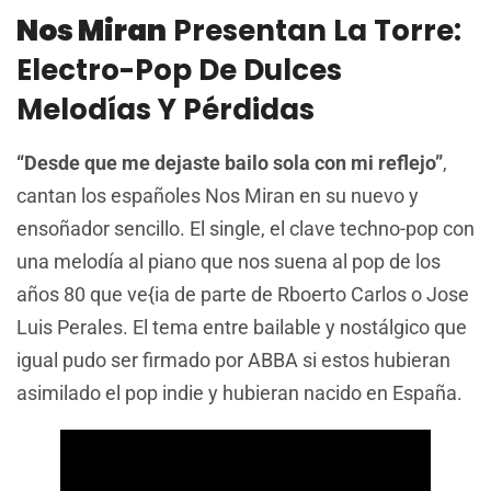
Nos Miran
Presentan La Torre:
Electro-Pop De Dulces
Melodías Y Pérdidas
“Desde que me dejaste bailo sola con mi reflejo”
,
cantan los españoles Nos Miran en su nuevo y
ensoñador sencillo. El single, el clave techno-pop con
una melodía al piano que nos suena al pop de los
años 80 que ve{ia de parte de Rboerto Carlos o Jose
Luis Perales. El tema entre bailable y nostálgico que
igual pudo ser firmado por ABBA si estos hubieran
asimilado el pop indie y hubieran nacido en España.