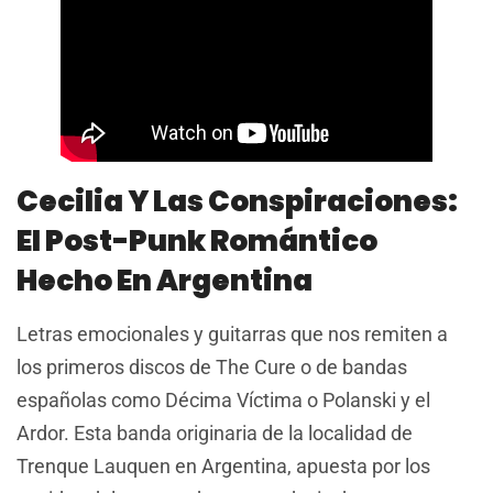
Cecilia Y Las Conspiraciones:
El Post-Punk Romántico
Hecho En Argentina
Letras emocionales y guitarras que nos remiten a
los primeros discos de The Cure o de bandas
españolas como Décima Víctima o Polanski y el
Ardor. Esta banda originaria de la localidad de
Trenque Lauquen en Argentina, apuesta por los