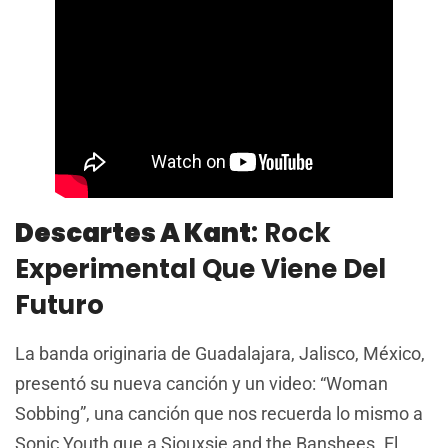
Descartes A Kant
: Rock
Experimental Que Viene Del
Futuro
La banda originaria de Guadalajara, Jalisco, México,
presentó su nueva canción y un video: “Woman
Sobbing”, una canción que nos recuerda lo mismo a
Sonic Youth que a Siouxsie and the Banshees. El