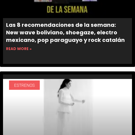
Las 8 recomendaciones de la semana:
New wave boliviano, shoegaze, electro
mexicano, pop paraguayo y rock catalán
READ MORE »
ESTRENOS