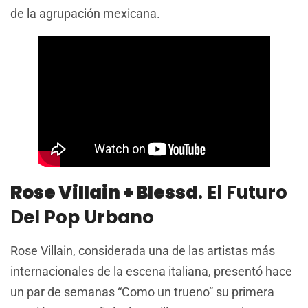
de la agrupación mexicana.
Rose Villain + Blessd
. El Futuro
Del Pop Urbano
Rose Villain, considerada una de las artistas más
internacionales de la escena italiana, presentó hace
un par de semanas “Como un trueno” su primera