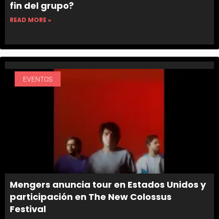
fin del grupo?
READ MORE »
EVENTOS
Mengers anuncia tour en Estados Unidos y
participación en The New Colossus
Festival