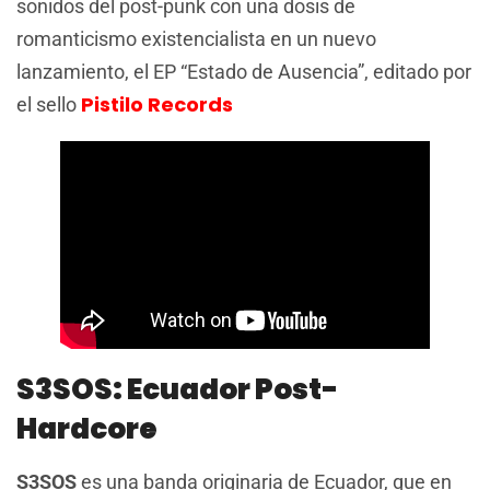
sonidos del post-punk con una dosis de
romanticismo existencialista en un nuevo
lanzamiento, el EP “Estado de Ausencia”, editado por
Pistilo Records
el sello
S3SOS: Ecuador Post-
Hardcore
S3SOS
es una banda originaria de Ecuador, que en