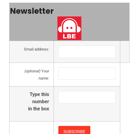
Newsletter
Email address:
(optional)
Your
name:
Type this
number
in the box