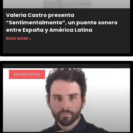
Valeria Castro presenta
“Sentimentalmente”, un puente sonoro
entre España y América Latina
READ MORE »
ENTREVISTAS