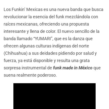
Los Funkin’ Mexicas es una nueva banda que busca
revolucionar la esencia del funk mezclándola con
raíces mexicanas, ofreciendo una propuesta
interesante y llena de color. El nuevo sencillo de la
banda llamado “YUMARI”, que es la danza que
ofrecen algunas culturas indígenas del norte
(Chihuahua) a sus deidades pidiendo por salud y
fuerza, ya está disponible y resulta una grata
sorpresa instrumental de
funk made in México
que
suena realmente poderoso.