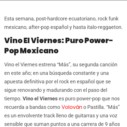
Esta semana, post-hardcore ecuatoriano, rock funk
mexicano, after-pop español y hasta italo-reggaeton.
Vino El Viernes: Puro Power-
Pop Mexicano
Vino el Viernes estrena “Más”, su segunda canción
en este año; en una búsqueda constante y una
apuesta definitiva por el rock en español que se
sigue renovando y madurando con el paso del
tiempo.
Vino el Viernes
es puro power-pop que nos
Volován
recuerda a bandas como
o Pastilla. “Más”
es un envolvente track lleno de guitarras y una voz
sensible que suman puntos a una carrera de 9 años