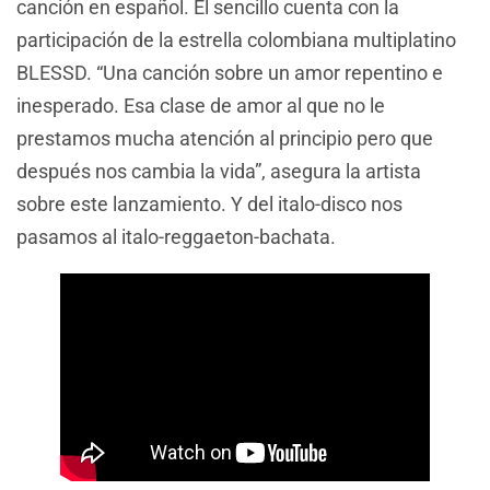
canción en español. El sencillo cuenta con la
participación de la estrella colombiana multiplatino
BLESSD. “Una canción sobre un amor repentino e
inesperado. Esa clase de amor al que no le
prestamos mucha atención al principio pero que
después nos cambia la vida”, asegura la artista
sobre este lanzamiento. Y del italo-disco nos
pasamos al italo-reggaeton-bachata.