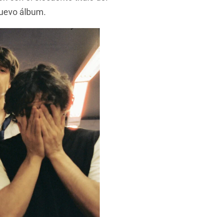
nuevo álbum.