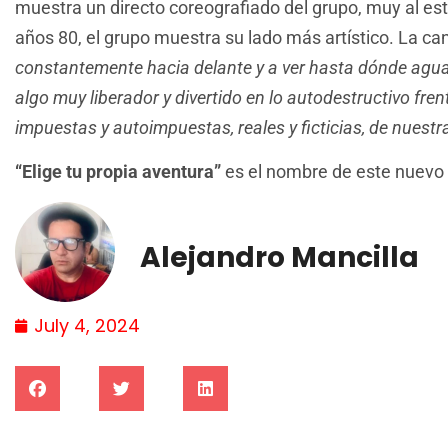
muestra un directo coreografiado del grupo, muy al esti
años 80, el grupo muestra su lado más artístico. La can
constantemente hacia delante y a ver hasta dónde agua
algo muy liberador y divertido en lo autodestructivo fren
impuestas y autoimpuestas, reales y ficticias, de nuestr
“Elige tu propia aventura”
es el nombre de este nuevo 
Alejandro Mancilla
July 4, 2024