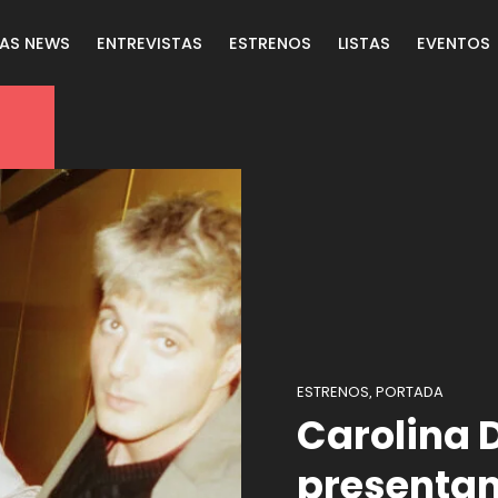
LAS NEWS
ENTREVISTAS
ESTRENOS
LISTAS
EVENTOS
ESTRENOS
PORTADA
,
Carolina 
presentan