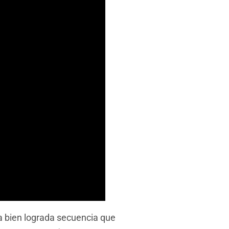
una bien lograda secuencia que