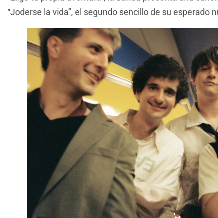
“Joderse la vida”, el segundo sencillo de su esperado 