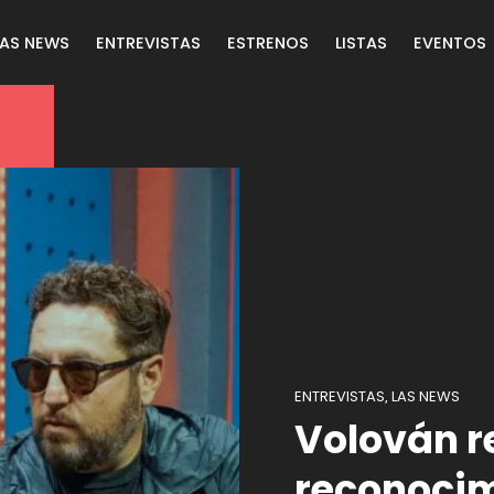
LAS NEWS
ENTREVISTAS
ESTRENOS
LISTAS
EVENTOS
ENTREVISTAS
LAS NEWS
,
Volován r
reconocim