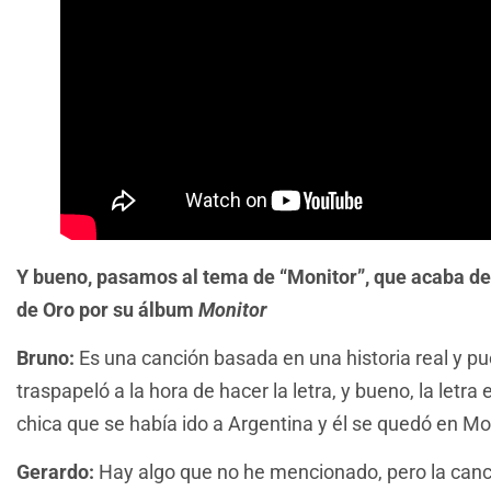
Y bueno, pasamos al tema de “Monitor”, que acaba de r
de Oro por su álbum
Monitor
Bruno:
Es una canción basada en una historia real y p
traspapeló a la hora de hacer la letra, y bueno, la letra 
chica que se había ido a Argentina y él se quedó en Mo
Gerardo:
Hay algo que no he mencionado, pero la can