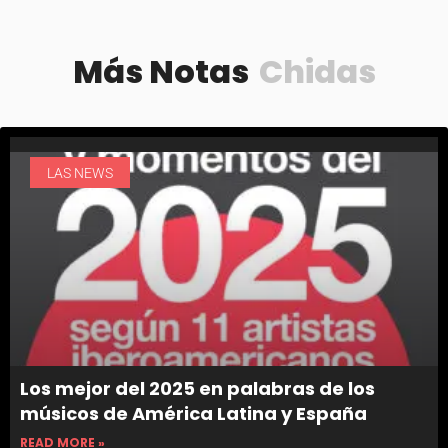
Más Notas
Chidas
LAS NEWS
Los mejor del 2025 en palabras de los
músicos de América Latina y España
READ MORE »