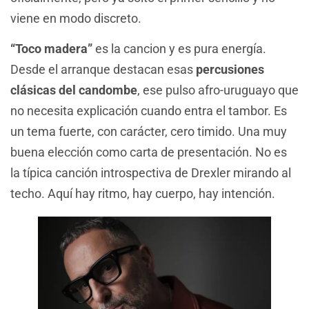
viene en modo discreto.
“Toco madera”
es la cancion y es pura energía.
Desde el arranque destacan esas
percusiones
clásicas del candombe
, ese pulso afro-uruguayo que
no necesita explicación cuando entra el tambor. Es
un tema fuerte, con carácter, cero timido. Una muy
buena elección como carta de presentación. No es
la típica canción introspectiva de Drexler mirando al
techo. Aquí hay ritmo, hay cuerpo, hay intención.