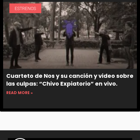
ESTRENOS
Cuarteto de Nos y su canción y video sobre
las culpas: “Chivo Expiatorio” en vivo.
READ MORE »