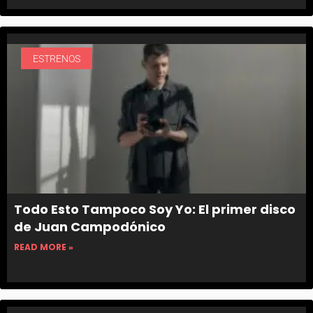
ESTRENOS
Todo Esto Tampoco Soy Yo: El primer disco
de Juan Campodónico
READ MORE »