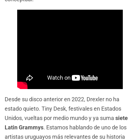
Desde su disco anterior en 2022, Drexler no ha
estado quieto. Tiny Desk, festivales en Estados
Unidos, vueltas por medio mundo y ya suma
siete
Latin Grammys
. Estamos hablando de uno de los
artistas uruguayos más relevantes de su historia