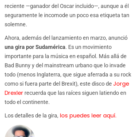
reciente —ganador del Oscar incluido—, aunque a él
seguramente le incomode un poco esa etiqueta tan
solemne.
Ahora, además del lanzamiento en marzo, anunció
una gira por Sudamérica
. Es un movimiento
importante para la música en español. Más allá de
Bad Bunny y del mainstream urbano que lo invade
todo (menos Inglaterra, que sigue aferrada a su rock
Jorge
como si fuera parte del Brexit), este disco de
Drexler
recuerda que las raíces siguen latiendo en
todo el continente.
los puedes leer aquí.
Los detalles de la gira,