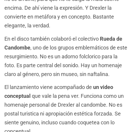
encima. De ahí viene la expresión. Y Drexler la
convierte en metáfora y en concepto. Bastante
elegante, la verdad.
En el disco también colaboró el colectivo
Rueda de
Candombe
, uno de los grupos emblemáticos de este
resurgimiento. No es un adorno folclorico para la
foto. Es parte central del sonido. Hay un homenaje
claro al género, pero sin museo, sin naftalina.
El lanzamiento viene acompañado de
un video
conceptual
que vale la pena ver. Funciona como un
homenaje personal de Drexler al candombe. No es
postal turistica ni apropiación estética forzada. Se
siente genuino, incluso cuando coquetea con lo
conceptual.