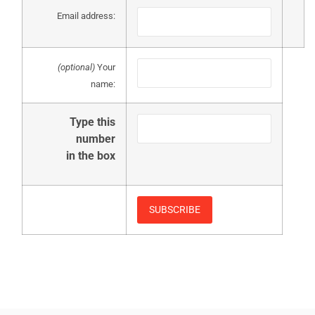
Email address:
(optional)
Your
name:
Type this
number
in the box