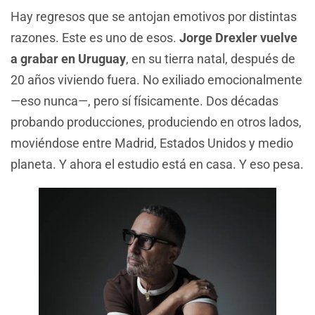
Hay regresos que se antojan emotivos por distintas
razones. Este es uno de esos.
Jorge Drexler vuelve
a grabar en Uruguay
, en su tierra natal, después de
20 años viviendo fuera. No exiliado emocionalmente
—eso nunca—, pero sí físicamente. Dos décadas
probando producciones, produciendo en otros lados,
moviéndose entre Madrid, Estados Unidos y medio
planeta. Y ahora el estudio está en casa. Y eso pesa.