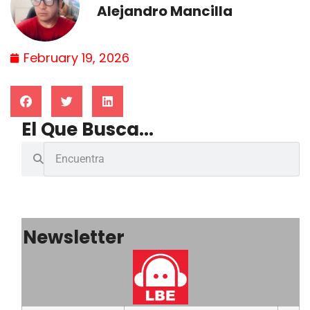
Alejandro Mancilla
February 19, 2026
El Que Busca...
Newsletter