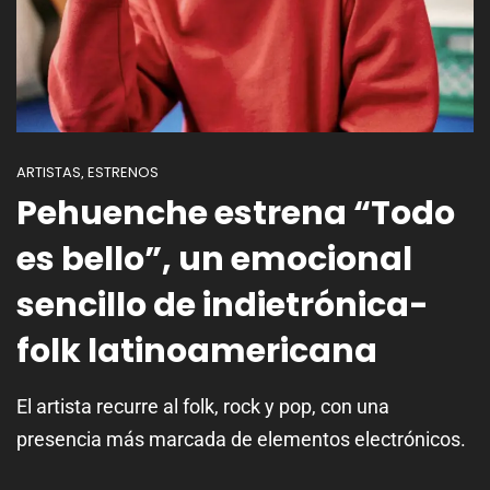
ARTISTAS
ESTRENOS
,
Pehuenche estrena “Todo
es bello”, un emocional
sencillo de indietrónica-
folk latinoamericana
El artista recurre al folk, rock y pop, con una
presencia más marcada de elementos electrónicos.