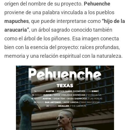
origen del nombre de su proyecto.
Pehuenche
proviene de una palabra vinculada a los pueblos
mapuches
, que puede interpretarse como
“hijo de la
araucaria”
, un árbol sagrado conocido también
como el árbol de los piñones. Esa imagen conecta
bien con la esencia del proyecto: raíces profundas,
memoria y una relación espiritual con la naturaleza.