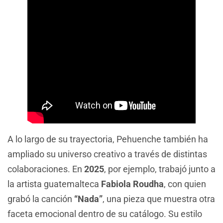
A lo largo de su trayectoria, Pehuenche también ha
ampliado su universo creativo a través de distintas
colaboraciones. En
2025
, por ejemplo, trabajó junto a
la artista guatemalteca
Fabiola Roudha
, con quien
grabó la canción
“Nada”
, una pieza que muestra otra
faceta emocional dentro de su catálogo. Su estilo