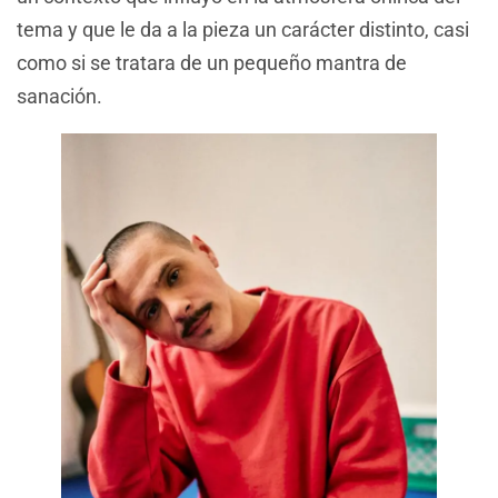
tema y que le da a la pieza un carácter distinto, casi
como si se tratara de un pequeño mantra de
sanación.