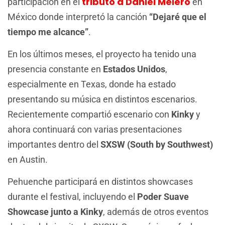
tributo a Daniel Melero
participación en el
en
México donde interpretó la canción
“Dejaré que el
tiempo me alcance”
.
En los últimos meses, el proyecto ha tenido una
presencia constante en
Estados Unidos
,
especialmente en Texas, donde ha estado
presentando su música en distintos escenarios.
Recientemente compartió escenario con
Kinky
y
ahora continuará con varias presentaciones
importantes dentro del
SXSW (South by Southwest)
en Austin.
Pehuenche participará en distintos showcases
durante el festival, incluyendo el
Poder Suave
Showcase junto a Kinky
, además de otros eventos