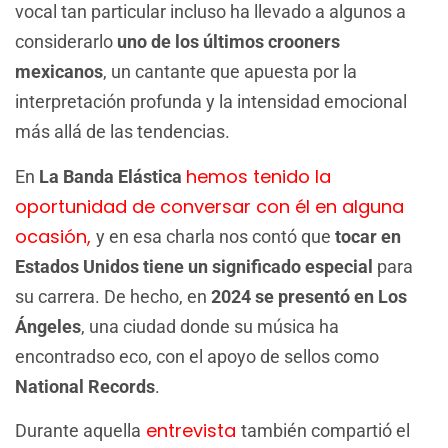
vocal tan particular incluso ha llevado a algunos a
considerarlo
uno de los últimos crooners
mexicanos
, un cantante que apuesta por la
interpretación profunda y la intensidad emocional
más allá de las tendencias.
hemos tenido la
En
La Banda Elástica
oportunidad de conversar con él en alguna
ocasión,
y en esa charla nos contó que
tocar en
Estados Unidos tiene un significado especial
para
su carrera. De hecho, en
2024 se presentó en Los
Ángeles
, una ciudad donde su música ha
encontradso eco, con el apoyo de sellos como
National Records
.
entrevista
Durante aquella
también compartió el