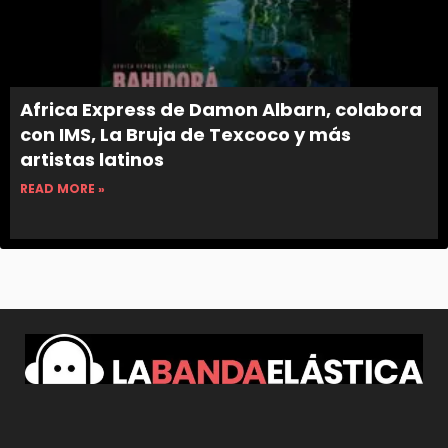
Africa Express de Damon Albarn, colabora
con IMS, La Bruja de Texcoco y más
artistas latinos
READ MORE »