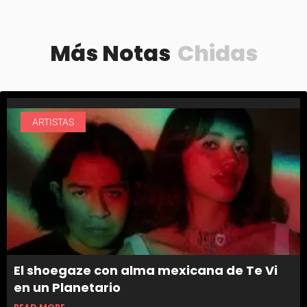
Más Notas
Chidas
ARTISTAS
El shoegaze con alma mexicana de Te Vi
en un Planetario