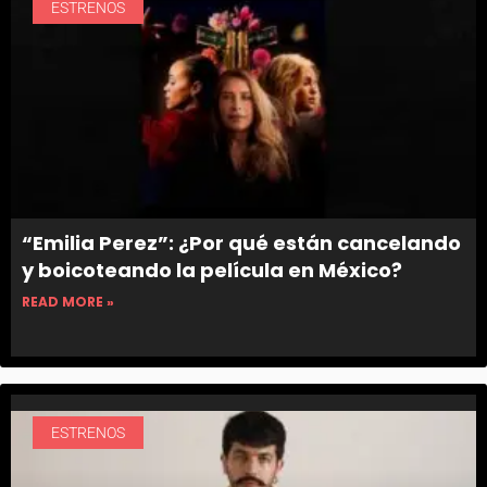
ESTRENOS
“Emilia Perez”: ¿Por qué están cancelando
y boicoteando la película en México?
READ MORE »
ESTRENOS