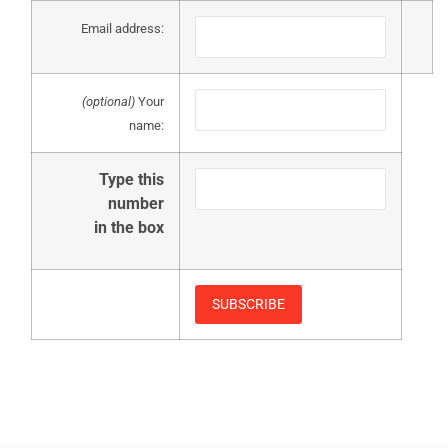
Email address:
(optional)
Your
name:
Type this
number
in the box