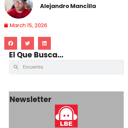
Alejandro Mancilla
March 15, 2026
El Que Busca...
Newsletter