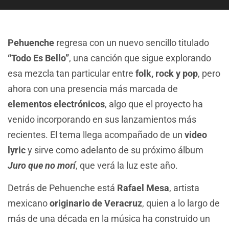
Pehuenche
regresa con un nuevo sencillo titulado
“Todo Es Bello”
, una canción que sigue explorando
esa mezcla tan particular entre
folk, rock y pop
, pero
ahora con una presencia más marcada de
elementos electrónicos
, algo que el proyecto ha
venido incorporando en sus lanzamientos más
recientes. El tema llega acompañado de un
video
lyric
y sirve como adelanto de su próximo álbum
Juro que no morí
, que verá la luz este año.
Detrás de Pehuenche está
Rafael Mesa
, artista
mexicano
originario de Veracruz
, quien a lo largo de
más de una década en la música ha construido un