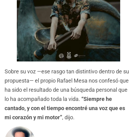
Sobre su voz —ese rasgo tan distintivo dentro de su
propuesta— el propio Rafael Mesa nos confesó que
ha sido el resultado de una búsqueda personal que
lo ha acompañado toda la vida.
“Siempre he
cantado, y con el tiempo encontré una voz que es
mi corazón y mi motor”
, dijo.