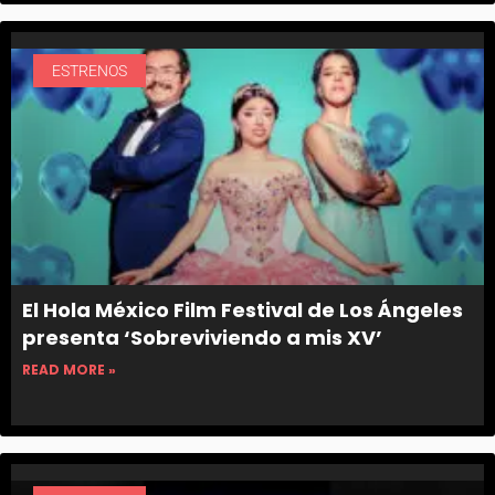
ESTRENOS
El Hola México Film Festival de Los Ángeles
presenta ‘Sobreviviendo a mis XV’
READ MORE »