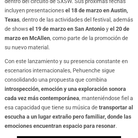
dentro del circuito de SXSW. Sus próximas fechas
incluyen presentaciones
el 18 de marzo en Austin,
Texas
, dentro de las actividades del festival, además
de shows
el 19 de marzo en San Antonio
y
el 20 de
marzo en McAllen
, como parte de la promoción de
su nuevo material.
Con este lanzamiento y su presencia constante en
escenarios internacionales, Pehuenche sigue
consolidando una propuesta que combina
introspección, emoción y una exploración sonora
cada vez más contemporánea
, manteniéndose fiel a
esa capacidad que tiene su música de
transportar al
escucha a un lugar extraño pero familiar, donde las
emociones encuentran espacio para resonar
.