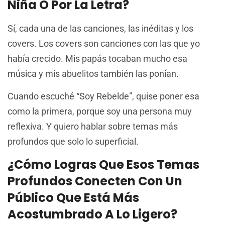
Niña O Por La Letra?
Sí, cada una de las canciones, las inéditas y los
covers. Los covers son canciones con las que yo
había crecido. Mis papás tocaban mucho esa
música y mis abuelitos también las ponían.
Cuando escuché “Soy Rebelde”, quise poner esa
como la primera, porque soy una persona muy
reflexiva. Y quiero hablar sobre temas más
profundos que solo lo superficial.
¿Cómo Logras Que Esos Temas
Profundos Conecten Con Un
Público Que Está Más
Acostumbrado A Lo Ligero?