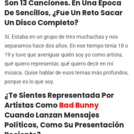
Son 13 Canciones. En Una Época
De Sencillos, ¿fue Un Reto Sacar
Un Disco Completo?
Sí. Estaba en un grupo de tres muchachas y nos
separamos hace dos años. En ese tiempo tenía 18 o
19 y tuve que averiguar quién soy yo como artista,
qué quiero representar, qué quiero decir en mi
música. Quise hablar de esos temas más profundos,
porque es lo que soy.
¿Te Sientes Representada Por
Artistas Como
Bad Bunny
Cuando Lanzan Mensajes
Políticos, Como Su Presentación