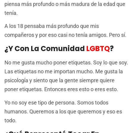
piensa más profundo o más madura de la edad que
tenía.
A los 18 pensaba más profundo que mis
compañeros y por eso casi no tenía amigos. Pero sí.
¿Y Con La Comunidad
LGBTQ
?
No me gusta mucho poner etiquetas. Soy lo que soy.
Las etiquetas no me importan mucho. Me gusta la
psicología y siento que la gente siempre quiere
poner etiquetas. Entonces eres esto o eres esto.
Yo no soy ese tipo de persona. Somos todos
humanos. Queremos a los que queremos y eso es
todo.