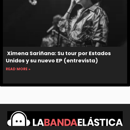
Ximena Sariñana: Su tour por Estados
Unidos y su nuevo EP (entrevista)
READ MORE »