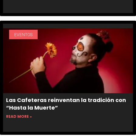
EVENTOS
Las Cafeteras reinventan la tradición con
“Hasta la Muerte”
READ MORE »