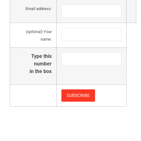
Email address:
(optional)
Your
name:
Type this
number
in the box