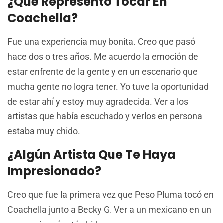
¿Qué Representó Tocar En
Coachella?
Fue una experiencia muy bonita. Creo que pasó
hace dos o tres años. Me acuerdo la emoción de
estar enfrente de la gente y en un escenario que
mucha gente no logra tener. Yo tuve la oportunidad
de estar ahí y estoy muy agradecida. Ver a los
artistas que había escuchado y verlos en persona
estaba muy chido.
¿Algún Artista Que Te Haya
Impresionado?
Creo que fue la primera vez que Peso Pluma tocó en
Coachella junto a Becky G. Ver a un mexicano en un