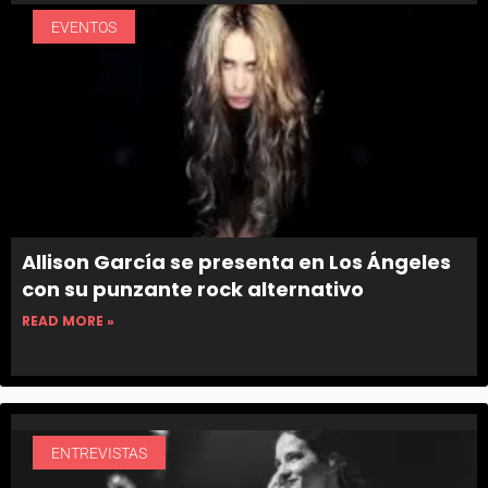
EVENTOS
Allison García se presenta en Los Ángeles
con su punzante rock alternativo
READ MORE »
ENTREVISTAS