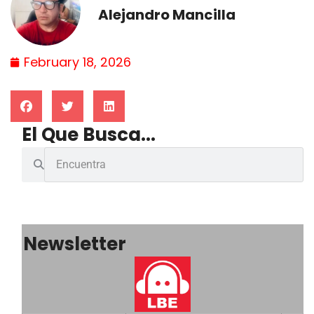
Alejandro Mancilla
February 18, 2026
El Que Busca...
Newsletter