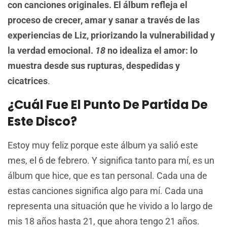
con canciones originales. El álbum refleja el
proceso de crecer, amar y sanar a través de las
experiencias de Liz, priorizando la vulnerabilidad y
la verdad emocional.
18
no idealiza el amor: lo
muestra desde sus rupturas, despedidas y
cicatrices
.
¿Cuál Fue El Punto De Partida De
Este Disco?
Estoy muy feliz porque este álbum ya salió este
mes, el 6 de febrero. Y significa tanto para mí, es un
álbum que hice, que es tan personal. Cada una de
estas canciones significa algo para mí. Cada una
representa una situación que he vivido a lo largo de
mis 18 años hasta 21, que ahora tengo 21 años.