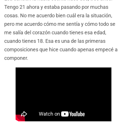
Tengo 21 ahora y estaba pasando por muchas
cosas. No me acuerdo bien cuál era la situación,
pero me acuerdo cómo me sentía y cómo todo se
me salía del corazón cuando tienes esa edad,
cuando tienes 18. Esa es una de las primeras
composiciones que hice cuando apenas empecé a
componer.