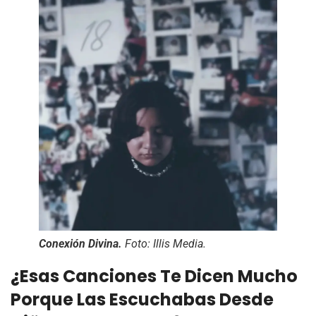
Conexión Divina.
Foto: Illis Media.
¿Esas Canciones Te Dicen Mucho
Porque Las Escuchabas Desde