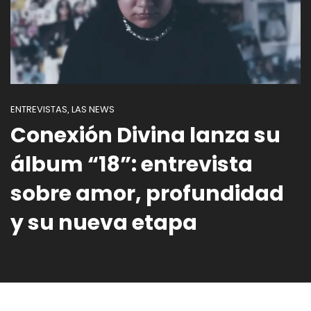
ENTREVISTAS
LAS NEWS
,
Conexión Divina lanza su
álbum “18”: entrevista
sobre amor, profundidad
y su nueva etapa