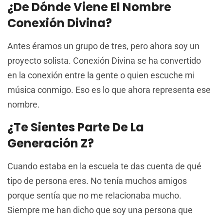
¿De Dónde Viene El Nombre
Conexión Divina?
Antes éramos un grupo de tres, pero ahora soy un
proyecto solista. Conexión Divina se ha convertido
en la conexión entre la gente o quien escuche mi
música conmigo. Eso es lo que ahora representa ese
nombre.
¿Te Sientes Parte De La
Generación Z?
Cuando estaba en la escuela te das cuenta de qué
tipo de persona eres. No tenía muchos amigos
porque sentía que no me relacionaba mucho.
Siempre me han dicho que soy una persona que