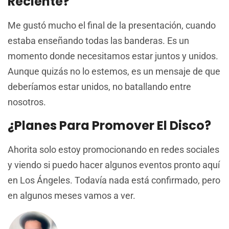
Reciente?
Me gustó mucho el final de la presentación, cuando
estaba enseñando todas las banderas. Es un
momento donde necesitamos estar juntos y unidos.
Aunque quizás no lo estemos, es un mensaje de que
deberíamos estar unidos, no batallando entre
nosotros.
¿Planes Para Promover El Disco?
Ahorita solo estoy promocionando en redes sociales
y viendo si puedo hacer algunos eventos pronto aquí
en Los Ángeles. Todavía nada está confirmado, pero
en algunos meses vamos a ver.