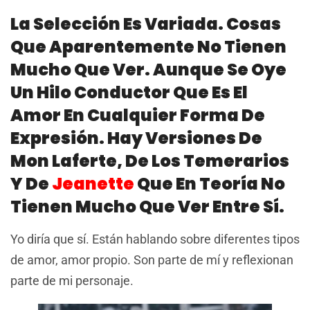
La Selección Es Variada. Cosas
Que Aparentemente No Tienen
Mucho Que Ver. Aunque Se Oye
Un Hilo Conductor Que Es El
Amor En Cualquier Forma De
Expresión. Hay Versiones De
Mon Laferte, De Los Temerarios
Y De
Jeanette
Que En Teoría No
Tienen Mucho Que Ver Entre Sí.
Yo diría que sí. Están hablando sobre diferentes tipos
de amor, amor propio. Son parte de mí y reflexionan
parte de mi personaje.