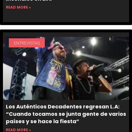
READ MORE »
ENTREVISTAS
Los Auténticos Decadentes regresan L.A:
“Cuando tocamos se junta gente de varios
países y se hace la fiesta”
READ MORE »