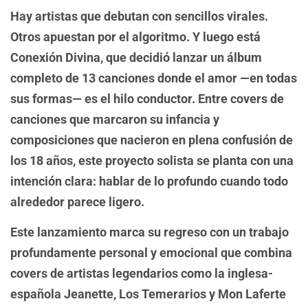
Hay artistas que debutan con sencillos virales.
Otros apuestan por el algoritmo. Y luego está
Conexión Divina, que decidió lanzar un álbum
completo de 13 canciones donde el amor —en todas
sus formas— es el hilo conductor. Entre covers de
canciones que marcaron su infancia y
composiciones que nacieron en plena confusión de
los 18 años, este proyecto solista se planta con una
intención clara: hablar de lo profundo cuando todo
alrededor parece ligero.
Este lanzamiento marca su regreso con un trabajo
profundamente personal y emocional que combina
covers de artistas legendarios como la inglesa-
española Jeanette, Los Temerarios y Mon Laferte