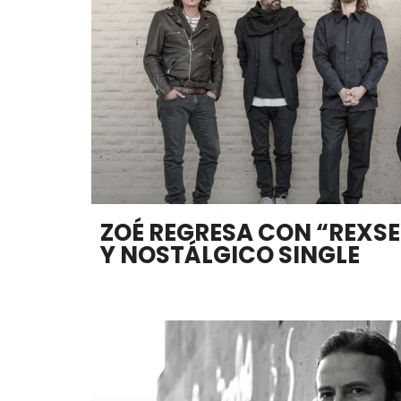
ZOÉ REGRESA CON “REXSE
Y NOSTÁLGICO SINGLE