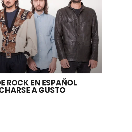
DE ROCK EN ESPAÑOL
CHARSE A GUSTO