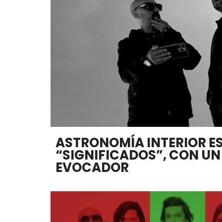
ASTRONOMÍA INTERIOR E
“SIGNIFICADOS”, CON UN
EVOCADOR