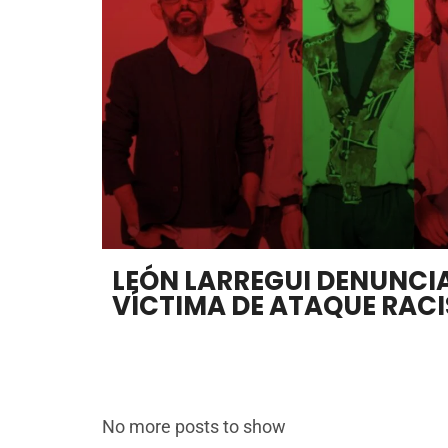
LEÓN LARREGUI DENUNCIA
VÍCTIMA DE ATAQUE RACI
No more posts to show