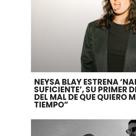
NEYSA BLAY ESTRENA ‘NA
SUFICIENTE’, SU PRIMER 
DEL MAL DE QUE QUIERO M
TIEMPO”