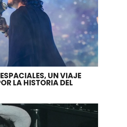
 ESPACIALES, UN VIAJE
OR LA HISTORIA DEL