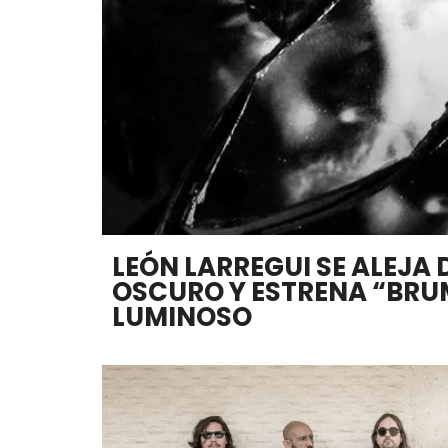
LEÓN LARREGUI SE ALEJA 
OSCURO Y ESTRENA “BRU
LUMINOSO