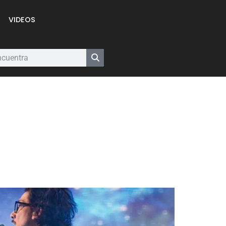
VIDEOS