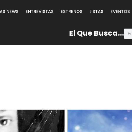
LAS NEWS
ENTREVISTAS
ESTRENOS
LISTAS
EVENTOS
El Que Busca...