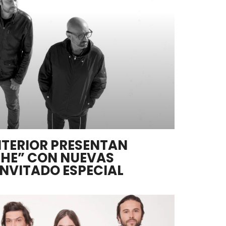
TERIOR PRESENTAN
CHE” CON NUEVAS
INVITADO ESPECIAL