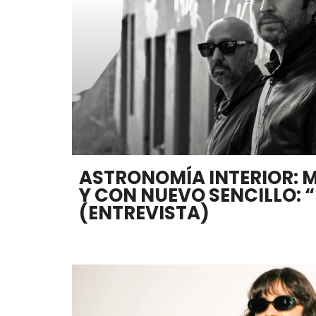
ASTRONOMÍA INTERIOR: M
Y CON NUEVO SENCILLO: 
(ENTREVISTA)