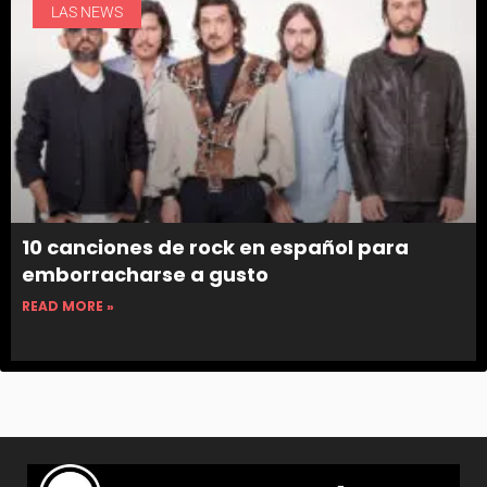
LAS NEWS
10 canciones de rock en español para
emborracharse a gusto
READ MORE »