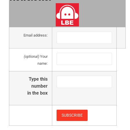
Email address:
(optional)
Your
name:
Type this
number
in the box