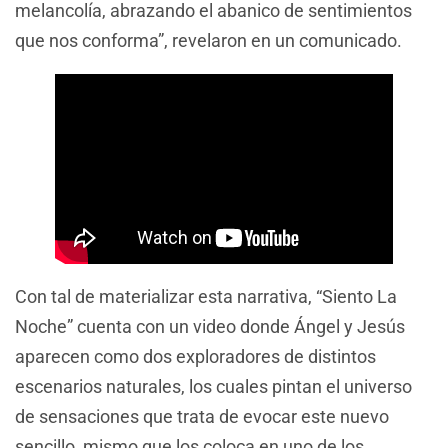
melancolía, abrazando el abanico de sentimientos
que nos conforma”, revelaron en un comunicado.
Con tal de materializar esta narrativa, “Siento La
Noche” cuenta con un video donde Ángel y Jesús
aparecen como dos exploradores de distintos
escenarios naturales, los cuales pintan el universo
de sensaciones que trata de evocar este nuevo
sencillo, mismo que los coloca en uno de los