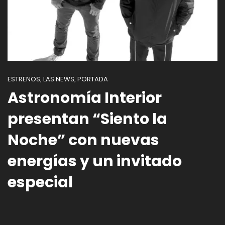
ESTRENOS
LAS NEWS
PORTADA
,
,
Astronomía Interior
presentan “Siento la
Noche” con nuevas
energías y un invitado
especial