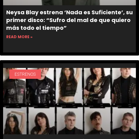
Neysa Blay estrena ‘Nada es Suficiente’, su
primer disco: “Sufro del mal de que quiero
más todo el tiempo”
READ MORE »
ESTRENOS