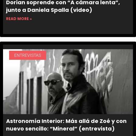
Dorian soprende con “A cámara lenta”,
junto a Daniela Spalla (video)
READ MORE »
ENTREVISTAS
Astronomía Interior: Más allá de Zoé y con
nuevo sencillo: “Mineral” (entrevista)