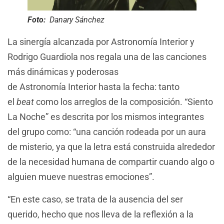
Foto:
Danary Sánchez
La sinergía alcanzada por Astronomía Interior y
Rodrigo Guardiola nos regala una de las canciones
más dinámicas y poderosas
de Astronomía Interior hasta la fecha: tanto
el
beat
como los arreglos de la composición. “Siento
La Noche” es descrita por los mismos integrantes
del grupo como: “una canción rodeada por un aura
de misterio, ya que la letra está construida alrededor
de la necesidad humana de compartir cuando algo o
alguien mueve nuestras emociones”.
“En este caso, se trata de la ausencia del ser
querido, hecho que nos lleva de la reflexión a la