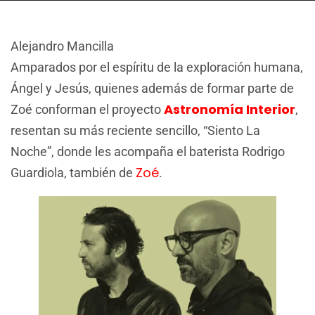
Alejandro Mancilla
Amparados por el espíritu de la exploración humana,
Ángel y Jesús, quienes además de formar parte de
Astronomía Interior
Zoé conforman el proyecto
,
resentan su más reciente sencillo, “Siento La
Noche”, donde les acompaña el baterista Rodrigo
Zoé
Guardiola, también de
.