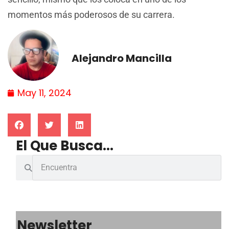
momentos más poderosos de su carrera.
Alejandro Mancilla
May 11, 2024
El Que Busca...
Newsletter