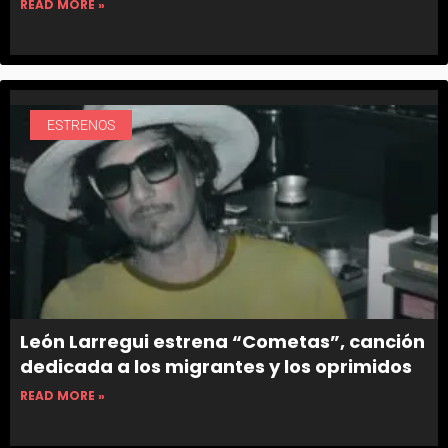
READ MORE »
ESTRENOS
León Larregui estrena “Cometas”, canción
dedicada a los migrantes y los oprimidos
READ MORE »