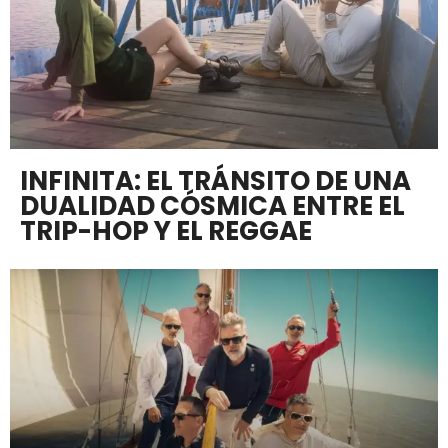
INFINITA: EL TRÁNSITO DE UNA
DUALIDAD CÓSMICA ENTRE EL
TRIP-HOP Y EL REGGAE