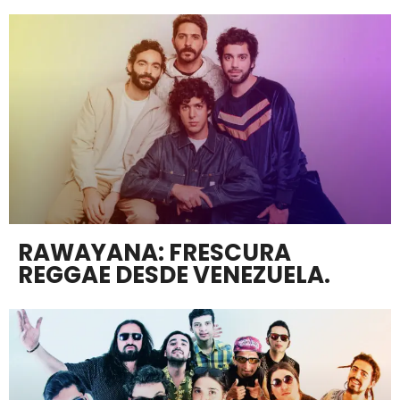
RAWAYANA: FRESCURA
REGGAE DESDE VENEZUELA.