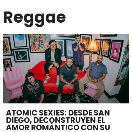
Reggae
ATOMIC SEXIES: DESDE SAN
DIEGO, DECONSTRUYEN EL
AMOR ROMÁNTICO CON SU