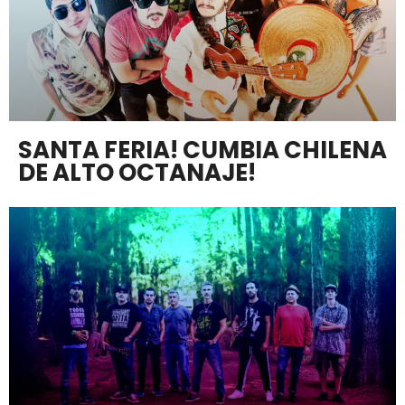
SANTA FERIA! CUMBIA CHILENA
DE ALTO OCTANAJE!