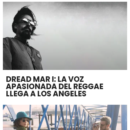
DREAD MAR I: LA VOZ
APASIONADA DEL REGGAE
LLEGA A LOS ANGELES