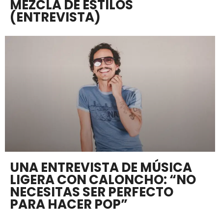
MEZCLA DE ESTILOS
(ENTREVISTA)
UNA ENTREVISTA DE MÚSICA
LIGERA CON CALONCHO: “NO
NECESITAS SER PERFECTO
PARA HACER POP”