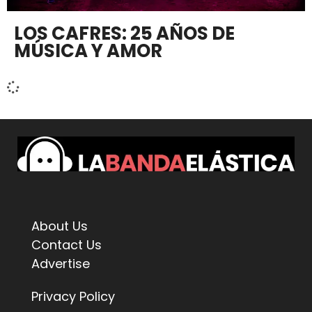
LOS CAFRES: 25 AÑOS DE
MÚSICA Y AMOR
About Us
Contact Us
Advertise
Privacy Policy