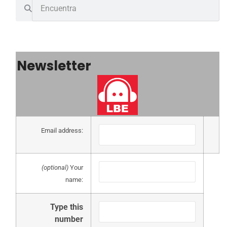
Newsletter
Email address:
(optional)
Your
name:
Type this
number