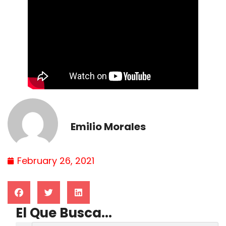
Emilio Morales
February 26, 2021
El Que Busca...