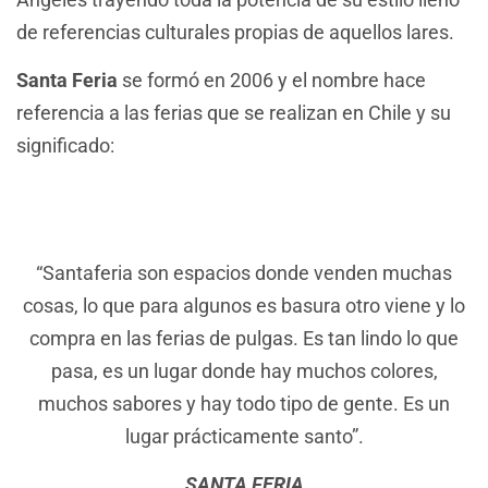
de referencias culturales propias de aquellos lares.
Santa Feria
se formó en 2006 y el nombre hace
referencia a las ferias que se realizan en Chile y su
significado:
“Santaferia son espacios donde venden muchas
cosas, lo que para algunos es basura otro viene y lo
compra en las ferias de pulgas. Es tan lindo lo que
pasa, es un lugar donde hay muchos colores,
muchos sabores y hay todo tipo de gente. Es un
lugar prácticamente santo”.
SANTA FERIA