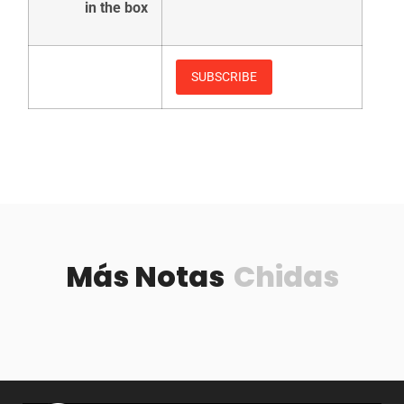
in the box
Más Notas
Chidas