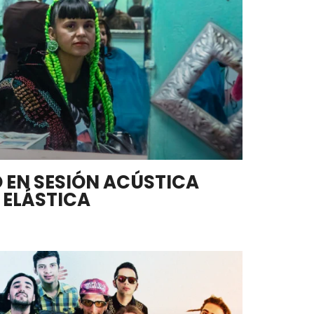
 EN SESIÓN ACÚSTICA
 ELÁSTICA