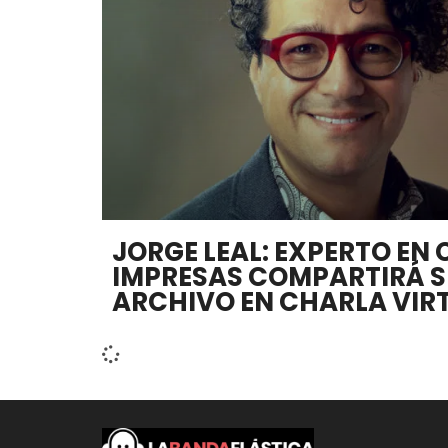
JORGE LEAL: EXPERTO EN
IMPRESAS COMPARTIRÁ 
ARCHIVO EN CHARLA VIR