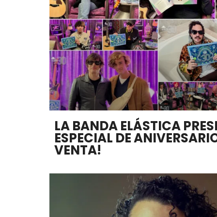
LA BANDA ELÁSTICA PRE
ESPECIAL DE ANIVERSARIO
VENTA!