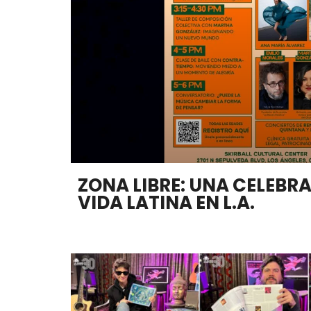
ZONA LIBRE: UNA CELEBRA
VIDA LATINA EN L.A.