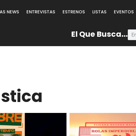
LAS NEWS
ENTREVISTAS
ESTRENOS
LISTAS
EVENTOS
El Que Busca...
stica