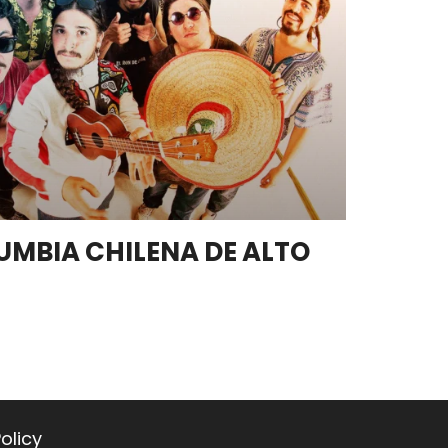
UMBIA CHILENA DE ALTO
olicy