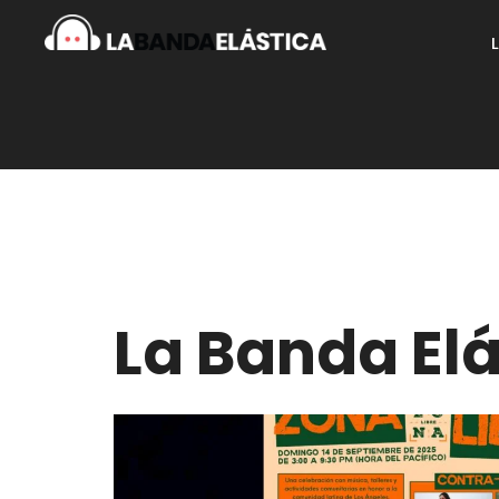
La Banda Elá