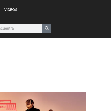
VIDEOS