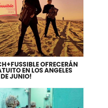
CH+FUSSIBLE OFRECERÁN
TUITO EN LOS ANGELES
 DE JUNIO!