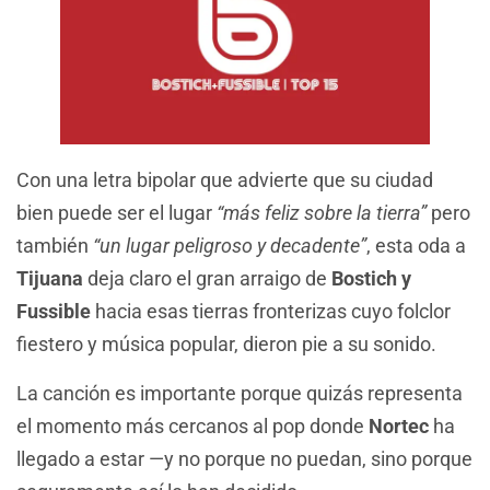
Con una letra bipolar que advierte que su ciudad
bien puede ser el lugar
“más feliz sobre la tierra”
pero
también
“un lugar peligroso y decadente”
, esta oda a
Tijuana
deja claro el gran arraigo de
Bostich y
Fussible
hacia esas tierras fronterizas cuyo folclor
fiestero y música popular, dieron pie a su sonido.
La canción es importante porque quizás representa
el momento más cercanos al pop donde
Nortec
ha
llegado a estar —y no porque no puedan, sino porque