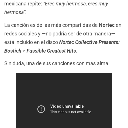
mexicana repite:
“Eres muy hermosa, eres muy
hermosa”.
La canción es de las más compartidas de
Nortec
en
redes sociales y —no podría ser de otra manera—
está incluido en el disco
Nortec Collective Presents:
Bostich + Fussible Greatest Hits
.
Sin duda, una de sus canciones con más alma.