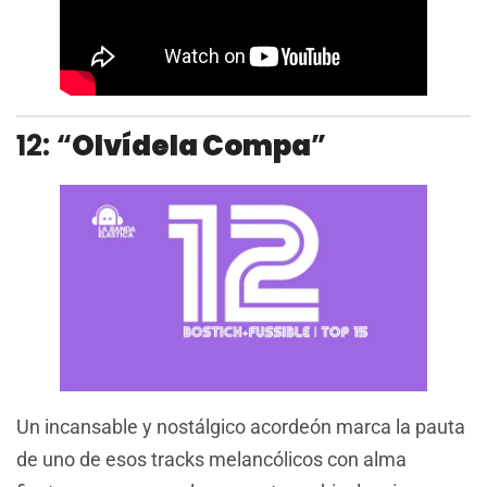
12: “
Olvídela Compa
”
Un incansable y nostálgico acordeón marca la pauta
de uno de esos tracks melancólicos con alma