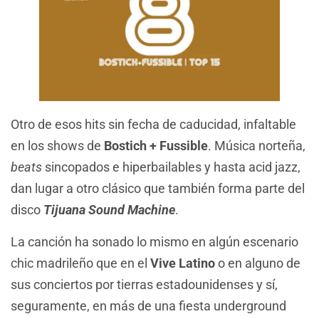
Otro de esos hits sin fecha de caducidad, infaltable
en los shows de
Bostich + Fussible
. Música norteña,
beats
sincopados e hiperbailables y hasta acid jazz,
dan lugar a otro clásico que también forma parte del
disco
Tijuana Sound Machine
.
La canción ha sonado lo mismo en algún escenario
chic madrileño que en el
Vive Latino
o en alguno de
sus conciertos por tierras estadounidenses y sí,
seguramente, en más de una fiesta underground