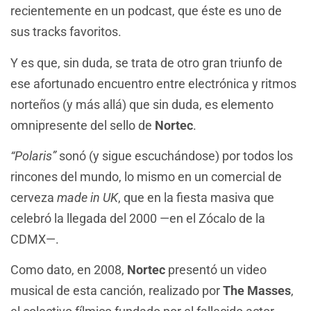
recientemente en un podcast, que éste es uno de
sus tracks favoritos.
Y es que, sin duda, se trata de otro gran triunfo de
ese afortunado encuentro entre electrónica y ritmos
norteños (y más allá) que sin duda, es elemento
omnipresente del sello de
Nortec
.
“Polaris”
sonó (y sigue escuchándose) por todos los
rincones del mundo, lo mismo en un comercial de
cerveza
made in UK
, que en la fiesta masiva que
celebró la llegada del 2000 —en el Zócalo de la
CDMX—.
Como dato, en 2008,
Nortec
presentó un video
musical de esta canción, realizado por
The Masses
,