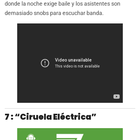
donde la noche exige baile y los asistentes son
demasiado snobs para escuchar banda.
7 : “Ciruela Eléctrica”