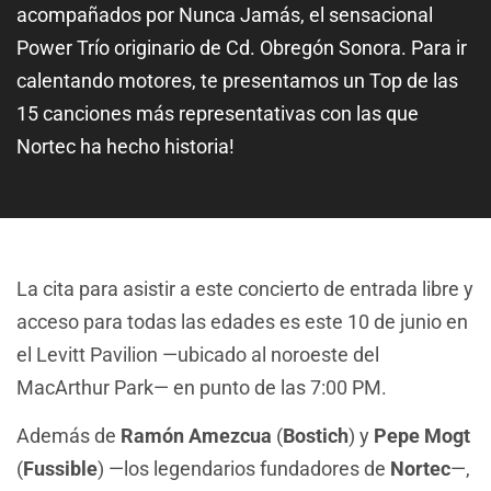
acompañados por Nunca Jamás, el sensacional
Power Trío originario de Cd. Obregón Sonora. Para ir
calentando motores, te presentamos un Top de las
15 canciones más representativas con las que
Nortec ha hecho historia!
La cita para asistir a este concierto de entrada libre y
acceso para todas las edades es este 10 de junio en
el Levitt Pavilion —ubicado al noroeste del
MacArthur Park— en punto de las 7:00 PM.
Además de
Ramón Amezcua
(
Bostich
) y
Pepe Mogt
(
Fussible
) —los legendarios fundadores de
Nortec
—,