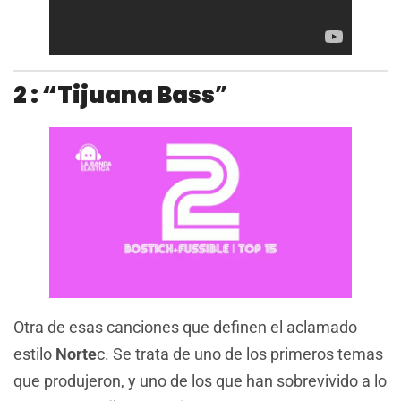
2 : “Tijuana Bass
”
Otra de esas canciones que definen el aclamado
estilo
Norte
c. Se trata de uno de los primeros temas
que produjeron, y uno de los que han sobrevivido a lo