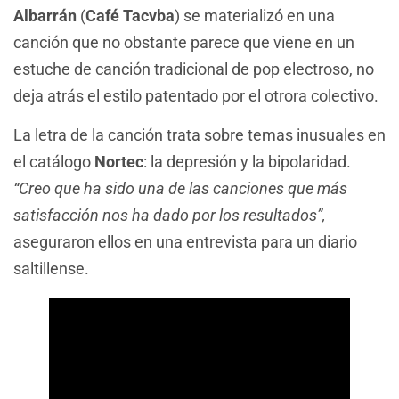
Albarrán
(
Café Tacvba
) se materializó en una
canción que no obstante parece que viene en un
estuche de canción tradicional de pop electroso, no
deja atrás el estilo patentado por el otrora colectivo.
La letra de la canción trata sobre temas inusuales en
el catálogo
Nortec
: la depresión y la bipolaridad.
“Creo que ha sido una de las canciones que más
satisfacción nos ha dado por los resultados”,
aseguraron ellos en una entrevista para un diario
saltillense.