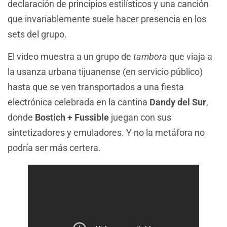
declaración de principios estilísticos y una canción
que invariablemente suele hacer presencia en los
sets del grupo.
El video muestra a un grupo de
tambora
que viaja a
la usanza urbana tijuanense (en servicio público)
hasta que se ven transportados a una fiesta
electrónica celebrada en la cantina
Dandy del Sur
,
donde
Bostich + Fussible
juegan con sus
sintetizadores y emuladores. Y no la metáfora no
podría ser más certera.