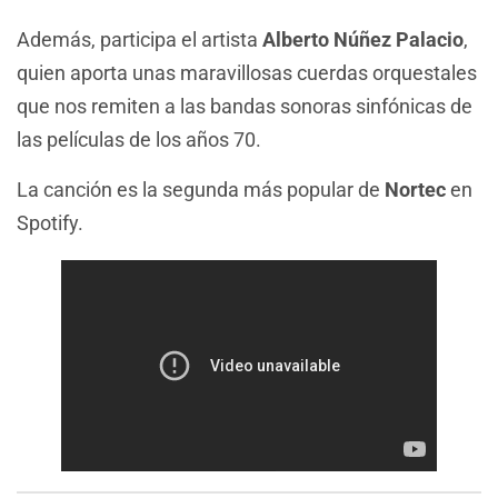
Además, participa el artista
Alberto
Núñez Palacio
,
quien aporta unas maravillosas cuerdas orquestales
que nos remiten a las bandas sonoras sinfónicas de
las películas de los años 70.
La canción es la segunda más popular de
Nortec
en
Spotify.