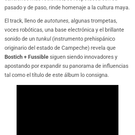
pasado y de paso, rinde homenaje a la cultura maya.
El track, lleno de
autotunes
, algunas trompetas,
voces robóticas, una base electrónica y el brillante
sonido de un
tunkul
(instrumento prehispánico
originario del estado de Campeche) revela que
Bostich + Fussible
siguen siendo innovadores y
apostando por expandir su panorama de influencias
tal como el título de este álbum lo consigna.