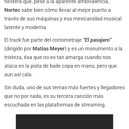
fiestera que, pese a la aparente ambivalencia,
Nortec
sabe bien cómo llevar al mejor puerto a
través de sus máquinas y esa mexicanidad musical
latente y moderna.
El track fue parte del cortometraje
“El pasajero”
(dirigido por
Matías Meyer
) y es un monumento a la
tristeza, ésa que no es tan amarga cuando nos
ataca en la pista de baile copa en mano, pero que
aun así cala.
Sin duda, uno de sus temas más fuertes y llegadores
que no por nada, es su tercera canción más
escuchada en las plataformas de streaming.