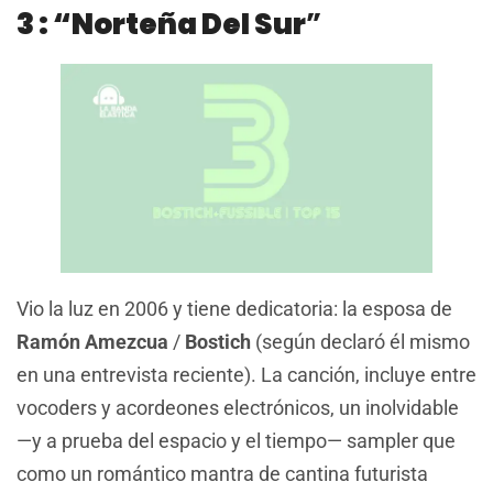
3 : “Norteña Del Sur
”
Vio la luz en 2006 y tiene dedicatoria: la esposa de
Ramón Amezcua
/
Bostich
(según declaró él mismo
en una entrevista reciente). La canción, incluye entre
vocoders y acordeones electrónicos, un inolvidable
—y a prueba del espacio y el tiempo— sampler que
como un romántico mantra de cantina futurista