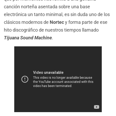
canción norteña asentada sobre una base
electrónica un tanto minimal, es sin duda uno de los
clásicos modernos de
Nortec
y forma parte de ese
hito discográfico de nuestros tiempos llamado
Tijuana Sound Machine
.