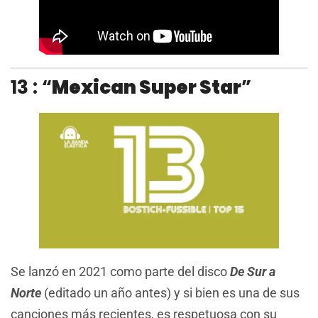
13 : “
Mexican Super Star
”
Se lanzó en 2021 como parte del disco
De Sur a
Norte
(editado un año antes) y si bien es una de sus
canciones más recientes, es respetuosa con su