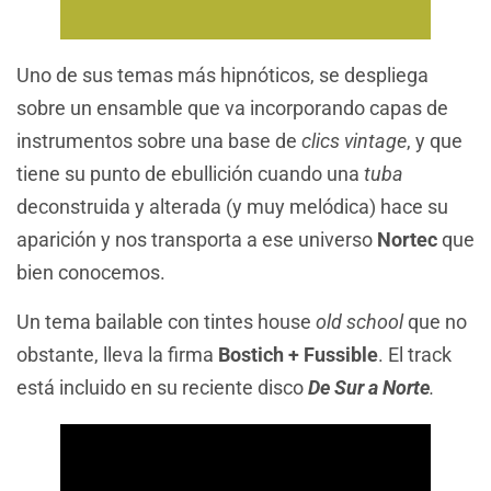
Uno de sus temas más hipnóticos, se despliega
sobre un ensamble que va incorporando capas de
instrumentos sobre una base de
clics vintage
, y que
tiene su punto de ebullición cuando una
tuba
deconstruida y alterada (y muy melódica) hace su
aparición y nos transporta a ese universo
Nortec
que
bien conocemos.
Un tema bailable con tintes house
old school
que no
obstante, lleva la firma
Bostich + Fussible
. El track
está incluido en su reciente disco
De Sur a Norte
.