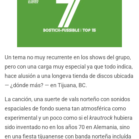
Un tema no muy recurrente en los shows del grupo,
pero con una carga muy especial ya que todo indica,
hace alusión a una longeva tienda de discos ubicada
— ¿dónde más? — en Tijuana, BC.
La canción, una suerte de vals norteño con sonidos
espaciales de fondo suena tan atmosférica como
experimental y un poco como si el
krautrock
hubiera
sido inventado no en los años 70 en Alemania, sino
en una fiesta tijuanense con banda norteña incluída