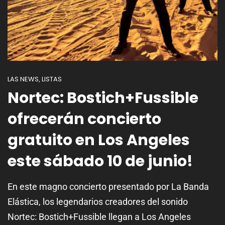
LAS NEWS
LISTAS
,
Nortec: Bostich+Fussible
ofrecerán concierto
gratuito en Los Angeles
este sábado 10 de junio!
En este magno concierto presentado por La Banda
Elástica, los legendarios creadores del sonido
Nortec: Bostich+Fussible llegan a Los Angeles