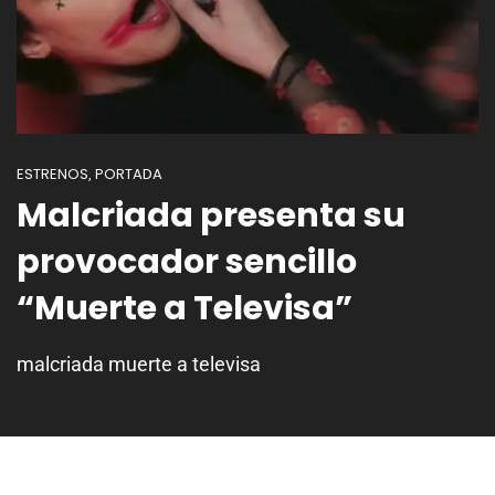
ESTRENOS
PORTADA
,
Malcriada presenta su
provocador sencillo
“Muerte a Televisa”
malcriada muerte a televisa