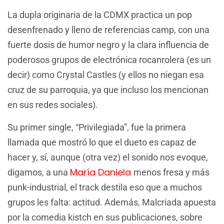
La dupla originaria de la CDMX practica un pop
desenfrenado y lleno de referencias camp, con una
fuerte dosis de humor negro y la clara influencia de
poderosos grupos de electrónica rocanrolera (es un
decir) como Crystal Castles (y ellos no niegan esa
cruz de su parroquia, ya que incluso los mencionan
en sus redes sociales).
Su primer single, “Privilegiada”, fue la primera
llamada que mostró lo que el dueto es capaz de
hacer y, sí, aunque (otra vez) el sonido nos evoque,
María Daniela
digamos, a una
menos fresa y más
punk-industrial, el track destila eso que a muchos
grupos les falta: actitud. Además, Malcriada apuesta
por la comedia kistch en sus publicaciones, sobre