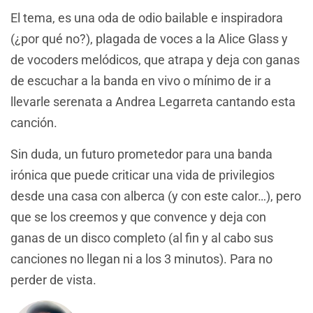
El tema, es una oda de odio bailable e inspiradora
(¿por qué no?), plagada de voces a la Alice Glass y
de vocoders melódicos, que atrapa y deja con ganas
de escuchar a la banda en vivo o mínimo de ir a
llevarle serenata a Andrea Legarreta cantando esta
canción.
Sin duda, un futuro prometedor para una banda
irónica que puede criticar una vida de privilegios
desde una casa con alberca (y con este calor…), pero
que se los creemos y que convence y deja con
ganas de un disco completo (al fin y al cabo sus
canciones no llegan ni a los 3 minutos). Para no
perder de vista.