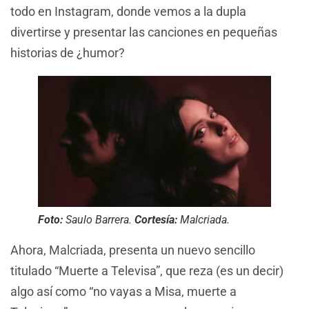
todo en Instagram, donde vemos a la dupla
divertirse y presentar las canciones en pequeñas
historias de ¿humor?
Foto:
Saulo Barrera.
Cortesía:
Malcriada.
Ahora, Malcriada, presenta un nuevo sencillo
titulado “Muerte a Televisa”, que reza (es un decir)
algo así como “no vayas a Misa, muerte a