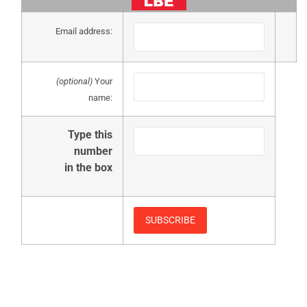
Email address:
(optional)
Your
name:
Type this
number
in the box