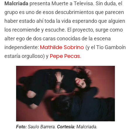
Malcriada
presenta Muerte a Televisa. Sin duda, el
grupo es uno de esos descubrimientos que parecen
haber estado ahí toda la vida esperando que alguien
los recomiende y escuche. El proyecto, surge como
alter ego de dos caras conocidas de la escena
Mathilde Sobrino
independiente:
(y el Tio Gamboín
Pepe Pecas.
estaría orgulloso) y
Foto:
Saulo Barrera.
Cortesía:
Malcriada.