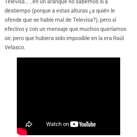
Televisa…”, en un aranque no sabemos si a
destiempo (porque a estas alturas ¿a quién le
ofende que se hable mal de Televisa?), pero sí
efectivo y con un mensaje que muchos queríamos
oir, pero que hubiera sido imposible en la era Raúl
Velasco.