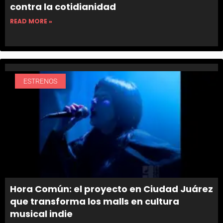
contra la cotidianidad
READ MORE »
ESTRENOS
Hora Común: el proyecto en Ciudad Juárez
que transforma los malls en cultura
musical indie