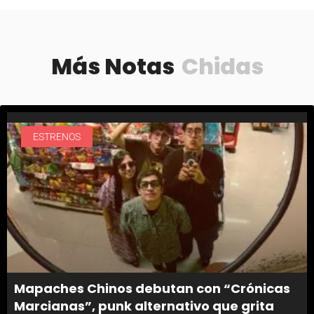
Más Notas
Chidas
ESTRENOS
Mapaches Chinos debutan con “Crónicas
Marcianas”, punk alternativo que grita