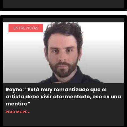
ENTREVISTAS
Reyno: “Está muy romantizado que el
artista debe vivir atormentado, eso es una
mentira”
READ MORE »