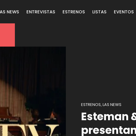
LAS NEWS
ENTREVISTAS
ESTRENOS
LISTAS
EVENTOS
ESTRENOS
LAS NEWS
,
Esteman &
presentan