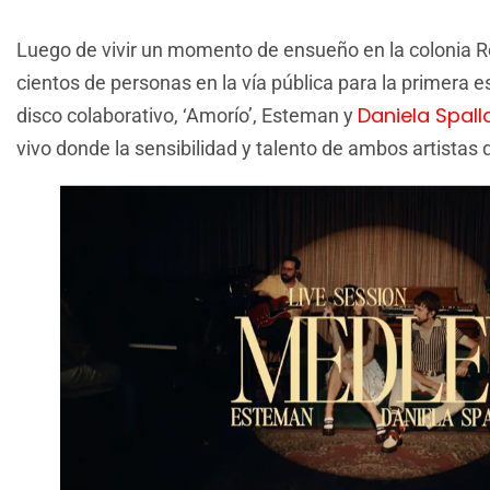
Luego de vivir un momento de ensueño en la colonia 
cientos de personas en la vía pública para la primera e
Daniela Spall
disco colaborativo, ‘Amorío’, Esteman y
vivo donde la sensibilidad y talento de ambos artistas