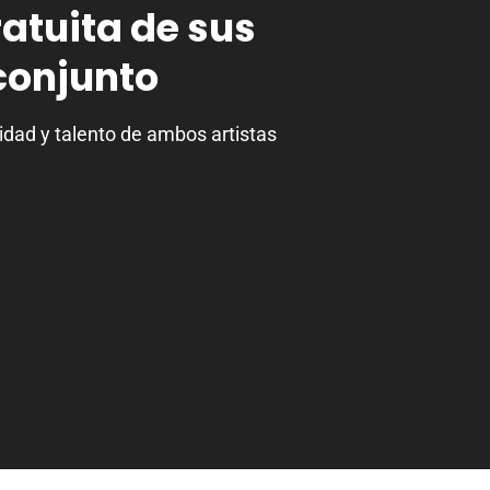
atuita de sus
 conjunto
ilidad y talento de ambos artistas