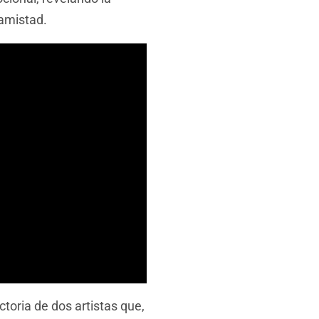
 amistad.
ctoria de dos artistas que,