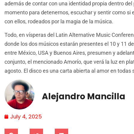
además de contar con una identidad propia dentro del 
momento para detenernos, escuchar y sentir como si e
con ellos, rodeados por la magia de la música.
Todo, en vísperas del Latin Alternative Music Confer
donde los dos músicos estarán presentes el 10 y 11 de 
entre México, USA y Buenos Aires, presumen y adelan
conjunto, el mencionado Amorío, que verá la luz en plat
agosto. El disco es una carta abierta al amor en todas
Alejandro Mancilla
July 4, 2025