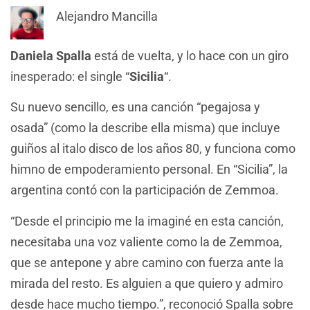
Alejandro Mancilla
Daniela Spalla
está de vuelta, y lo hace con un giro
inesperado: el single “
Sicilia
“.
Su nuevo sencillo, es una canción “pegajosa y
osada” (como la describe ella misma) que incluye
guiños al italo disco de los años 80, y funciona como
himno de empoderamiento personal. En “Sicilia”, la
argentina contó con la participación de Zemmoa.
“Desde el principio me la imaginé en esta canción,
necesitaba una voz valiente como la de Zemmoa,
que se antepone y abre camino con fuerza ante la
mirada del resto. Es alguien a que quiero y admiro
desde hace mucho tiempo.”, reconoció Spalla sobre