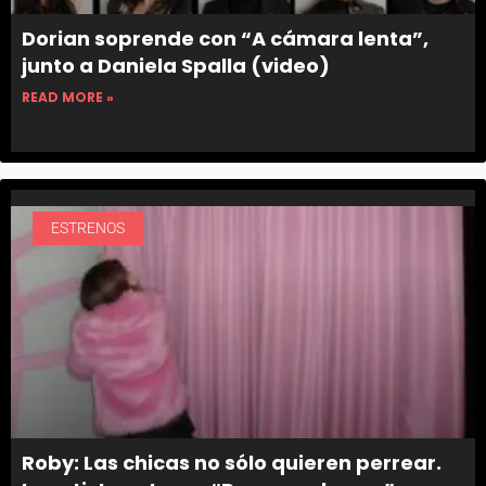
Dorian soprende con “A cámara lenta”,
junto a Daniela Spalla (video)
READ MORE »
ESTRENOS
Roby: Las chicas no sólo quieren perrear.