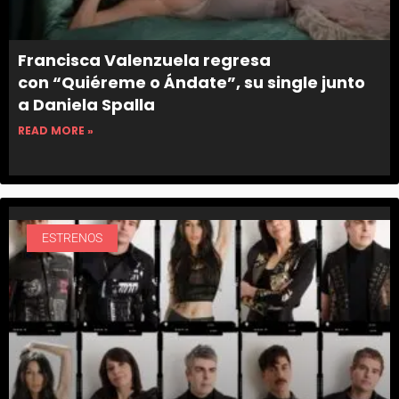
Francisca Valenzuela regresa
con “Quiéreme o Ándate”, su single junto
a Daniela Spalla
READ MORE »
ESTRENOS