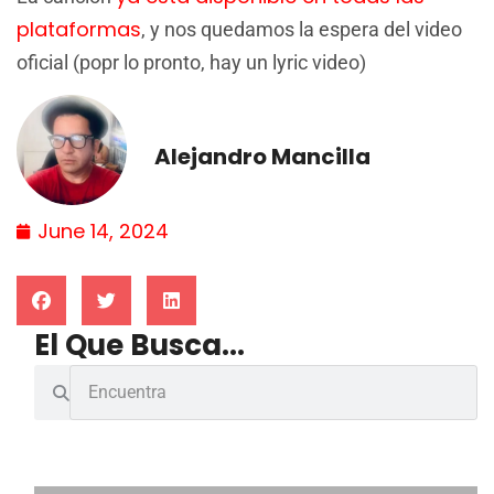
plataformas
, y nos quedamos la espera del video
oficial (popr lo pronto, hay un lyric video)
Alejandro Mancilla
June 14, 2024
El Que Busca...