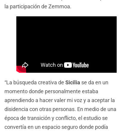
la participación de Zemmoa.
“La búsqueda creativa de
Sicilia
se da en un
momento donde personalmente estaba
aprendiendo a hacer valer mi voz y a aceptar la
disidencia con otras personas. En medio de una
época de transición y conflicto, el estudio se
convertía en un espacio seguro donde podía