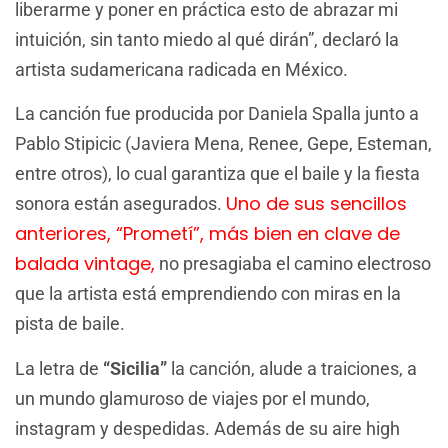
liberarme y poner en práctica esto de abrazar mi
intuición, sin tanto miedo al qué dirán”, declaró la
artista sudamericana radicada en México.
La canción fue producida por Daniela Spalla junto a
Pablo Stipicic (Javiera Mena, Renee, Gepe, Esteman,
entre otros), lo cual garantiza que el baile y la fiesta
Uno de sus sencillos
sonora están asegurados.
anteriores, “Prometí”, más bien en clave de
balada vintage,
no presagiaba el camino electroso
que la artista está emprendiendo con miras en la
pista de baile.
La letra de
“Sicilia”
la canción, alude a traiciones, a
un mundo glamuroso de viajes por el mundo,
instagram y despedidas. Además de su aire high