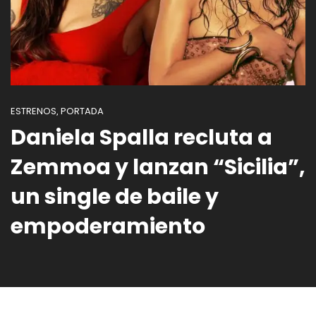
ESTRENOS
PORTADA
,
Daniela Spalla recluta a
Zemmoa y lanzan “Sicilia”,
un single de baile y
empoderamiento