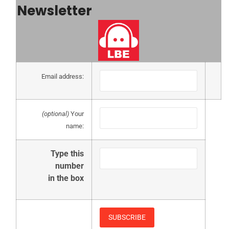
Newsletter
Email address:
(optional)
Your
name:
Type this
number
in the box