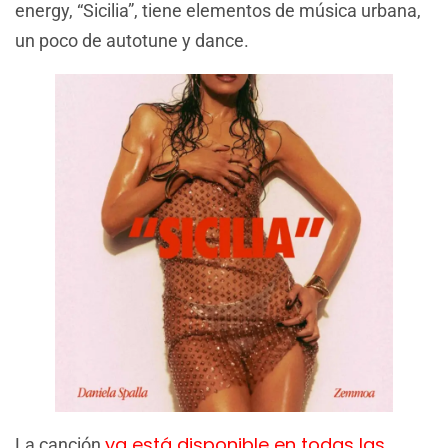
energy, “Sicilia”, tiene elementos de música urbana,
un poco de autotune y dance.
ya está disponible en todas las
La canción