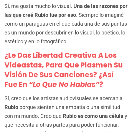
Sí, me gusta mucho lo visual.
Una de las razones por
las que creé Rubio fue por eso
. Siempre lo imaginé
como un paraguas en el que cada una de sus puntas
es un mundo por descubrir en lo visual, lo poético, lo
estético y en lo fotográfico.
¿Le Das Libertad Creativa A Los
Videastas, Para Que Plasmen Su
Visión De Sus Canciones? ¿Así
Fue En
“Lo Que No Hablas”
?
Sí, creo que los artistas audiovisuales se acercan a
Rubio
porque sienten una empatía o una similitud
con mi mundo. Creo que
Rubio es como una célula
y
que necesita a otras partes para poder funcionar.