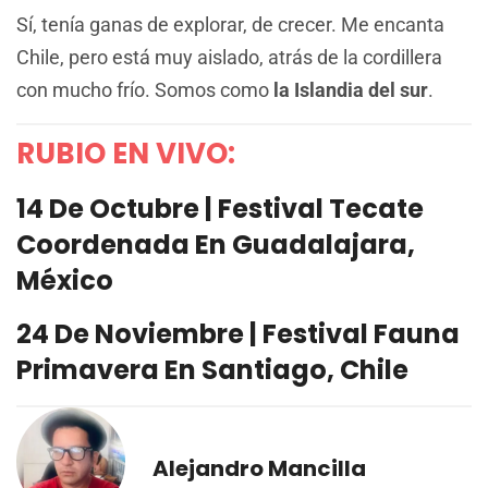
Sí, tenía ganas de explorar, de crecer. Me encanta
Chile, pero está muy aislado, atrás de la cordillera
con mucho frío. Somos como
la Islandia del sur
.
RUBIO EN VIVO:
14 De Octubre | Festival Tecate
Coordenada En Guadalajara,
México
24 De Noviembre | Festival Fauna
Primavera En Santiago, Chile
Alejandro Mancilla