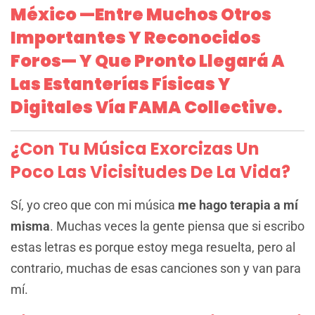
México —entre Muchos Otros
Importantes Y Reconocidos
Foros— Y Que Pronto Llegará A
Las Estanterías Físicas Y
Digitales Vía FAMA Collective.
¿Con Tu Música Exorcizas Un
Poco Las Vicisitudes De La Vida?
Sí, yo creo que con mi música
me hago terapia a mí
misma
. Muchas veces la gente piensa que si escribo
estas letras es porque estoy mega resuelta, pero al
contrario, muchas de esas canciones son y van para
mí.