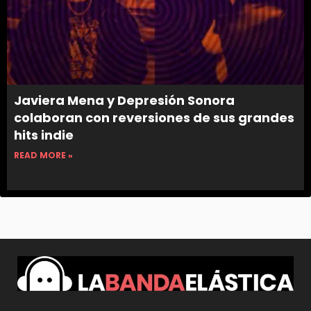
Javiera Mena y Depresión Sonora
colaboran con reversiones de sus grandes
hits indie
READ MORE »