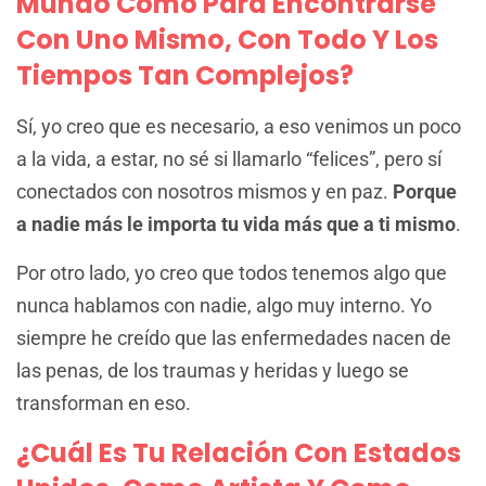
Mundo Como Para Encontrarse
Con Uno Mismo, Con Todo Y Los
Tiempos Tan Complejos?
Sí, yo creo que es necesario, a eso venimos un poco
a la vida, a estar, no sé si llamarlo “felices”, pero sí
conectados con nosotros mismos y en paz.
Porque
a nadie más le importa tu vida más que a ti mismo
.
Por otro lado, yo creo que todos tenemos algo que
nunca hablamos con nadie, algo muy interno. Yo
siempre he creído que las enfermedades nacen de
las penas, de los traumas y heridas y luego se
transforman en eso.
¿Cuál Es Tu Relación Con Estados