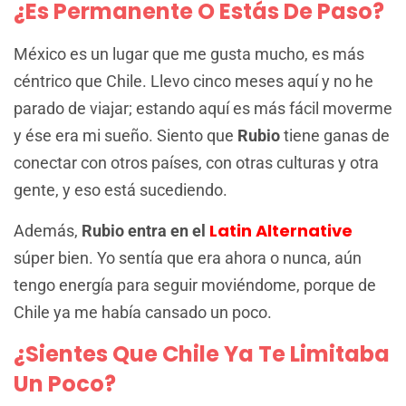
¿es Permanente O Estás De Paso?
México es un lugar que me gusta mucho, es más
céntrico que Chile. Llevo cinco meses aquí y no he
parado de viajar; estando aquí es más fácil moverme
y ése era mi sueño. Siento que
Rubio
tiene ganas de
conectar con otros países, con otras culturas y otra
gente, y eso está sucediendo.
Latin Alternative
Además,
Rubio entra en el
súper bien. Yo sentía que era ahora o nunca, aún
tengo energía para seguir moviéndome, porque de
Chile ya me había cansado un poco.
¿Sientes Que Chile Ya Te Limitaba
Un Poco?