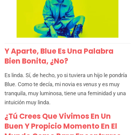
Y Aparte, Blue Es Una Palabra
Bien Bonita, ¿no?
Es linda. Sí, de hecho, yo si tuviera un hijo le pondría
Blue. Como te decía, mi novia es
venus
y es muy
tranquila, muy luminosa, tiene una feminidad y una
intuición muy linda.
¿Tú Crees Que Vivimos En Un
Buen Y Propicio Momento En El