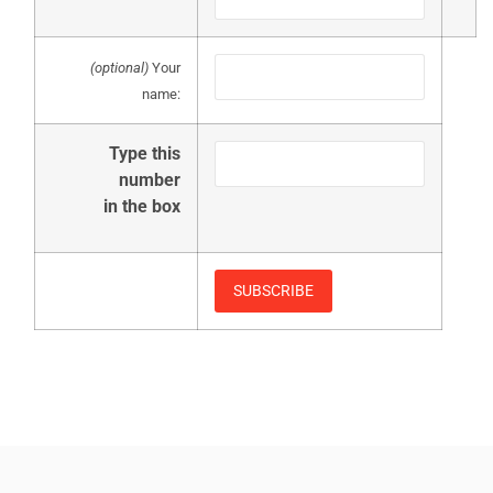
(optional)
Your
name:
Type this
number
in the box