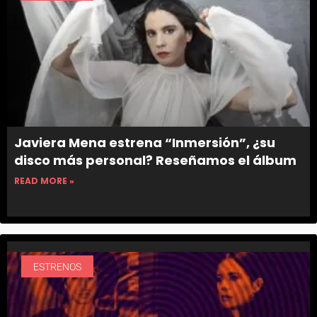
Javiera Mena estrena “Inmersión”, ¿su
disco más personal? Reseñamos el álbum
READ MORE »
ESTRENOS