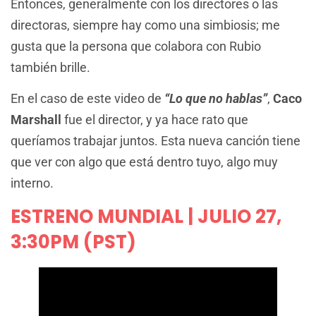
Entonces, generalmente con los directores o las
directoras, siempre hay como una simbiosis; me
gusta que la persona que colabora con Rubio
también brille.
En el caso de este video de
“Lo que no hablas”
,
Caco
Marshall
fue el director, y ya hace rato que
queríamos trabajar juntos. Esta nueva canción tiene
que ver con algo que está dentro tuyo, algo muy
interno.
ESTRENO MUNDIAL | JULIO 27,
3:30PM (PST)