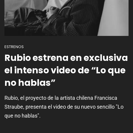
ESTRENOS
Rubio estrena en exclusiva
el intenso video de “Lo que
no hablas”
Rubio, el proyecto de la artista chilena Francisca
Straube, presenta el video de su nuevo sencillo "Lo
que no hablas".