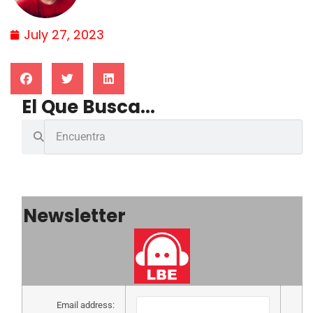
July 27, 2023
El Que Busca...
Newsletter
Email address: