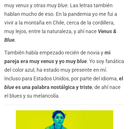
muy
venus
y otras muy
blue
. Las letras también
hablan mucho de eso. En la pandemia yo me fui a
vivir a la montaña en Chile, cerca de la cordillera,
muy lejos, entre la naturaleza, y ahí nace
Venus &
Blue
.
También había empezado recién de novia y
mi
pareja era muy
venus
y yo muy
blue
. Yo soy fanática
del color azul, ha estado muy presente en mí.
Incluso para Estados Unidos, por parte del idioma,
el
blue
es una palabra nostálgica y triste
, de ahí nace
el blues y su melancolía.