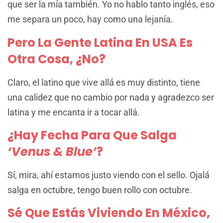
que ser la mía también. Yo no hablo tanto inglés, eso
me separa un poco, hay como una lejanía.
Pero La Gente Latina En USA Es
Otra Cosa, ¿no?
Claro, el latino que vive allá es muy distinto, tiene
una calidez que no cambio por nada y agradezco ser
latina y me encanta ir a tocar allá.
¿Hay Fecha Para Que Salga
‘Venus & Blue’
?
Sí, mira, ahí estamos justo viendo con el sello. Ojalá
salga en octubre, tengo buen rollo con octubre.
Sé Que Estás Viviendo En México,