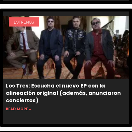
ESTRENOS
Los Tres: Escucha el nuevo EP con la
alineación original (además, anunciaron
conciertos)
READ MORE »