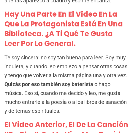
apenas aparezco a cuadro y eso me encanta.
Hay Una Parte En El Video En La
Que La Protagonista Está En Una
Biblioteca. ¿A Ti Qué Te Gusta
Leer Por Lo General.
Te soy sincera: no soy tan buena para leer. Soy muy
inquieta, y cuando leo empiezo a pensar otras cosas
y tengo que volver a la misma página una y otra vez.
Quizás por eso también soy baterista
o hago
música. Eso sí, cuando me decido y leo, me gusta
mucho entrarle a la poesía o a los libros de sanación
y de temas espirituales.
El Video Anterior, El De La Canción