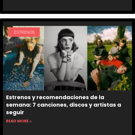
ESTRENOS
Estrenos y recomendaciones de la
semana: 7 canciones, discos y artistas a
seguir
READ MORE »