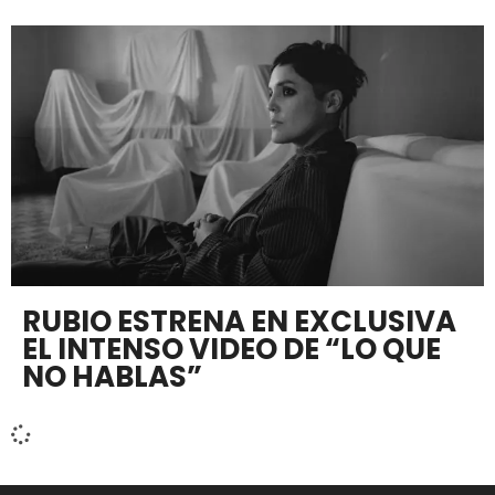
RUBIO ESTRENA EN EXCLUSIVA
EL INTENSO VIDEO DE “LO QUE
NO HABLAS”