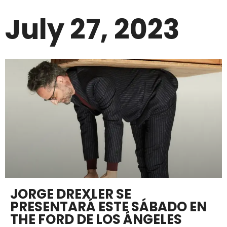
July 27, 2023
JORGE DREXLER SE
PRESENTARÁ ESTE SÁBADO EN
THE FORD DE LOS ÁNGELES