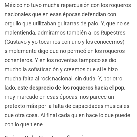
México no tuvo mucha repercusión con los roqueros
nacionales que en esas épocas defendían con
orgullo que utilizaban guitarras de palo. Y, que no se
malentienda, admiramos también a los Rupestres
(Gustavo y yo tocamos con uno y los conocemos)
simplemente digo que no permeó en los roqueros
ochenteros. Y en los noventas tampoco se dio
mucho la sofisticación y creemos que si le hizo
mucha falta al rock nacional, sin duda. Y, por otro
lado,
este desprecio de los roqueros hacia el pop
,
muy marcado en esas épocas, nos parece un
pretexto más por la falta de capacidades musicales
que otra cosa. Al final cada quien hace lo que puede
con lo que tiene.