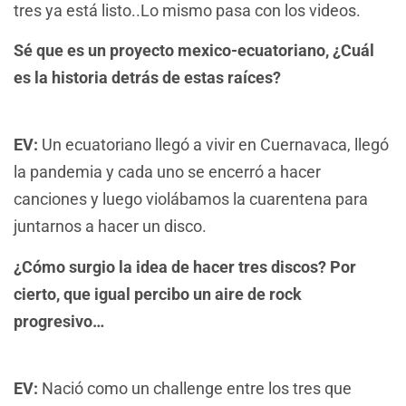
tres ya está listo..Lo mismo pasa con los videos.
Sé que es un proyecto mexico-ecuatoriano, ¿Cuál
es la historia detrás de estas raíces?
EV:
Un ecuatoriano llegó a vivir en Cuernavaca, llegó
la pandemia y cada uno se encerró a hacer
canciones y luego violábamos la cuarentena para
juntarnos a hacer un disco.
¿Cómo surgio la idea de hacer tres discos? Por
cierto, que igual percibo un aire de rock
progresivo…
EV:
Nació como un challenge entre los tres que