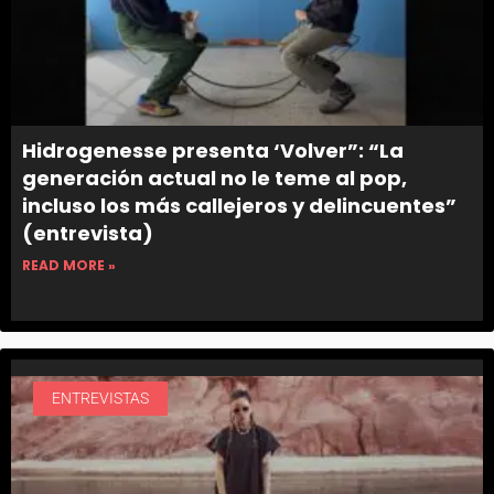
Hidrogenesse presenta ‘Volver”: “La
generación actual no le teme al pop,
incluso los más callejeros y delincuentes”
(entrevista)
READ MORE »
ENTREVISTAS