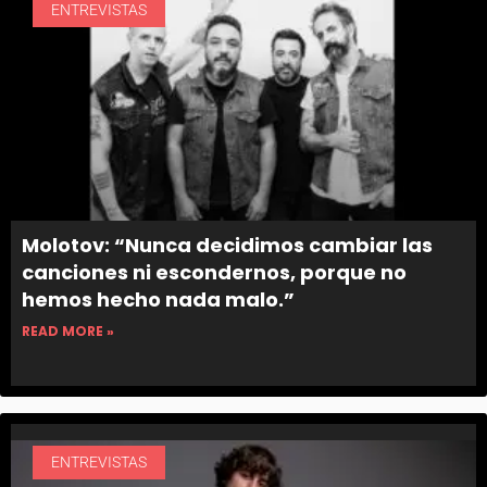
ENTREVISTAS
Molotov: “Nunca decidimos cambiar las
canciones ni escondernos, porque no
hemos hecho nada malo.”
READ MORE »
ENTREVISTAS