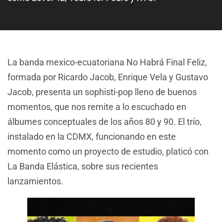
La banda mexico-ecuatoriana No Habrá Final Feliz,
formada por Ricardo Jacob, Enrique Vela y Gustavo
Jacob, presenta un sophisti-pop lleno de buenos
momentos, que nos remite a lo escuchado en
álbumes conceptuales de los años 80 y 90. El trío,
instalado en la CDMX, funcionando en este
momento como un proyecto de estudio, platicó con
La Banda Elástica, sobre sus recientes
lanzamientos.