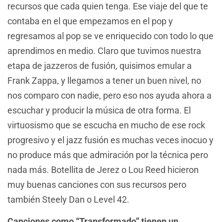
recursos que cada quien tenga. Ese viaje del que te
contaba en el que empezamos en el pop y
regresamos al pop se ve enriquecido con todo lo que
aprendimos en medio. Claro que tuvimos nuestra
etapa de jazzeros de fusión, quisimos emular a
Frank Zappa, y llegamos a tener un buen nivel, no
nos comparo con nadie, pero eso nos ayuda ahora a
escuchar y producir la música de otra forma. El
virtuosismo que se escucha en mucho de ese rock
progresivo y el jazz fusión es muchas veces inocuo y
no produce más que admiración por la técnica pero
nada más. Botellita de Jerez o Lou Reed hicieron
muy buenas canciones con sus recursos pero
también Steely Dan o Level 42.
Canciones como “Transformado” tienen un