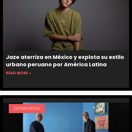
Jaze aterriza en México y explota su estilo
urbano peruano por América Latina
READ MORE »
ENTREVISTAS