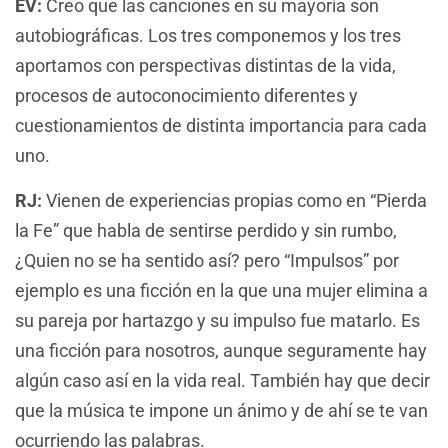
EV:
Creo que las canciones en su mayoría son
autobiográficas. Los tres componemos y los tres
aportamos con perspectivas distintas de la vida,
procesos de autoconocimiento diferentes y
cuestionamientos de distinta importancia para cada
uno.
RJ:
Vienen de experiencias propias como en “Pierda
la Fe” que habla de sentirse perdido y sin rumbo,
¿Quien no se ha sentido así? pero “Impulsos” por
ejemplo es una ficción en la que una mujer elimina a
su pareja por hartazgo y su impulso fue matarlo. Es
una ficción para nosotros, aunque seguramente hay
algún caso así en la vida real. También hay que decir
que la música te impone un ánimo y de ahí se te van
ocurriendo las palabras.