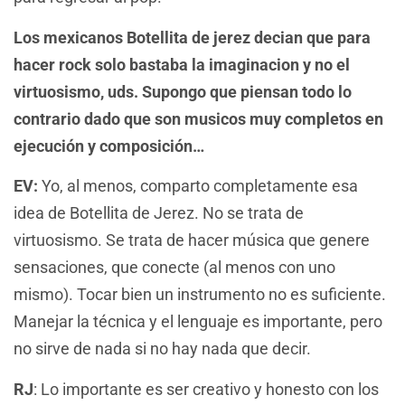
Los mexicanos Botellita de jerez decian que para
hacer rock solo bastaba la imaginacion y no el
virtuosismo, uds. Supongo que piensan todo lo
contrario dado que son musicos muy completos en
ejecución y composición…
EV:
Yo, al menos, comparto completamente esa
idea de Botellita de Jerez. No se trata de
virtuosismo. Se trata de hacer música que genere
sensaciones, que conecte (al menos con uno
mismo). Tocar bien un instrumento no es suficiente.
Manejar la técnica y el lenguaje es importante, pero
no sirve de nada si no hay nada que decir.
RJ
: Lo importante es ser creativo y honesto con los