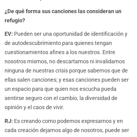
¿De qué forma sus canciones las consideran un
refugio?
EV:
Pueden ser una oportunidad de identificación y
de autodescubrimiento para quienes tengan
cuestionamientos afines a los nuestros. Entre
nosotros mismos, no descartamos ni invalidamos
ninguna de nuestras crisis porque sabemos que de
ellas salen canciones; y esas canciones pueden ser
un espacio para que quien nos escucha pueda
sentirse seguro con el cambio, la diversidad de
opinión y el caos de vivir.
RJ:
Es creando como podemos expresarnos y en
cada creación dejamos algo de nosotros, puede ser