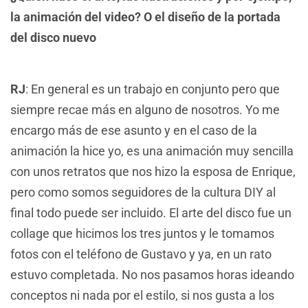
la animación del video? O el diseño de la portada
del disco nuevo
RJ
: En general es un trabajo en conjunto pero que
siempre recae más en alguno de nosotros. Yo me
encargo más de ese asunto y en el caso de la
animación la hice yo, es una animación muy sencilla
con unos retratos que nos hizo la esposa de Enrique,
pero como somos seguidores de la cultura DIY al
final todo puede ser incluido. El arte del disco fue un
collage que hicimos los tres juntos y le tomamos
fotos con el teléfono de Gustavo y ya, en un rato
estuvo completada. No nos pasamos horas ideando
conceptos ni nada por el estilo, si nos gusta a los