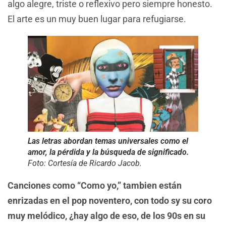
algo alegre, triste o reflexivo pero siempre honesto.
El arte es un muy buen lugar para refugiarse.
Las letras abordan temas universales como el
amor, la pérdida y la búsqueda de significado.
Foto: Cortesía de Ricardo Jacob.
Canciones como “Como yo,” tambien están
enrizadas en el pop noventero, con todo sy su coro
muy melódico, ¿hay algo de eso, de los 90s en su