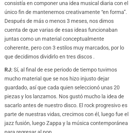
consistía en componer una idea musical diaria con el
único fin de mantenernos creativamente “en forma”.
Después de más o menos 3 meses, nos dimos
cuenta de que varias de esas ideas funcionaban
juntas como un material conceptualmente
coherente, pero con 3 estilos muy marcados, por lo
que decidimos dividirlo en tres discos .
RJ:
Sí, al final de ese periodo de tiempo tuvimos
mucho material que se nos hizo injusto dejar
guardado, así que cada quien seleccionó unas 20
piezas y los lanzamos. Nos gustó mucho la idea de
sacarlo antes de nuestro disco. El rock progresivo es
parte de nuestras vidas, crecimos con él, luego fue el
jazz fusión, luego Zappa y la música contemporánea
para regresar al pop.