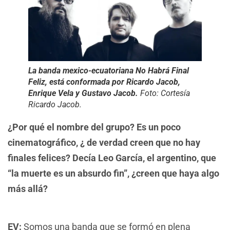
La banda mexico-ecuatoriana No Habrá Final
Feliz, está conformada por Ricardo Jacob,
Enrique Vela y Gustavo Jacob.
Foto: Cortesía
Ricardo Jacob.
¿Por qué el nombre del grupo? Es un poco
cinematográfico, ¿ de verdad creen que no hay
finales felices? Decía Leo García, el argentino, que
“la muerte es un absurdo fin”, ¿creen que haya algo
más allá?
EV:
Somos una banda que se formó en plena