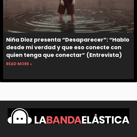
Niña Dioz presenta “Desaparecer”: “Hablo
desde mi verdad y que eso conecte con
quien tenga que conectar” (Entrevista)
READ MORE »