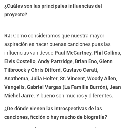
¿Cuáles son las principales influencias del
proyecto?
RJ:
Como consideramos que nuestra mayor
aspiración es hacer buenas canciones pues las
influencias van desde
Paul McCartney, Phil Collins,
Elvis Costello, Andy Partridge, Brian Eno, Glenn
Tilbroock y Chris Difford, Gustavo Cerati,
Anathema, Julia Holter, St. Vincent, Woody Allen,
Vangelis, Gabriel Vargas (La Familia Burrón), Jean
Michel Jarre
. Y bueno son muchos y diferentes.
¿De dónde vienen las introspectivas de las
canciones, ficción o hay mucho de biografía?