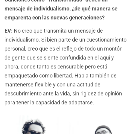
mensaje de individualismo, ¿de qué manera se
emparenta con las nuevas generaciones?
EV:
No creo que transmita un mensaje de
individualismo. Si bien parte de un cuestionamiento
personal, creo que es el reflejo de todo un montón
de gente que se siente confundida en el aquí y
ahora, donde tanto es censurable pero está
empaquetado como libertad. Habla también de
mantenerse flexible y con una actitud de
descubrimiento ante la vida, sin rigidez de opinión
para tener la capacidad de adaptarse.