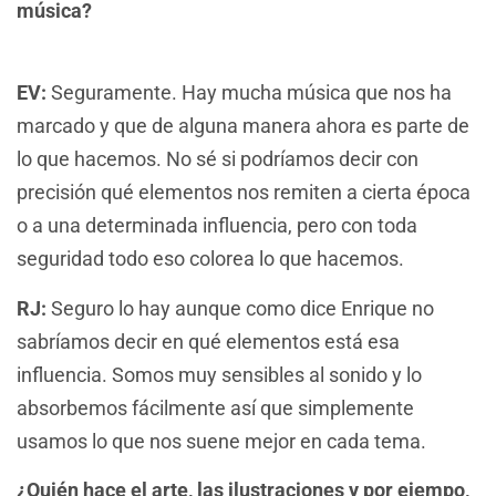
música?
EV:
Seguramente. Hay mucha música que nos ha
marcado y que de alguna manera ahora es parte de
lo que hacemos. No sé si podríamos decir con
precisión qué elementos nos remiten a cierta época
o a una determinada influencia, pero con toda
seguridad todo eso colorea lo que hacemos.
RJ:
Seguro lo hay aunque como dice Enrique no
sabríamos decir en qué elementos está esa
influencia. Somos muy sensibles al sonido y lo
absorbemos fácilmente así que simplemente
usamos lo que nos suene mejor en cada tema.
¿Quién hace el arte, las ilustraciones y por ejempo,