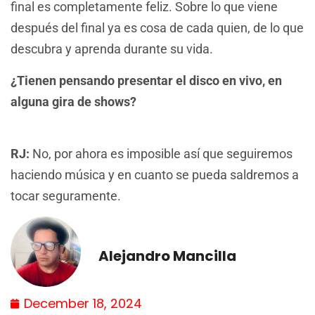
final es completamente feliz. Sobre lo que viene
después del final ya es cosa de cada quien, de lo que
descubra y aprenda durante su vida.
¿Tienen pensando presentar el disco en vivo, en
alguna gira de shows?
RJ:
No, por ahora es imposible así que seguiremos
haciendo música y en cuanto se pueda saldremos a
tocar seguramente.
Alejandro Mancilla
December 18, 2024