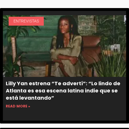
ENTREVISTAS
Lilly Yan estrena “Te advertí”: “Lo lindo de
Atlanta es esa escena latina indie que se
está levantando”
READ MORE »