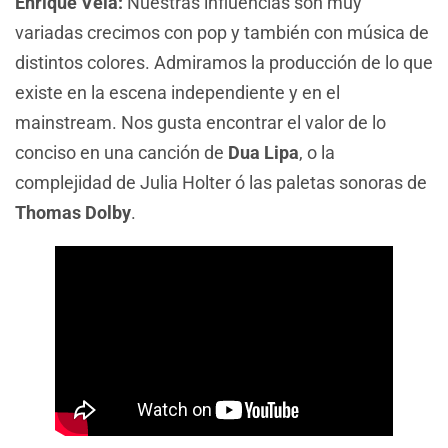
Enrique Vela:
Nuestras influencias son muy
variadas crecimos con pop y también con música de
distintos colores. Admiramos la producción de lo que
existe en la escena independiente y en el
mainstream. Nos gusta encontrar el valor de lo
conciso en una canción de
Dua Lipa
, o la
complejidad de Julia Holter ó las paletas sonoras de
Thomas Dolby
.