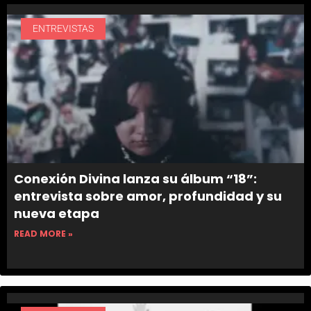
ENTREVISTAS
Conexión Divina lanza su álbum “18”:
entrevista sobre amor, profundidad y su
nueva etapa
READ MORE »