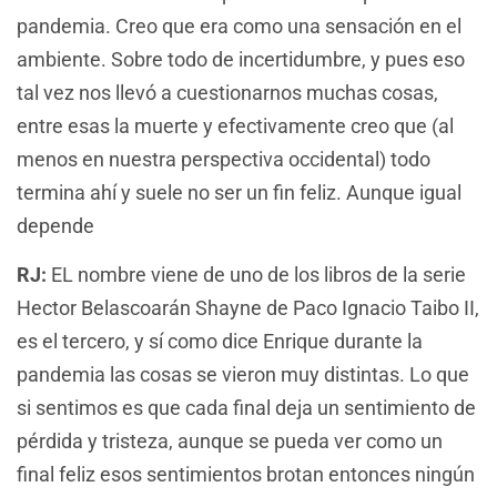
pandemia. Creo que era como una sensación en el
ambiente. Sobre todo de incertidumbre, y pues eso
tal vez nos llevó a cuestionarnos muchas cosas,
entre esas la muerte y efectivamente creo que (al
menos en nuestra perspectiva occidental) todo
termina ahí y suele no ser un fin feliz. Aunque igual
depende
RJ:
EL nombre viene de uno de los libros de la serie
Hector Belascoarán Shayne de Paco Ignacio Taibo II,
es el tercero, y sí como dice Enrique durante la
pandemia las cosas se vieron muy distintas. Lo que
si sentimos es que cada final deja un sentimiento de
pérdida y tristeza, aunque se pueda ver como un
final feliz esos sentimientos brotan entonces ningún