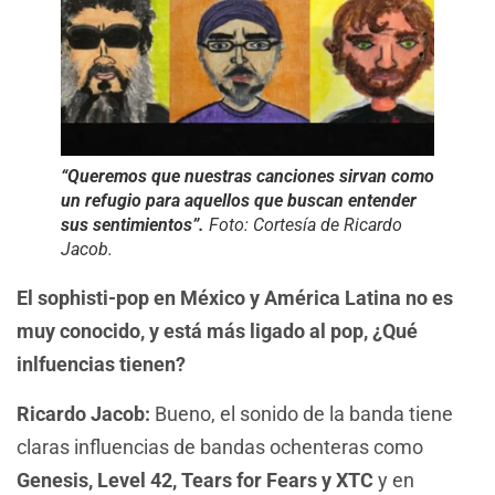
“Queremos que nuestras canciones sirvan como
un refugio para aquellos que buscan entender
sus sentimientos”.
Foto: Cortesía de Ricardo
Jacob.
El sophisti-pop en México y América Latina no es
muy conocido, y está más ligado al pop, ¿Qué
inlfuencias tienen?
Ricardo Jacob:
Bueno, el sonido de la banda tiene
claras influencias de bandas ochenteras como
Genesis, Level 42, Tears for Fears y XTC
y en