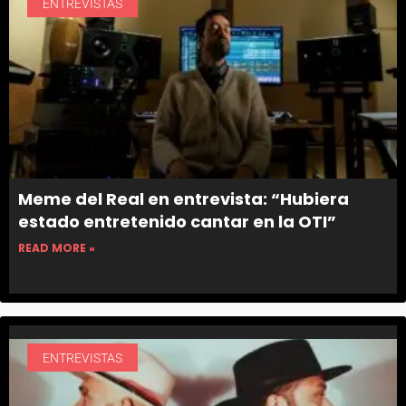
ENTREVISTAS
Meme del Real en entrevista: “Hubiera
estado entretenido cantar en la OTI”
READ MORE »
ENTREVISTAS