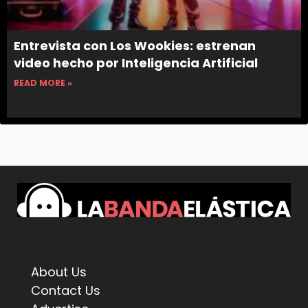
Entrevista con Los Wookies: estrenan
video hecho por Inteligencia Artificial
READ MORE »
About Us
Contact Us