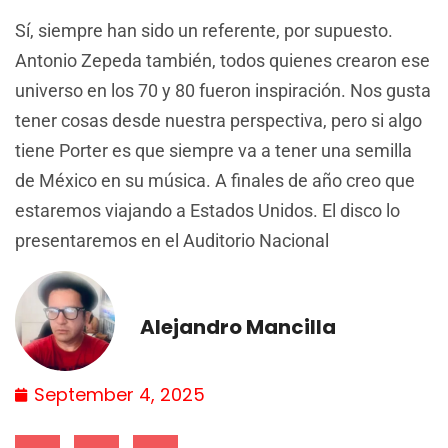
Sí, siempre han sido un referente, por supuesto.
Antonio Zepeda también, todos quienes crearon ese
universo en los 70 y 80 fueron inspiración. Nos gusta
tener cosas desde nuestra perspectiva, pero si algo
tiene Porter es que siempre va a tener una semilla
de México en su música. A finales de año creo que
estaremos viajando a Estados Unidos. El disco lo
presentaremos en el Auditorio Nacional
Alejandro Mancilla
September 4, 2025