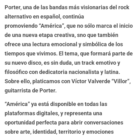
Porter, una de las bandas más visionarias del rock
alternativo en español, continúa
promoviendo “América”, que no sólo marca el inicio
de una nueva etapa creativa, sno que también
ofrece una lectura emocional y simbólica de los
tiempos que vivimos. El tema, que formará parte de
su nuevo disco, es sin duda, un track emotivo y
filosófico con dedicatoria nacionalista y latina.
Sobre ello, platicamos con Víctor Valverde “Villor”,
guitarrista de Porter.
“América” ya está disponible en todas las
plataformas digitales, y representa una
oportunidad perfecta para abrir conversaciones
sobre arte, identidad, territorio y emociones