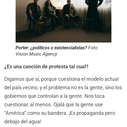
Porter: ¿políticos o existencialistas?
Foto:
Vision Music Agency
¿Es una canción de protesta tal cual?
Digamos que sí, porque cuestiona el modelo actual
del país vecino, y el problema no es la gente, sino los
gobiernos que controlan a la gente. Nos toca
cuestionar, al menos. Ojalá que la gente use
“América” como su bandera. ¡Es propaganda pero
debajo del agua!