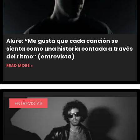
Alure: “Me gusta que cada canción se
sienta como una historia contada a través
del ritmo” (entrevista)
READ MORE »
ENTREVISTAS