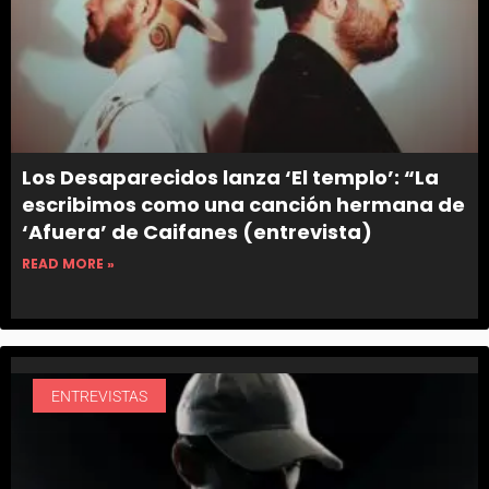
Los Desaparecidos lanza ‘El templo’: “La
escribimos como una canción hermana de
‘Afuera’ de Caifanes (entrevista)
READ MORE »
ENTREVISTAS