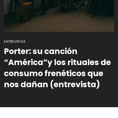
ENTREVISTAS
Porter: su canción
“América”y los rituales de
consumo frenéticos que
nos dañan (entrevista)