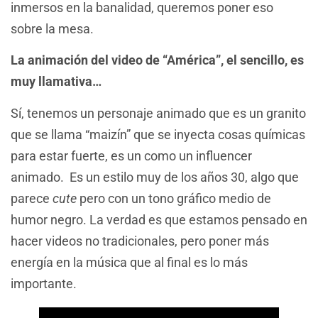
inmersos en la banalidad, queremos poner eso
sobre la mesa.
La animación del video de “América”, el sencillo, es
muy llamativa…
Sí, tenemos un personaje animado que es un granito
que se llama “maizín” que se inyecta cosas químicas
para estar fuerte, es un como un influencer
animado. Es un estilo muy de los años 30, algo que
parece
cute
pero con un tono gráfico medio de
humor negro. La verdad es que estamos pensado en
hacer videos no tradicionales, pero poner más
energía en la música que al final es lo más
importante.