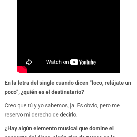
En la letra del single cuando dicen “loco, relájate un
poco”, ¿quién es el destinatario?
Creo que tú y yo sabemos, ja. Es obvio, pero me
reservo mi derecho de decirlo.
¿Hay algún elemento musical que domine el