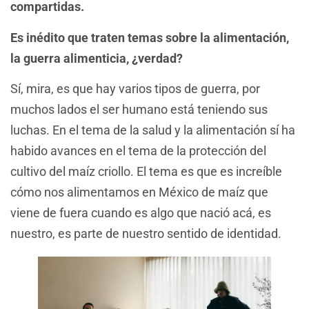
compartidas.
Es inédito que traten temas sobre la alimentación,
la guerra alimenticia, ¿verdad?
Sí, mira, es que hay varios tipos de guerra, por
muchos lados el ser humano está teniendo sus
luchas. En el tema de la salud y la alimentación sí ha
habido avances en el tema de la protección del
cultivo del maíz criollo. El tema es que es increíble
cómo nos alimentamos en México de maíz que
viene de fuera cuando es algo que nació acá, es
nuestro, es parte de nuestro sentido de identidad.