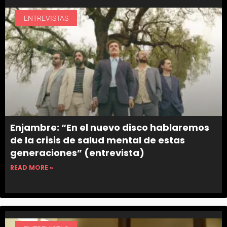
ENTREVISTAS
Enjambre: “En el nuevo disco hablaremos
de la crisis de salud mental de estas
generaciones” (entrevista)
READ MORE »