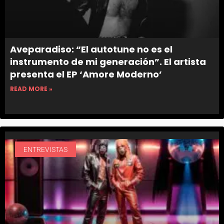
Aveparadiso: “El autotune no es el
instrumento de mi generación”. El artista
presenta el EP ‘Amore Moderno’
READ MORE »
ENTREVISTAS