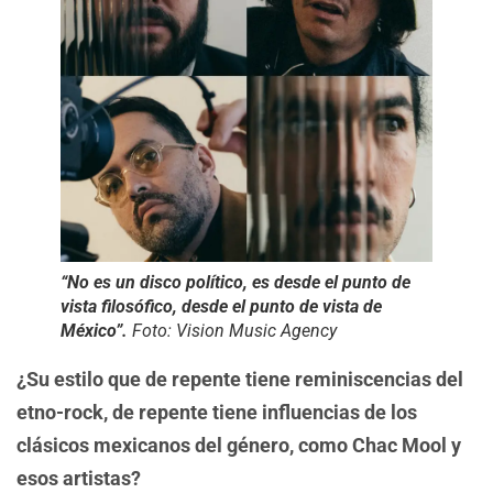
“No es un disco político, es desde el punto de
vista filosófico, desde el punto de vista de
México”.
Foto: Vision Music Agency
¿Su estilo que de repente tiene reminiscencias del
etno-rock, de repente tiene influencias de los
clásicos mexicanos del género, como Chac Mool y
esos artistas?