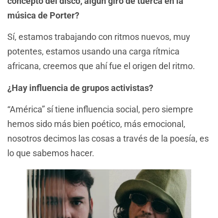
concepto del disco, algún giro de tuerca en la
música de Porter?
Sí, estamos trabajando con ritmos nuevos, muy
potentes, estamos usando una carga rítmica
africana, creemos que ahí fue el origen del ritmo.
¿Hay influencia de grupos activistas?
“América” sí tiene influencia social, pero siempre
hemos sido más bien poético, más emocional,
nosotros decimos las cosas a través de la poesía, es
lo que sabemos hacer.