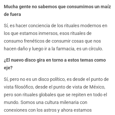
Mucha gente no sabemos que consumimos un maíz
de fuera
Sí, es hacer conciencia de los rituales modernos en
los que estamos inmersos, esos rituales de
consumo frenéticos de consumir cosas que nos
hacen daño y luego ir a la farmacia, es un círculo.
¿El nuevo disco gira en torno a estos temas como
eje?
Sí, pero no es un disco político, es desde el punto de
vista filosófico, desde el punto de vista de México,
pero son rituales globales que se repiten en todo el
mundo. Somos una cultura milenaria con
conexiones con los astros y ahora estamos