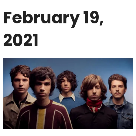
February 19,
2021