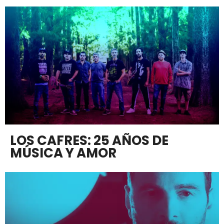
LOS CAFRES: 25 AÑOS DE
MÚSICA Y AMOR