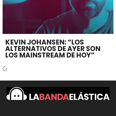
KEVIN JOHANSEN: “LOS
ALTERNATIVOS DE AYER SON
LOS MAINSTREAM DE HOY”