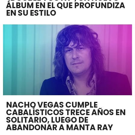
ÁLBUM EN EL QUE PROFUNDIZA
EN SU ESTILO
NACHO VEGAS CUMPLE
CABALÍSTICOS TRECE AÑOS EN
SOLITARIO, LUEGO DE
ABANDONAR A MANTA RAY