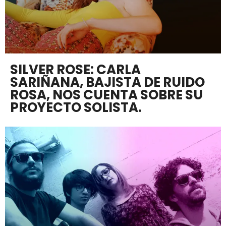
SILVER ROSE: CARLA
SARIÑANA, BAJISTA DE RUIDO
ROSA, NOS CUENTA SOBRE SU
PROYECTO SOLISTA.