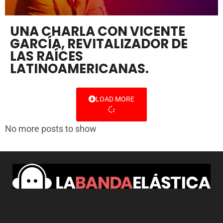
UNA CHARLA CON VICENTE
GARCÍA, REVITALIZADOR DE
LAS RAÍCES
LATINOAMERICANAS.
LOAD MORE
No more posts to show