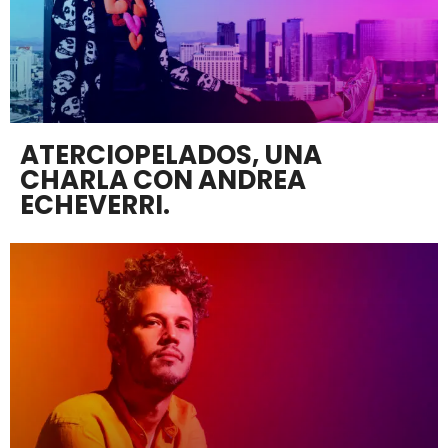
ATERCIOPELADOS, UNA
CHARLA CON ANDREA
ECHEVERRI.