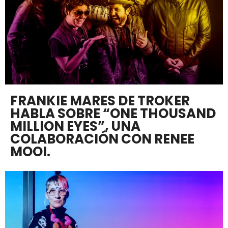
FRANKIE MARES DE TROKER
HABLA SOBRE “ONE THOUSAND
MILLION EYES”, UNA
COLABORACIÓN CON RENEE
MOOI.