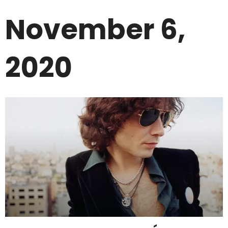
November 6,
2020