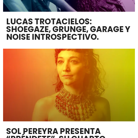
LUCAS TROTACIELOS:
SHOEGAZE, GRUNGE, GARAGE Y
NOISE INTROSPECTIVO.
SOL PEREYRA PRESENTA