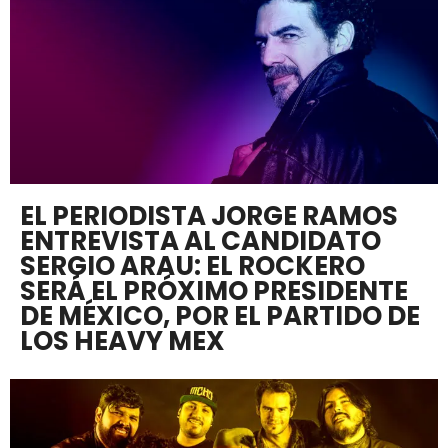
EL PERIODISTA JORGE RAMOS
ENTREVISTA AL CANDIDATO
SERGIO ARAU: EL ROCKERO
SERÁ EL PRÓXIMO PRESIDENTE
DE MÉXICO, POR EL PARTIDO DE
LOS HEAVY MEX