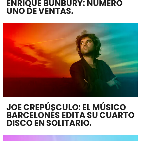
ENRIQUE BUNBURY: NÚMERO
UNO DE VENTAS.
JOE CREPÚSCULO: EL MÚSICO
BARCELONÉS EDITA SU CUARTO
DISCO EN SOLITARIO.