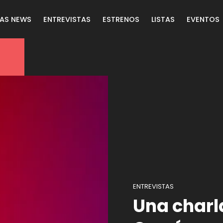
LAS NEWS
ENTREVISTAS
ESTRENOS
LISTAS
EVENTOS
ENTREVISTAS
Una charl