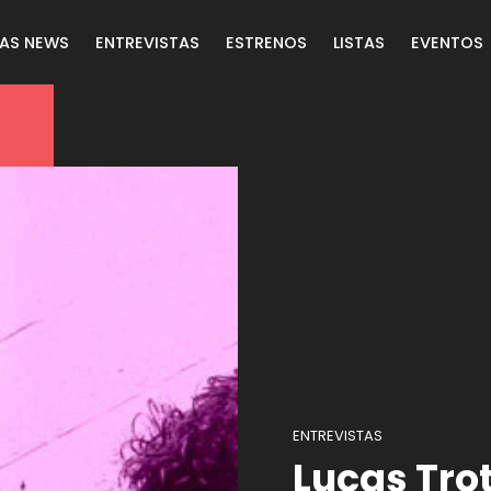
LAS NEWS
ENTREVISTAS
ESTRENOS
LISTAS
EVENTOS
ENTREVISTAS
Lucas Trot