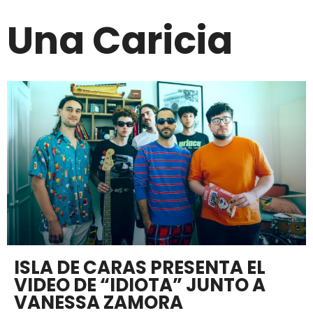
Una Caricia
ISLA DE CARAS PRESENTA EL
VIDEO DE “IDIOTA” JUNTO A
VANESSA ZAMORA