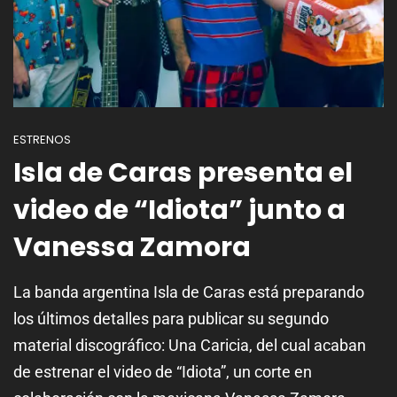
ESTRENOS
Isla de Caras presenta el
video de “Idiota” junto a
Vanessa Zamora
La banda argentina Isla de Caras está preparando
los últimos detalles para publicar su segundo
material discográfico: Una Caricia, del cual acaban
de estrenar el video de “Idiota”, un corte en