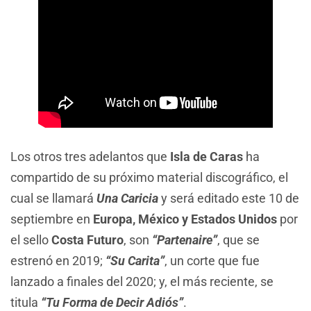
Los otros tres adelantos que
Isla de Caras
ha
compartido de su próximo material discográfico, el
cual se llamará
Una Caricia
y será editado este 10 de
septiembre en
Europa, México y Estados Unidos
por
el sello
Costa Futuro
, son
“Partenaire”
, que se
estrenó en 2019;
“Su Carita”
, un corte que fue
lanzado a finales del 2020; y, el más reciente, se
titula
“Tu Forma de Decir Adiós”
.