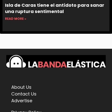
Isla de Caras tiene el antídoto para sanar
una ruptura sentimental
READ MORE »
About Us
Contact Us
Advertise