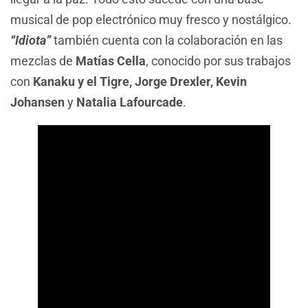
musical de pop electrónico muy fresco y nostálgico.
“Idiota”
también cuenta con la colaboración en las
mezclas de
Matías Cella
, conocido por sus trabajos
con
Kanaku y el Tigre, Jorge Drexler, Kevin
Johansen
y
Natalia Lafourcade
.