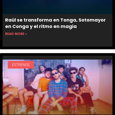
Raúl se transforma en Tonga, Sotomayor
en Conga y el ritmo en magia
READ MORE »
ESTRENOS