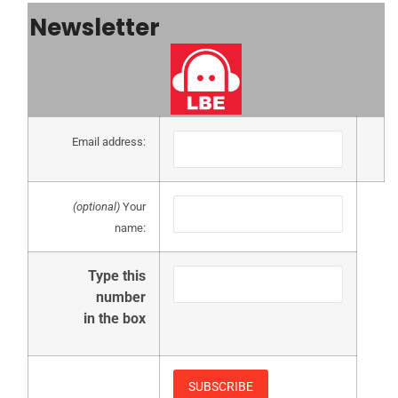
Newsletter
Email address:
(optional)
Your
name:
Type this
number
in the box