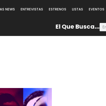
LAS NEWS
ENTREVISTAS
ESTRENOS
LISTAS
EVENTOS
El Que Busca...