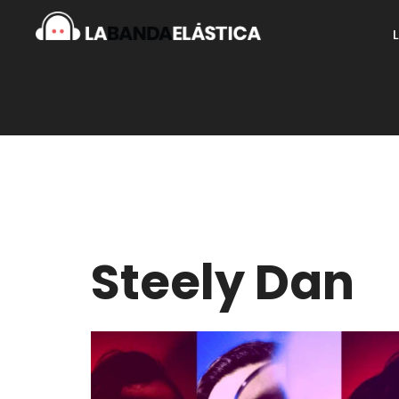
Steely Dan