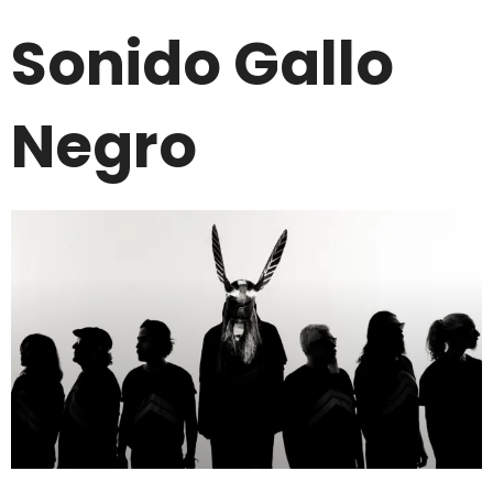
Sonido Gallo
Negro