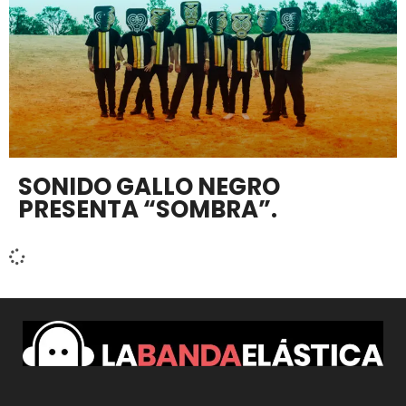
SONIDO GALLO NEGRO
PRESENTA “SOMBRA”.