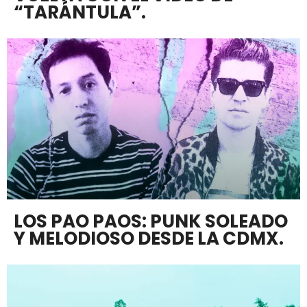
“TARÁNTULA”.
LOS PAO PAOS: PUNK SOLEADO
Y MELODIOSO DESDE LA CDMX.