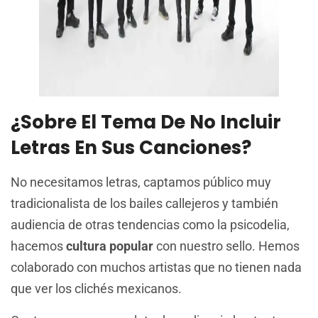
¿Sobre El Tema De No Incluir
Letras En Sus Canciones?
No necesitamos letras, captamos público muy
tradicionalista de los bailes callejeros y también
audiencia de otras tendencias como la psicodelia,
hacemos
cultura popular
con nuestro sello. Hemos
colaborado con muchos artistas que no tienen nada
que ver los clichés mexicanos.