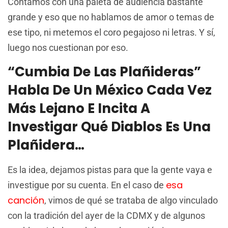
Contamos con una paleta de audiencia bastante
grande y eso que no hablamos de amor o temas de
ese tipo, ni metemos el coro pegajoso ni letras. Y sí,
luego nos cuestionan por eso.
“Cumbia De Las Plañideras”
Habla De Un México Cada Vez
Más Lejano E Incita A
Investigar Qué Diablos Es Una
Plañidera…
Es la idea, dejamos pistas para que la gente vaya e
esa
investigue por su cuenta. En el caso de
canción
, vimos de qué se trataba de algo vinculado
con la tradición del ayer de la CDMX y de algunos