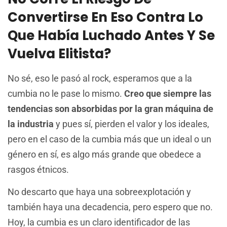
Convertirse En Eso Contra Lo
Que Había Luchado Antes Y Se
Vuelva Elitista?
No sé, eso le pasó al rock, esperamos que a la
cumbia no le pase lo mismo.
Creo que siempre las
tendencias son absorbidas por la gran máquina de
la industria
y pues sí, pierden el valor y los ideales,
pero en el caso de la cumbia más que un ideal o un
género en sí, es algo más grande que obedece a
rasgos étnicos.
No descarto que haya una sobreexplotación y
también haya una decadencia, pero espero que no.
Hoy, la cumbia es un claro identificador de las