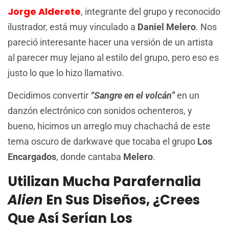
Jorge Alderete
, integrante del grupo y reconocido
ilustrador, está muy vinculado a
Daniel Melero
. Nos
pareció interesante hacer una versión de un artista
al parecer muy lejano al estilo del grupo, pero eso es
justo lo que lo hizo llamativo.
Decidimos convertir
“Sangre en el volcán”
en un
danzón electrónico con sonidos ochenteros, y
bueno, hicimos un arreglo muy chachachá de este
tema oscuro de darkwave que tocaba el grupo
Los
Encargados
, donde cantaba
Melero
.
Utilizan Mucha Parafernalia
Alien
En Sus Diseños, ¿crees
Que Así Serían Los