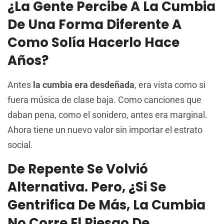
¿La Gente Percibe A La Cumbia
De Una Forma Diferente A
Como Solía Hacerlo Hace
Años?
Antes
la cumbia era desdeñada
, era vista como si
fuera música de clase baja. Como canciones que
daban pena, como el sonidero, antes era marginal.
Ahora tiene un nuevo valor sin importar el estrato
social.
De Repente Se Volvió
Alternativa. Pero, ¿si Se
Gentrifica De Más, La Cumbia
No Corre El Riesgo De