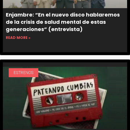
Enjambre: “En el nuevo disco hablaremos
de la crisis de salud mental de estas
generaciones” (entrevista)
READ MORE »
ESTRENOS