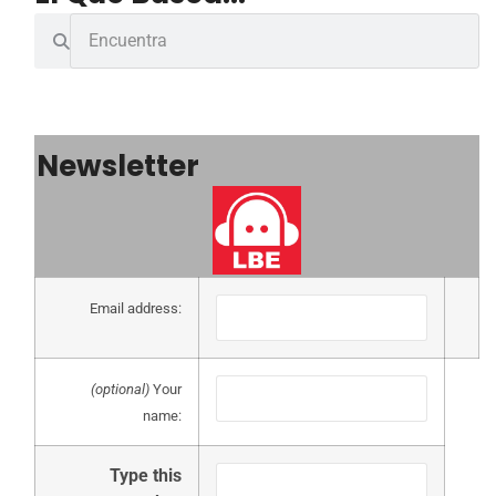
Newsletter
Email address:
(optional)
Your
name:
Type this