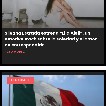
Silvana Estrada estrena “Lila Alelí”, un
emotivo track sobre la soledad y el amor
no correspondido.
READ MORE »
FLASHBACK