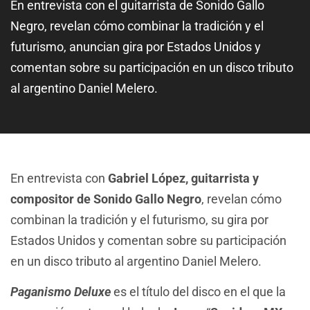
En entrevista con el guitarrista de Sonido Gallo
Negro, revelan cómo combinar la tradición y el
futurismo, anuncian gira por Estados Unidos y
comentan sobre su participación en un disco tributo
al argentino Daniel Melero.
En entrevista con
Gabriel López, guitarrista y
compositor de Sonido Gallo Negro
, revelan cómo
combinan la tradición y el futurismo, su gira por
Estados Unidos y comentan sobre su participación
en un disco tributo al argentino Daniel Melero.
Paganismo Deluxe
es el título del disco en el que la