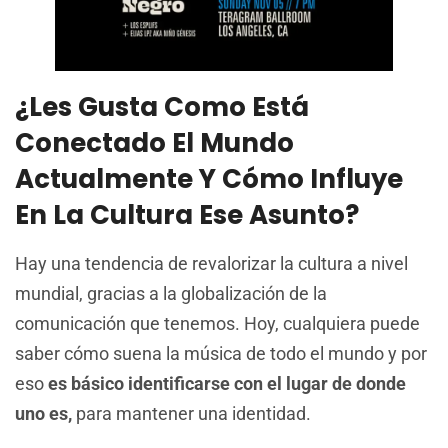
¿Les Gusta Como Está
Conectado El Mundo
Actualmente Y Cómo Influye
En La Cultura Ese Asunto?
Hay una tendencia de revalorizar la cultura a nivel
mundial, gracias a la globalización de la
comunicación que tenemos. Hoy, cualquiera puede
saber cómo suena la música de todo el mundo y por
eso
es básico identificarse con el lugar de donde
uno es,
para mantener una identidad.