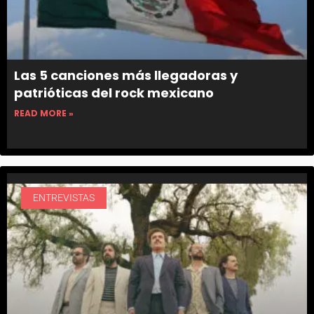
Las 5 canciones más llegadoras y
patrióticas del rock mexicano
READ MORE »
ENTREVISTAS