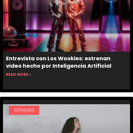
Entrevista con Los Wookies: estrenan
video hecho por Inteligencia Artificial
READ MORE »
ESTRENOS