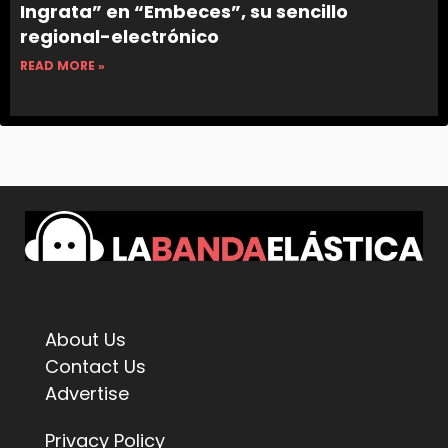
Ingrata” en “Embeces”, su sencillo
regional-electrónico
READ MORE »
About Us
Contact Us
Advertise
Privacy Policy