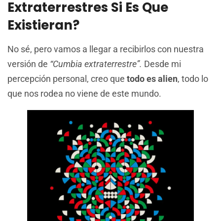
Extraterrestres Si Es Que
Existieran?
No sé, pero vamos a llegar a recibirlos con nuestra
versión de
“Cumbia extraterrestre”.
Desde mi
percepción personal, creo que
todo es alien
, todo lo
que nos rodea no viene de este mundo.