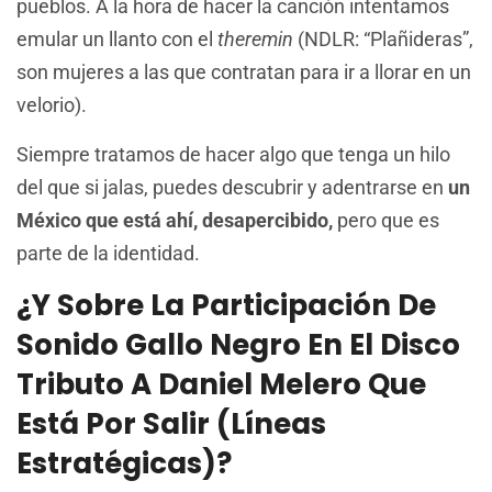
pueblos. A la hora de hacer la canción intentamos
emular un llanto con el
theremin
(NDLR: “Plañideras”,
son mujeres a las que contratan para ir a llorar en un
velorio).
Siempre tratamos de hacer algo que tenga un hilo
del que si jalas, puedes descubrir y adentrarse en
un
México que está ahí, desapercibido,
pero que es
parte de la identidad.
¿Y Sobre La Participación De
Sonido Gallo Negro En El Disco
Tributo A Daniel Melero Que
Está Por Salir (Líneas
Estratégicas)?