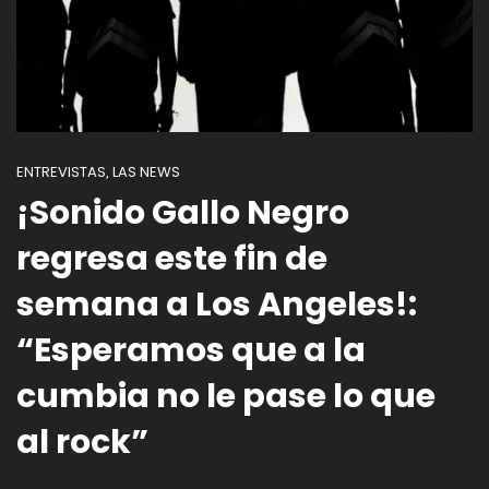
ENTREVISTAS
LAS NEWS
,
¡Sonido Gallo Negro
regresa este fin de
semana a Los Angeles!:
“Esperamos que a la
cumbia no le pase lo que
al rock”