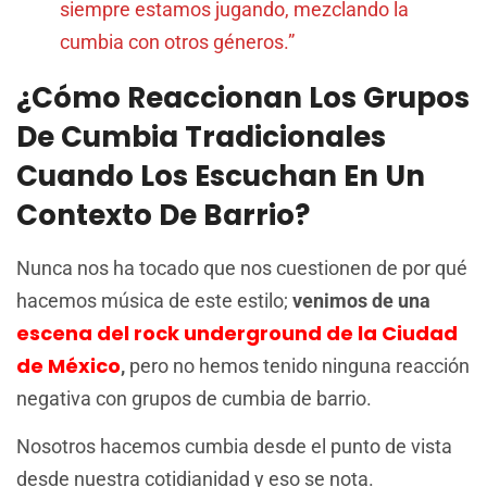
siempre estamos jugando, mezclando la
cumbia con otros géneros.”
¿Cómo Reaccionan Los Grupos
De Cumbia Tradicionales
Cuando Los Escuchan En Un
Contexto De Barrio?
Nunca nos ha tocado que nos cuestionen de por qué
hacemos música de este estilo;
venimos de una
escena del rock underground de la Ciudad
de México
,
pero no hemos tenido ninguna reacción
negativa con grupos de cumbia de barrio.
Nosotros hacemos cumbia desde el punto de vista
desde nuestra cotidianidad y eso se nota.