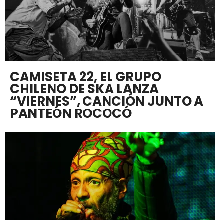
CAMISETA 22, EL GRUPO
CHILENO DE SKA LANZA
“VIERNES”, CANCIÓN JUNTO A
PANTEÓN ROCOCÓ