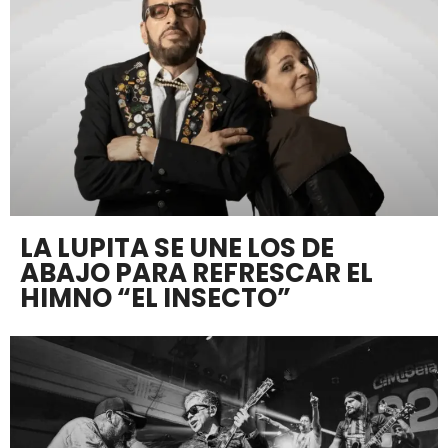
LA LUPITA SE UNE LOS DE
ABAJO PARA REFRESCAR EL
HIMNO “EL INSECTO”