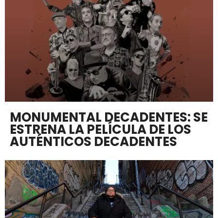
MONUMENTAL DECADENTES: SE
ESTRENA LA PELÍCULA DE LOS
AUTÉNTICOS DECADENTES