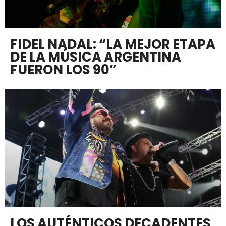
FIDEL NADAL: “LA MEJOR ETAPA
DE LA MÚSICA ARGENTINA
FUERON LOS 90”
LOS AUTÉNTICOS DECADENTES