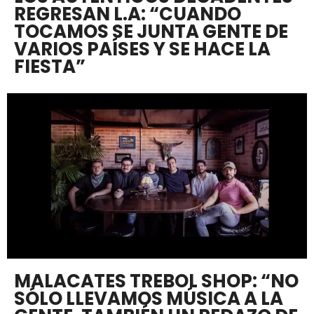
REGRESAN L.A: “CUANDO
TOCAMOS SE JUNTA GENTE DE
VARIOS PAÍSES Y SE HACE LA
FIESTA”
MALACATES TREBOL SHOP: “NO
SÓLO LLEVAMOS MÚSICA A LA