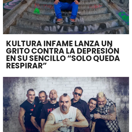
KULTURA INFAME LANZA UN
GRITO CONTRA LA DEPRESIÓN
EN SU SENCILLO “SOLO QUEDA
RESPIRAR”