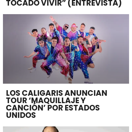
TOCADO VIVIR” (ENTREVISTA)
LOS CALIGARIS ANUNCIAN
TOUR ‘MAQUILLAJE Y
CANCIÓN’ POR ESTADOS
UNIDOS