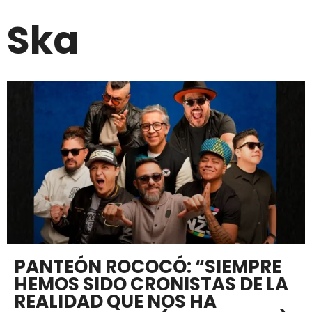
Ska
PANTEÓN ROCOCÓ: “SIEMPRE
HEMOS SIDO CRONISTAS DE LA
REALIDAD QUE NOS HA