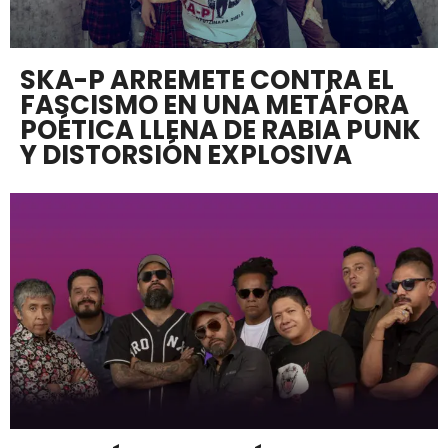
SKA-P ARREMETE CONTRA EL
FASCISMO EN UNA METÁFORA
POÉTICA LLENA DE RABIA PUNK
Y DISTORSIÓN EXPLOSIVA