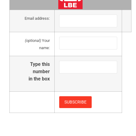
Email address:
(optional)
Your
name:
Type this
number
in the box