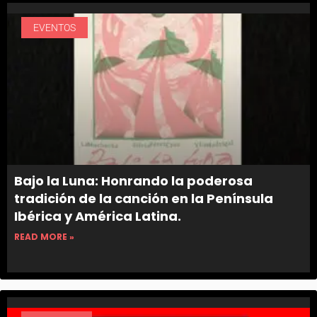
EVENTOS
Bajo la Luna: Honrando la poderosa
tradición de la canción en la Península
Ibérica y América Latina.
READ MORE »