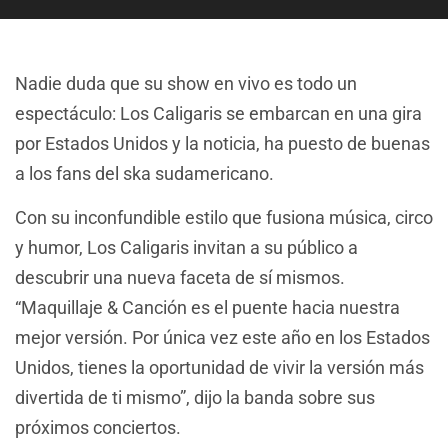
Nadie duda que su show en vivo es todo un
espectáculo: Los Caligaris se embarcan en una gira
por Estados Unidos y la noticia, ha puesto de buenas
a los fans del ska sudamericano.
Con su inconfundible estilo que fusiona música, circo
y humor, Los Caligaris invitan a su público a
descubrir una nueva faceta de sí mismos.
“Maquillaje & Canción es el puente hacia nuestra
mejor versión. Por única vez este año en los Estados
Unidos, tienes la oportunidad de vivir la versión más
divertida de ti mismo”, dijo la banda sobre sus
próximos conciertos.