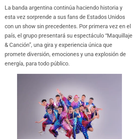
La banda argentina continúa haciendo historia y
esta vez sorprende a sus fans de Estados Unidos
con un show sin precedentes. Por primera vez en el
país, el grupo presentará su espectáculo “Maquillaje
& Canción”, una gira y experiencia única que
promete diversión, emociones y una explosión de
energía, para todo público.