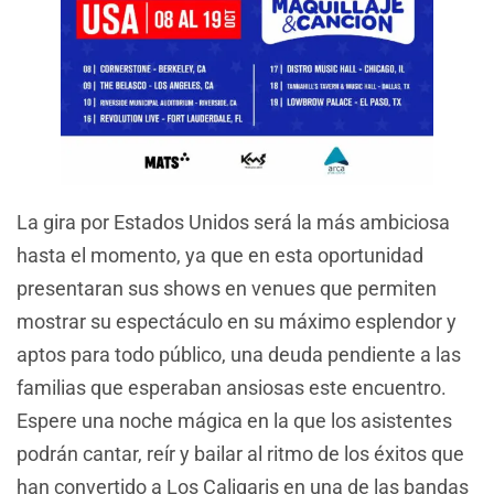
La gira por Estados Unidos será la más ambiciosa
hasta el momento, ya que en esta oportunidad
presentaran sus shows en venues que permiten
mostrar su espectáculo en su máximo esplendor y
aptos para todo público, una deuda pendiente a las
familias que esperaban ansiosas este encuentro.
Espere una noche mágica en la que los asistentes
podrán cantar, reír y bailar al ritmo de los éxitos que
han convertido a Los Caligaris en una de las bandas