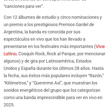
“canciones para ver”.
Con 12 álbumes de estudio y cinco nominaciones y
un premio a los prestigiosos Premios Gardel de
Argentina, la banda es conocida por sus
espectáculos en vivo que los han llevado a
Vive
presentarse en los festivales más importantes (
Latino
, Cosquín Rock, Rock al Parque, por mencionar
algunos) y de gira por Latinoamérica, Estados
Unidos y España durante los últimos 28 años. Hasta
la fecha, sus éxitos más populares incluyen “Razón,”
“Kilómetros,” y “Quererme Así”, que muestran los
sonidos energéticos del grupo que los categorizan
como una banda imprescindible para ver en vivo en
2025.