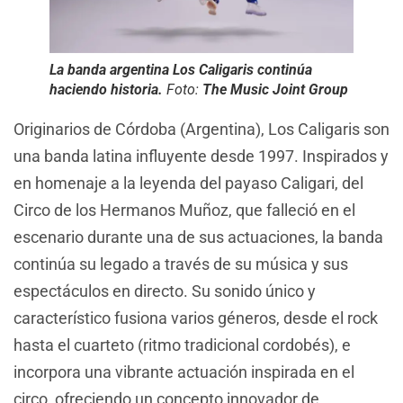
La banda argentina Los Caligaris continúa
haciendo historia.
Foto:
The Music Joint Group
Originarios de Córdoba (Argentina), Los Caligaris son
una banda latina influyente desde 1997. Inspirados y
en homenaje a la leyenda del payaso Caligari, del
Circo de los Hermanos Muñoz, que falleció en el
escenario durante una de sus actuaciones, la banda
continúa su legado a través de su música y sus
espectáculos en directo. Su sonido único y
característico fusiona varios géneros, desde el rock
hasta el cuarteto (ritmo tradicional cordobés), e
incorpora una vibrante actuación inspirada en el
circo, ofreciendo un concepto innovador de