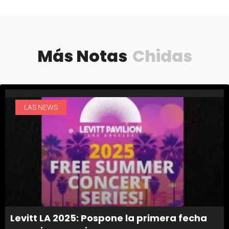
Más Notas
Chidas
LAS NEWS
Levitt LA 2025: Pospone la primera fecha