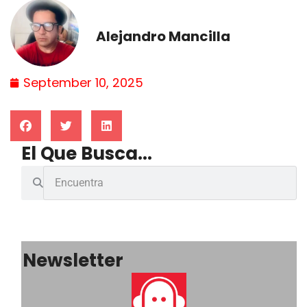
Alejandro Mancilla
September 10, 2025
El Que Busca...
Newsletter