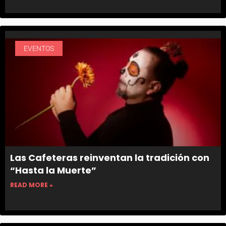
EVENTOS
Las Cafeteras reinventan la tradición con
“Hasta la Muerte”
READ MORE »