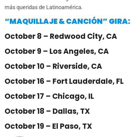
más queridas de Latinoamérica.
“MAQUILLAJE & CANCIÓN” GIRA:
October 8 – Redwood City, CA
October 9 – Los Angeles, CA
October 10 – Riverside, CA
October 16 – Fort Lauderdale, FL
October 17 – Chicago, IL
October 18 – Dallas, TX
October 19 – El Paso, TX