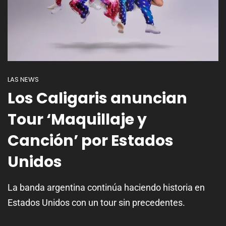
LAS NEWS
Los Caligaris anuncian
Tour ‘Maquillaje y
Canción’ por Estados
Unidos
La banda argentina continúa haciendo historia en
Estados Unidos con un tour sin precedentes.