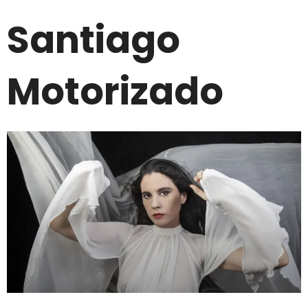
Santiago
Motorizado