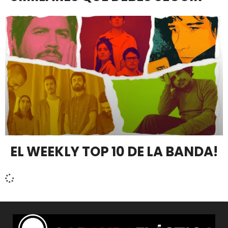
EL WEEKLY TOP 10 DE LA BANDA!