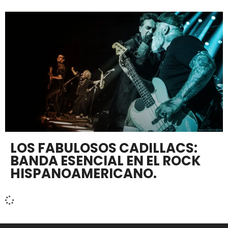
LOS FABULOSOS CADILLACS:
BANDA ESENCIAL EN EL ROCK
HISPANOAMERICANO.