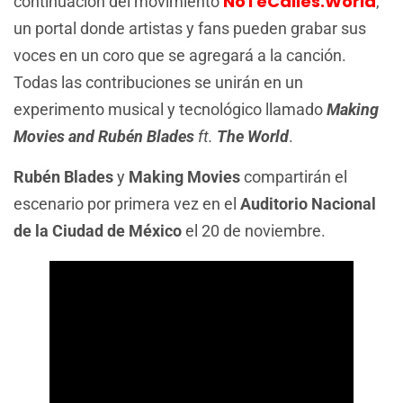
NoTeCalles.World
continuación del movimiento
,
un portal donde artistas y fans pueden grabar sus
voces en un coro que se agregará a la canción.
Todas las contribuciones se unirán en un
experimento musical y tecnológico llamado
Making
Movies and Rubén Blades
ft.
The World
.
Rubén Blades
y
Making Movies
compartirán el
escenario por primera vez en el
Auditorio Nacional
de la Ciudad de México
el 20 de noviembre.