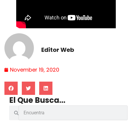
Editor Web
November 19, 2020
El Que Busca...