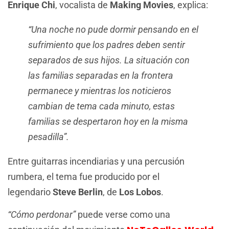
Enrique Chi
, vocalista de
Making Movies
, explica:
“Una noche no pude dormir pensando en el
sufrimiento que los padres deben sentir
separados de sus hijos. La situación con
las familias separadas en la frontera
permanece y mientras los noticieros
cambian de tema cada minuto, estas
familias se despertaron hoy en la misma
pesadilla”.
Entre guitarras incendiarias y una percusión
rumbera, el tema fue producido por el
legendario
Steve Berlin
, de
Los Lobos
.
“Cómo perdonar”
puede verse como una