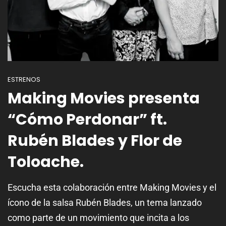
ESTRENOS
Making Movies presenta
“Cómo Perdonar” ft.
Rubén Blades y Flor de
Toloache.
Escucha esta colaboración entre Making Movies y el
ícono de la salsa Rubén Blades, un tema lanzado
como parte de un movimiento que incita a los