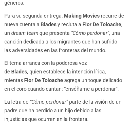
géneros.
Para su segunda entrega,
Making Movies
recurre de
nueva cuenta a
Blades
y recluta a
Flor De Toloache
,
un
dream team
que presenta
“Cómo perdonar”
, una
canción dedicada a los migrantes que han sufrido
las adversidades en las fronteras del mundo.
El tema arranca con la poderosa voz
de
Blades
, quien establece la intención lírica,
mientas
Flor De Toloache
agrega un toque delicado
en el coro cuando cantan: “enséñame a perdonar”.
La letra de
“Cómo perdonar”
parte de la visión de un
padre que ha perdido a un hijo debido a las
injusticias que ocurren en la frontera.