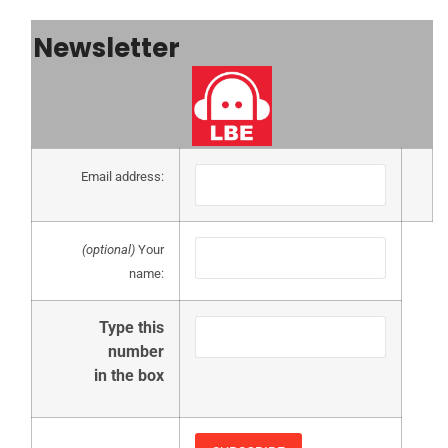
Newsletter
Email address:
(optional)
Your
name:
Type this
number
in the box