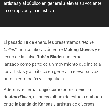
artistas y al público en general a elevar su voz ante
la corrupción y la injusticia.
El pasado 18 de enero, les presentamos “
No Te
Calles
“, una colaboración entre
Making Movies
y el
ícono de la salsa
Rubén Blades
, un tema
lanzado como parte de un movimiento que incita a
los artistas y al público en general a elevar su voz
ante la corrupción y la injusticia.
Además, el tema fungió como primer sencillo
de
Ameri’kana
, un nuevo álbum de estudio grabado
entre la banda de Kansas y artistas de diversos