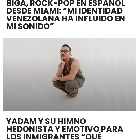
BIGA, ROCK-POP EN ESPAÑOL
DESDE MIAMI: “MI IDENTIDAD
VENEZOLANA HA INFLUIDO EN
MI SONIDO”
YADAM Y SU HIMNO
HEDONISTA Y EMOTIVO PARA
LOS INMIGRANTES “QUÉ