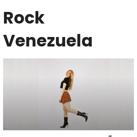
Rock
Venezuela