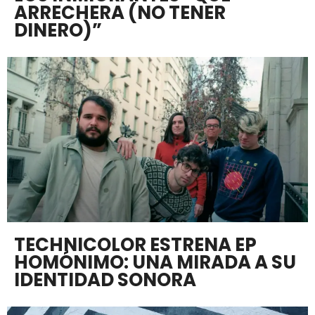
ARRECHERA (NO TENER
DINERO)”
TECHNICOLOR ESTRENA EP
HOMÓNIMO: UNA MIRADA A SU
IDENTIDAD SONORA