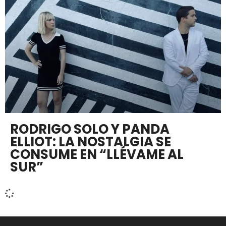
RODRIGO SOLO Y PANDA
ELLIOT: LA NOSTALGIA SE
CONSUME EN “LLÉVAME AL
SUR”