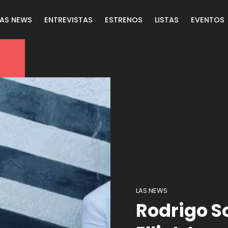
LAS NEWS
ENTREVISTAS
ESTRENOS
LISTAS
EVENTOS
LAS NEWS
Rodrigo S