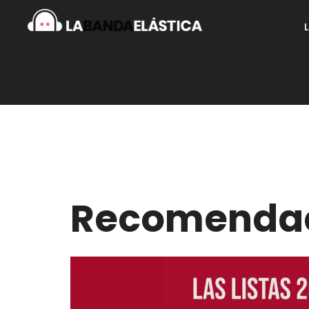
Recomenda