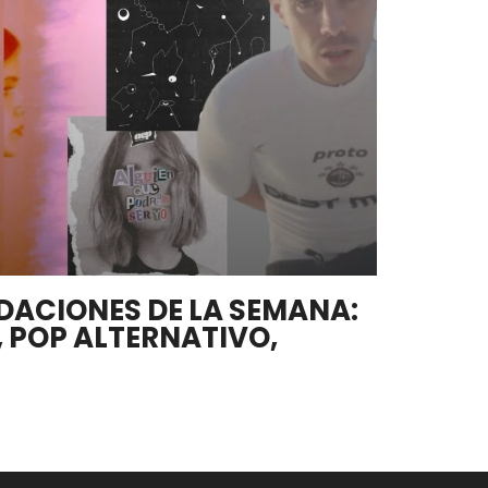
DACIONES DE LA SEMANA:
, POP ALTERNATIVO,