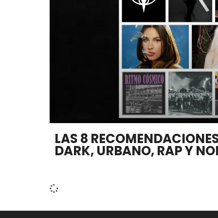
LAS 8 RECOMENDACIONES
DARK, URBANO, RAP Y NO