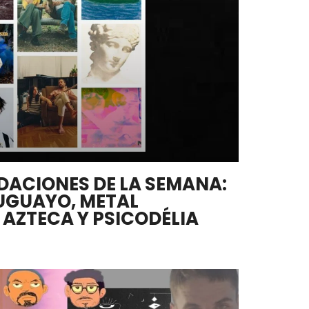
DACIONES DE LA SEMANA:
UGUAYO, METAL
 AZTECA Y PSICODÉLIA