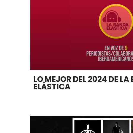
LO MEJOR DEL 2024 DE LA
ELÁSTICA