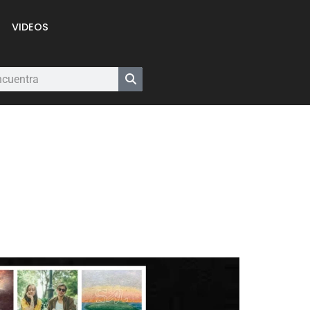
VIDEOS