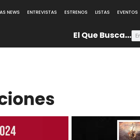
LAS NEWS
ENTREVISTAS
ESTRENOS
LISTAS
EVENTOS
El Que Busca...
ciones