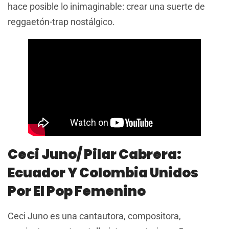
hace posible lo inimaginable: crear una suerte de
reggaetón-trap nostálgico.
Ceci Juno/ Pilar Cabrera:
Ecuador Y Colombia Unidos
Por El Pop Femenino
Ceci Juno es una cantautora, compositora,