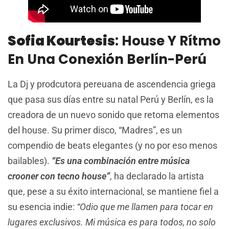
Sofia Kourtesis
: House Y Rítmo
En Una Conexión Berlín-Perú
La Dj y prodcutora pereuana de ascendencia griega
que pasa sus días entre su natal Perú y Berlín, es la
creadora de un nuevo sonido que retoma elementos
del house. Su primer disco, “Madres”, es un
compendio de beats elegantes (y no por eso menos
bailables).
“Es una combinación entre música
crooner con tecno house”
, ha declarado la artista
que, pese a su éxito internacional, se mantiene fiel a
su esencia indie:
“Odio que me llamen para tocar en
lugares exclusivos. Mi música es para todos, no solo