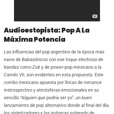
Audioestopista: Pop A La
Máxima Potencia
Las influencias del pop argentino de la época más
naive de Babasónicos con ese toque electroso de
bandas como Zoé y de power-pop-mexicano a la
Camilo VII, son evidentes en esta propuesta. Este
combo mexicano apuesta por líricas de romance
instrospectivo y atmósferas emocionales en su
sencillo “Alguien que podría ser yo”, un buen
lanzamiento de pop alternativo donde al final del día,
los sintetizadores y las guitarras subiendo de