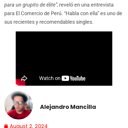
para un grupito de élite”,
reveló en una entrevista
para El Comercio de Perú. “Habla con ella” es uno de
sus recientes y recomendables singles.
Alejandro Mancilla
August 2, 2024