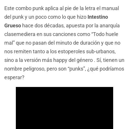
Este combo punk aplica al pie de la letra el manual
del punk y un poco como lo que hizo
Intestino
Grueso
hace dos décadas, apuesta por la anarquía
clasemediera en sus canciones como “Todo huele
mal” que no pasan del minuto de duración y que no
nos remiten tanto a los estoperoles sub-urbanos,
sino a la versión más happy del género . Sí, tienen un
nombre peligroso, pero son “punks”, ¿qué podríamos
esperar?