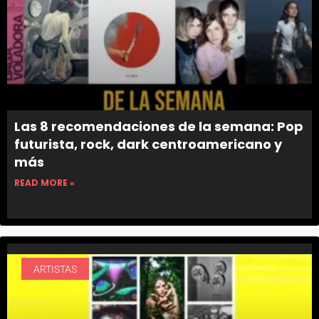
Las 8 recomendaciones de la semana: Pop
futurista, rock, dark centroamericano y
más
READ MORE »
ARTISTAS