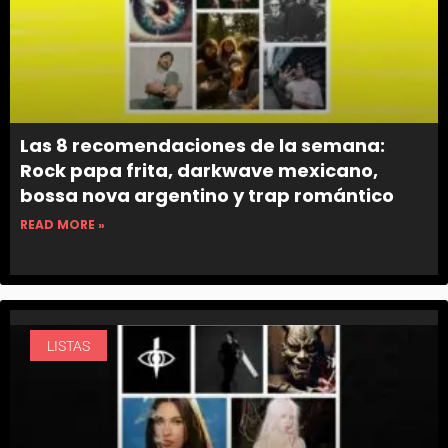
Las 8 recomendaciones de la semana:
Rock papa frita, darkwave mexicano,
bossa nova argentino y trap romántico
READ MORE »
LISTAS