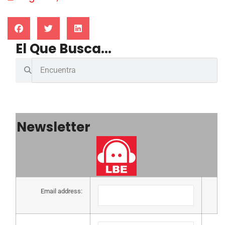
El Que Busca...
Newsletter
Email address: