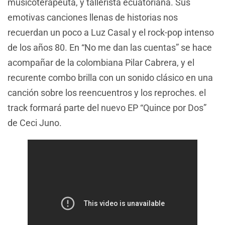
musicoterapeuta, y tallerista ecuatoriana. Sus
emotivas canciones llenas de historias nos
recuerdan un poco a Luz Casal y el rock-pop intenso
de los años 80. En “No me dan las cuentas” se hace
acompañar de la colombiana Pilar Cabrera, y el
recurente combo brilla con un sonido clásico en una
canción sobre los reencuentros y los reproches. el
track formará parte del nuevo EP “Quince por Dos”
de Ceci Juno.