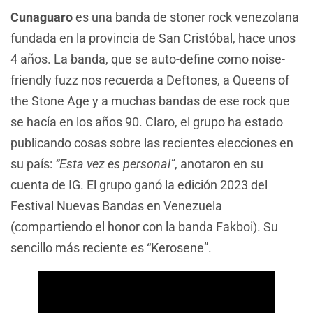
Cunaguaro
es una banda de stoner rock venezolana
fundada en la provincia de San Cristóbal, hace unos
4 años. La banda, que se auto-define como noise-
friendly fuzz nos recuerda a Deftones, a Queens of
the Stone Age y a muchas bandas de ese rock que
se hacía en los años 90. Claro, el grupo ha estado
publicando cosas sobre las recientes elecciones en
su país:
“Esta vez es personal”
, anotaron en su
cuenta de IG. El grupo ganó la edición 2023 del
Festival Nuevas Bandas en Venezuela
(compartiendo el honor con la banda Fakboi). Su
sencillo más reciente es “Kerosene”.