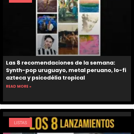
Las 8 recomendaciones de la semana:
Synth-pop uruguayo, metal peruano, lo-fi
azteca y psicodélia tropical
READ MORE »
LISTAS