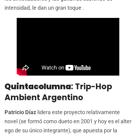
intensidad, le dan un gran toque .
Quintacolumna
: Trip-Hop
Ambient Argentino
Patricio Díaz
lidera este proyecto relativamente
novel (se formó como dueto en 2001 y hoy es el alter
ego de su único integrante), que apuesta por la