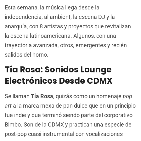
Esta semana, la música llega desde la
independencia, al ambient, la escena DJ y la
anarquía, con 8 artistas y proyectos que revitalizan
la escena latinoamericana. Algunos, con una
trayectoria avanzada, otros, emergentes y recién
salidos del horno.
Tía Rosa: Sonidos Lounge
Electrónicos Desde CDMX
Se llaman
Tía Rosa
, quizás como un homenaje
pop
art
a la marca mexa de pan dulce que en un principio
fue indie y que terminó siendo parte del corporativo
Bimbo. Son de la CDMX y practican una especie de
post-pop cuasi instrumental con vocalizaciones