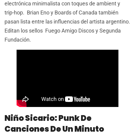
electrónica minimalista con toques de ambient y
trip-hop. Brian Eno y Boards of Canada también
pasan lista entre las influencias del artista argentino.
Editan los sellos Fuego Amigo Discos y Segunda
Fundación.
Niño Sicario: Punk De
Canciones De Un Minuto