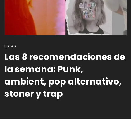
LISTAS
Las 8 recomendaciones de
la semana: Punk,
ambient, pop alternativo,
stoner y trap