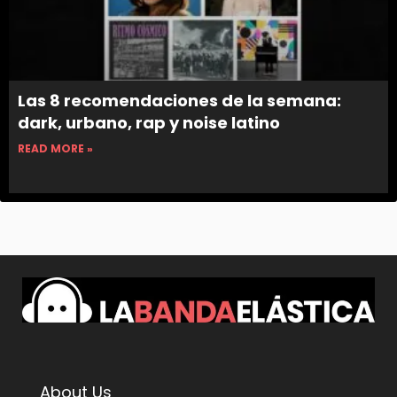
Las 8 recomendaciones de la semana:
dark, urbano, rap y noise latino
READ MORE »
About Us