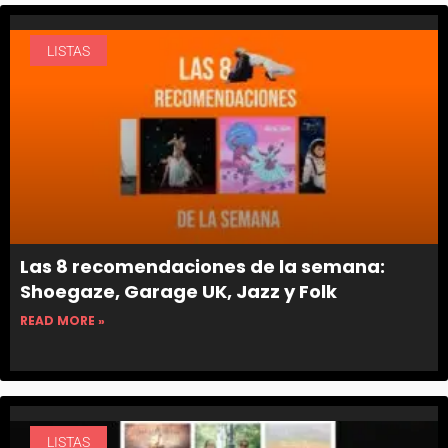
LISTAS
Las 8 recomendaciones de la semana:
Shoegaze, Garage UK, Jazz y Folk
READ MORE »
LISTAS