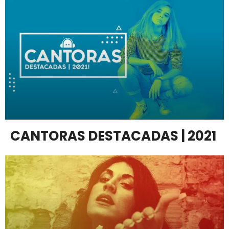
CANTORAS DESTACADAS | 2021