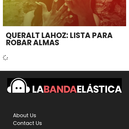
QUERALT LAHOZ: LISTA PARA
ROBAR ALMAS
About Us
Contact Us