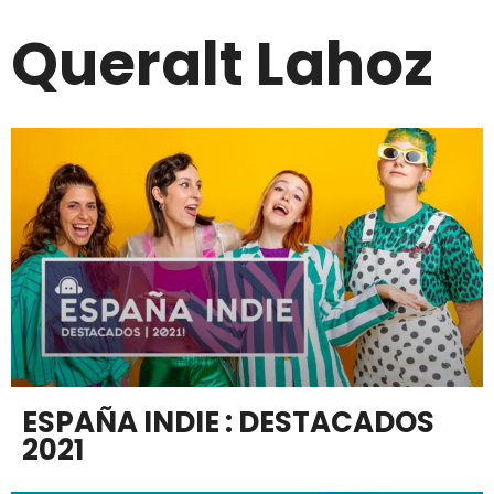
Queralt Lahoz
ESPAÑA INDIE : DESTACADOS
2021