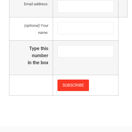
Email address:
(optional)
Your
name:
Type this
number
in the box