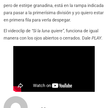
pero de estirpe granadina, está en la rampa indicada
para pasar a la primerísima división y yo quiero estar
en primera fila para verla despegar.
El videoclip de
“Si la luna quiere”
, funciona de igual
manera con los ojos abiertos o cerrados. Dale
PLAY
.