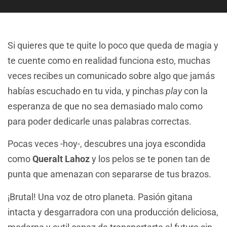
Si quieres que te quite lo poco que queda de magia y
te cuente como en realidad funciona esto, muchas
veces recibes un comunicado sobre algo que jamás
habías escuchado en tu vida, y pinchas
play
con la
esperanza de que no sea demasiado malo como
para poder dedicarle unas palabras correctas.
Pocas veces -hoy-, descubres una joya escondida
como
Queralt Lahoz
y los pelos se te ponen tan de
punta que amenazan con separarse de tus brazos.
¡Brutal! Una voz de otro planeta. Pasión gitana
intacta y desgarradora con una producción deliciosa,