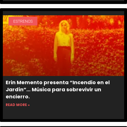
ESTRENOS
Erin Memento presenta “Incendio en el
Jardín”… Música para sobrevivir un
encierro.
READ MORE »