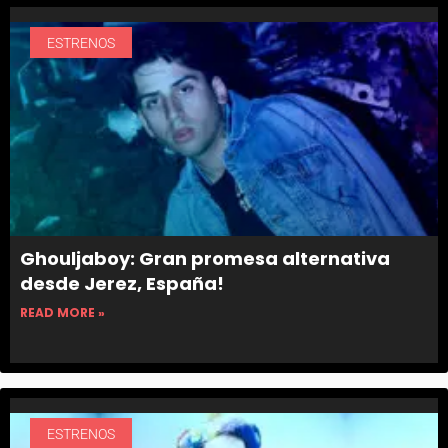
ESTRENOS
Ghouljaboy: Gran promesa alternativa
desde Jerez, España!
READ MORE »
ESTRENOS