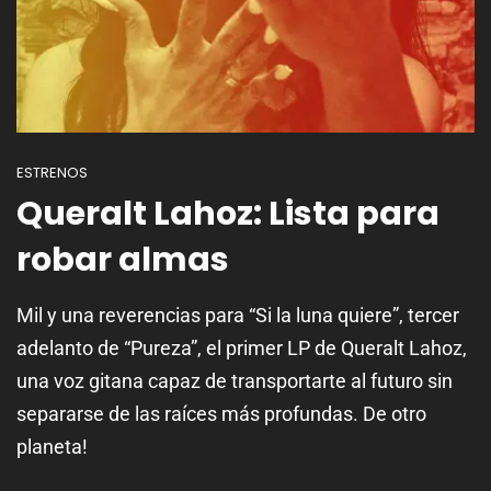
ESTRENOS
Queralt Lahoz: Lista para
robar almas
Mil y una reverencias para “Si la luna quiere”, tercer
adelanto de “Pureza”, el primer LP de Queralt Lahoz,
una voz gitana capaz de transportarte al futuro sin
separarse de las raíces más profundas. De otro
planeta!