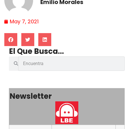
Emilio Morales
May 7, 2021
El Que Busca...
Newsletter