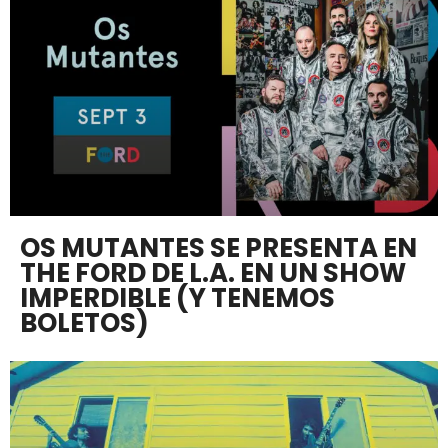
OS MUTANTES SE PRESENTA EN
THE FORD DE L.A. EN UN SHOW
IMPERDIBLE (Y TENEMOS
BOLETOS)