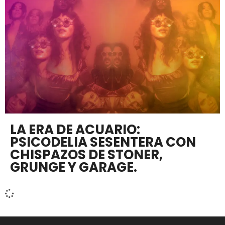
LA ERA DE ACUARIO:
PSICODELIA SESENTERA CON
CHISPAZOS DE STONER,
GRUNGE Y GARAGE.