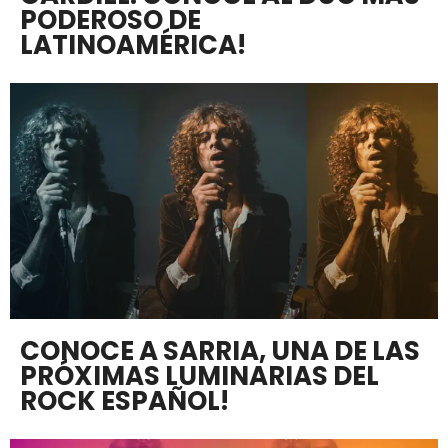
PODEROSO DE
LATINOAMÉRICA!
CONOCE A SARRIA, UNA DE LAS
PRÓXIMAS LUMINARIAS DEL
ROCK ESPAÑOL!