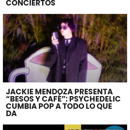
CONCIERTOS
JACKIE MENDOZA PRESENTA
“BESOS Y CAFÉ”: PSYCHEDELIC
CUMBIA POP A TODO LO QUE
DA