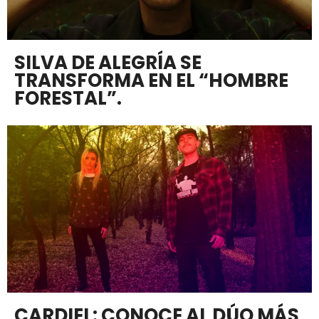
SILVA DE ALEGRÍA SE
TRANSFORMA EN EL “HOMBRE
FORESTAL”.
CARDIEL: CONOCE AL DÚO MÁS