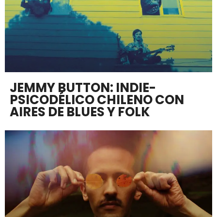
JEMMY BUTTON: INDIE-
PSICODÉLICO CHILENO CON
AIRES DE BLUES Y FOLK