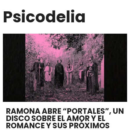
Psicodelia
RAMONA ABRE “PORTALES”, UN
DISCO SOBRE EL AMOR Y EL
ROMANCE Y SUS PRÓXIMOS