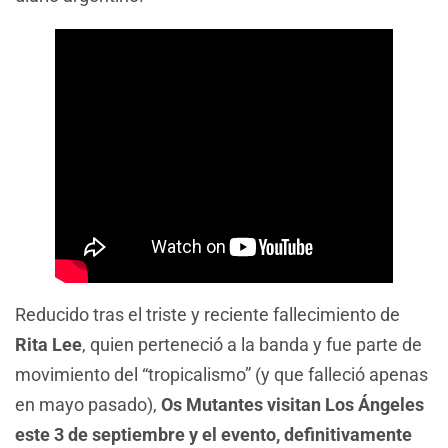
Reducido tras el triste y reciente fallecimiento de
Rita Lee
, quien perteneció a la banda y fue parte de
movimiento del “tropicalismo” (y que falleció apenas
en mayo pasado),
Os Mutantes visitan Los Ángeles
este 3 de septiembre y el evento, definitivamente