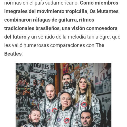
normas en el país sudamericano.
Como miembros
integrales del movimiento tropicália
,
Os Mutantes
combinaron ráfagas de guitarra, ritmos
tradicionales brasileños, una visión conmovedora
del futuro
y un sentido de la melodía tan alegre, que
les valió numerosas comparaciones con
The
Beatles
.