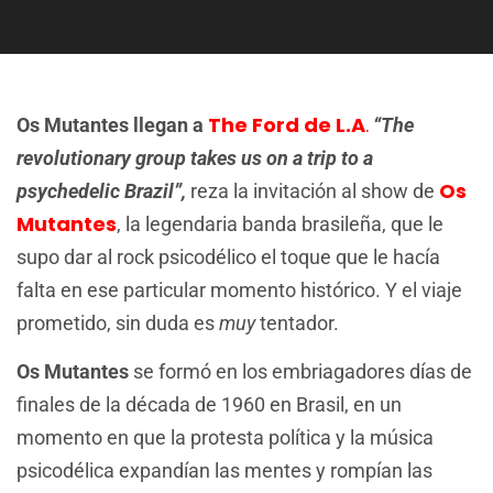
The Ford de
L.A
.
Os Mutantes llegan a
“The
revolutionary group takes us on a trip to a
Os
psychedelic Brazil”,
reza la invitación al show de
Mutantes
, la legendaria banda brasileña, que le
supo dar al rock psicodélico el toque que le hacía
falta en ese particular momento histórico. Y el viaje
prometido, sin duda es
muy
tentador.
Os Mutantes
se formó en los embriagadores días de
finales de la década de 1960 en Brasil, en un
momento en que la protesta política y la música
psicodélica expandían las mentes y rompían las