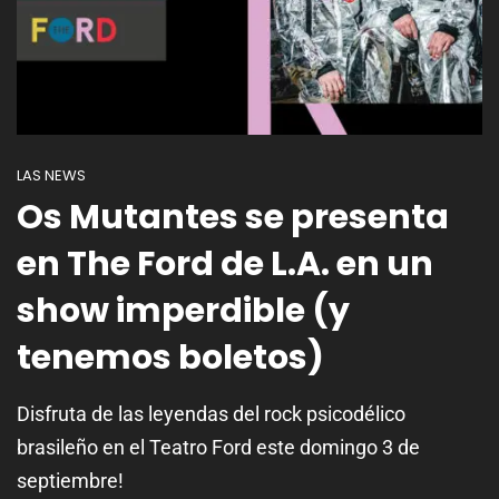
LAS NEWS
Os Mutantes se presenta
en The Ford de L.A. en un
show imperdible (y
tenemos boletos)
Disfruta de las leyendas del rock psicodélico
brasileño en el Teatro Ford este domingo 3 de
septiembre!