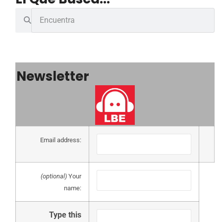
Newsletter
Email address:
(optional)
Your
name:
Type this