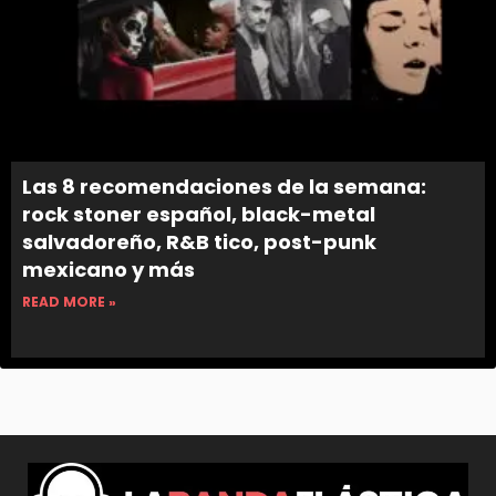
Las 8 recomendaciones de la semana:
rock stoner español, black-metal
salvadoreño, R&B tico, post-punk
mexicano y más
READ MORE »