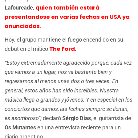
quien también estará
Lafourcade
,
presentandose en varias fechas en USA ya
anunciadas
.
Hoy, el grupo mantiene el fuego encendido en su
The Ford.
debut en el mítico
“Estoy extremadamente agradecido porque, cada vez
que vamos a un lugar, nos va bastante bien y
regresamos al menos unas dos o tres veces. En
general, estos años han sido increíbles. Nuestra
música llega a grandes y jóvenes. Y en especial en los
conciertos que damos, las fechas siempre se llenan,
es asombroso”;
declaró
Sérgio Días
, el guitarrista de
Os Mutantes
en una entrevista reciente para un
diario argentino.