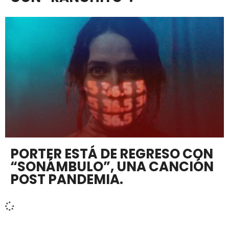
PORTER ESTÁ DE REGRESO CON
“SONÁMBULO”, UNA CANCIÓN
POST PANDEMIA.