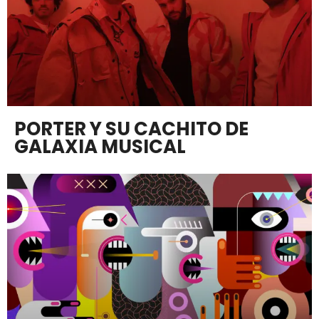
PORTER Y SU CACHITO DE
GALAXIA MUSICAL