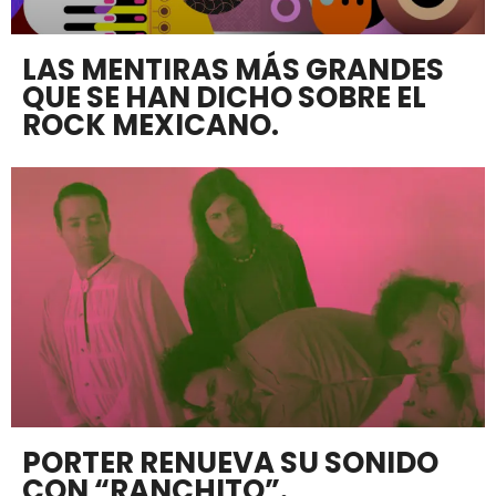
LAS MENTIRAS MÁS GRANDES
QUE SE HAN DICHO SOBRE EL
ROCK MEXICANO.
PORTER RENUEVA SU SONIDO
CON “RANCHITO”.