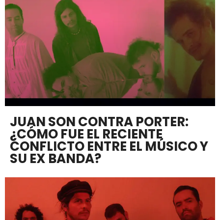
JUAN SON CONTRA PORTER:
¿CÓMO FUE EL RECIENTE
CONFLICTO ENTRE EL MÚSICO Y
SU EX BANDA?