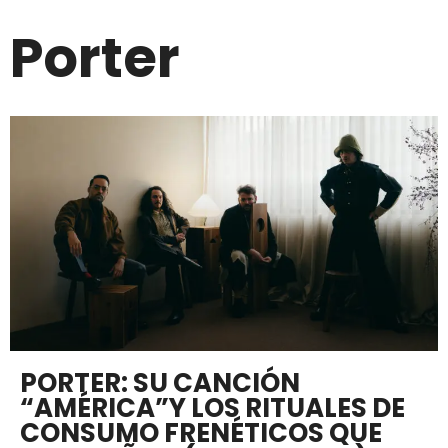
Porter
PORTER: SU CANCIÓN
“AMÉRICA”Y LOS RITUALES DE
CONSUMO FRENÉTICOS QUE