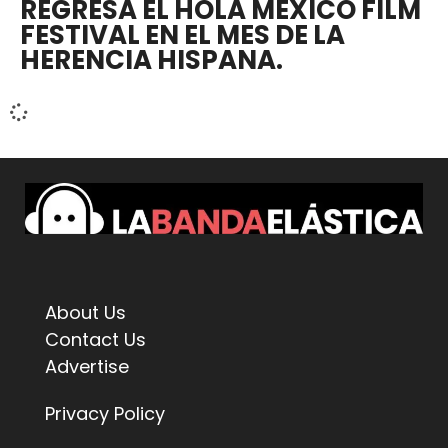
REGRESA EL HOLA MÉXICO FILM
FESTIVAL EN EL MES DE LA
HERENCIA HISPANA.
About Us
Contact Us
Advertise
Privacy Policy