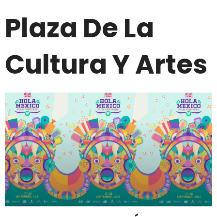
Plaza De La
Cultura Y Artes