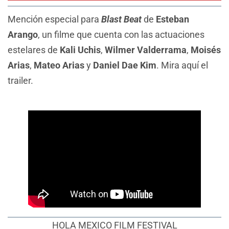
Mención especial para
Blast Beat
de
Esteban
Arango
, un filme que cuenta con las actuaciones
estelares de
Kali Uchis
,
Wilmer Valderrama
,
Moisés
Arias
,
Mateo Arias
y
Daniel Dae Kim
. Mira aquí el
trailer.
HOLA MEXICO FILM FESTIVAL