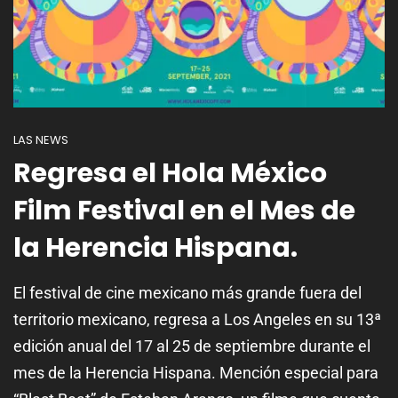
LAS NEWS
Regresa el Hola México
Film Festival en el Mes de
la Herencia Hispana.
El festival de cine mexicano más grande fuera del
territorio mexicano, regresa a Los Angeles en su 13ª
edición anual del 17 al 25 de septiembre durante el
mes de la Herencia Hispana. Mención especial para