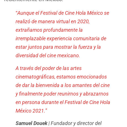
“
Aunque el Festival de Cine Hola México se
realizó de manera virtual en 2020,
extrañamos profundamente la
irremplazable experiencia comunitaria de
estar juntos para mostrar la fuerza y la
diversidad del cine mexicano.
A través del poder de las artes
cinematográficas, estamos emocionados
de dar la bienvenida a los amantes del cine
y finalmente poder reunirnos y abrazarnos
en persona durante el Festival de Cine Hola
México 2021.
”
Samuel Douek
| Fundador y director del