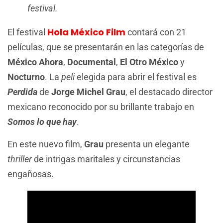
festival.
Hola México Film
El festival
contará con 21
películas, que se presentarán en las categorías de
México Ahora
,
Documental
,
El Otro México
y
Nocturno
. La
peli
elegida para abrir el festival es
Perdida
de
Jorge Michel Grau
, el destacado director
mexicano reconocido por su brillante trabajo en
Somos lo que hay
.
En este nuevo film,
Grau
presenta un elegante
thriller
de intrigas maritales y circunstancias
engañosas.