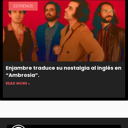
ESTRENOS
Enjambre traduce su nostalgia al inglés en
“Ambrosia”.
READ MORE »