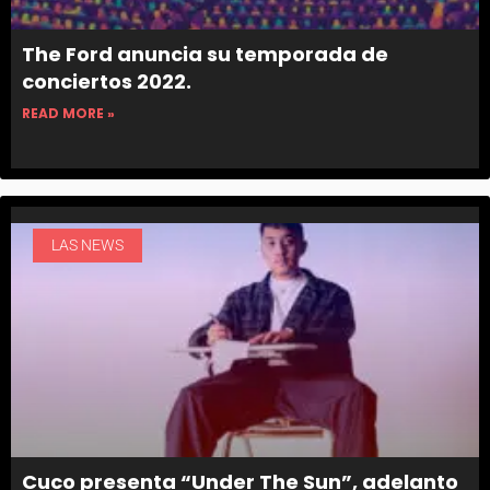
The Ford anuncia su temporada de
conciertos 2022.
READ MORE »
LAS NEWS
Cuco presenta “Under The Sun”, adelanto