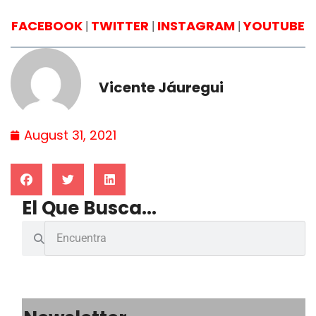
FACEBOOK
TWITTER
INSTAGRAM
YOUTUBE
|
|
|
Vicente Jáuregui
August 31, 2021
El Que Busca...