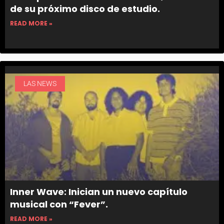
de su próximo disco de estudio.
READ MORE »
LAS NEWS
Inner Wave: Inician un nuevo capítulo
musical con “Fever”.
READ MORE »