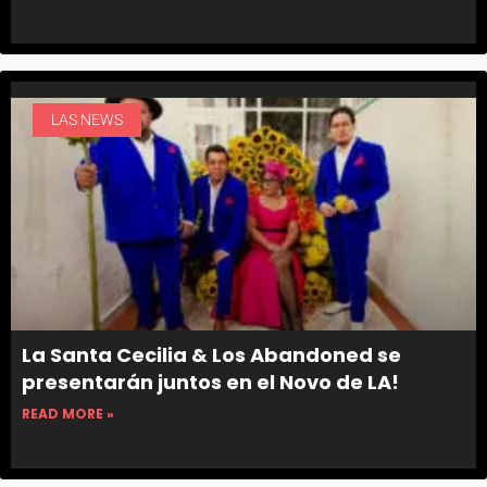
LAS NEWS
La Santa Cecilia & Los Abandoned se
presentarán juntos en el Novo de LA!
READ MORE »