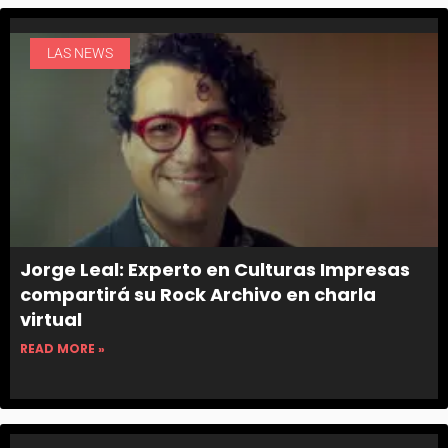
LAS NEWS
Jorge Leal: Experto en Culturas Impresas
compartirá su Rock Archivo en charla
virtual
READ MORE »