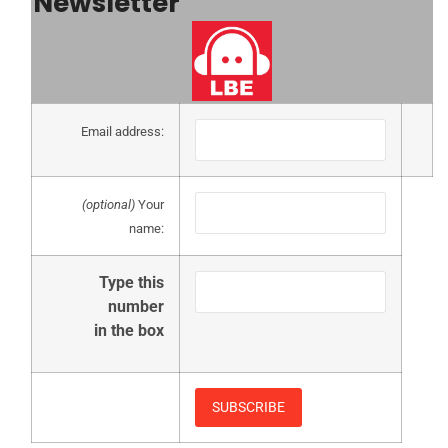
Newsletter
Email address:
(optional)
Your
name:
Type this
number
in the box