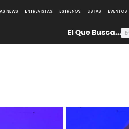
LAS NEWS
ENTREVISTAS
ESTRENOS
LISTAS
EVENTOS
El Que Busca...