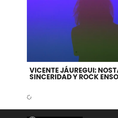
VICENTE JÁUREGUI: NOST
SINCERIDAD Y ROCK ENS