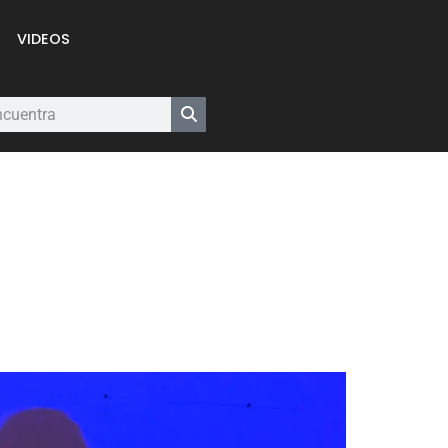
VIDEOS