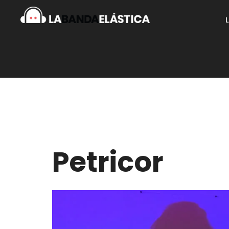
Petricor